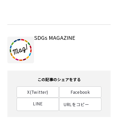
SDGs MAGAZINE
この記事のシェアをする
X(Twitter)
Facebook
LINE
URLをコピー