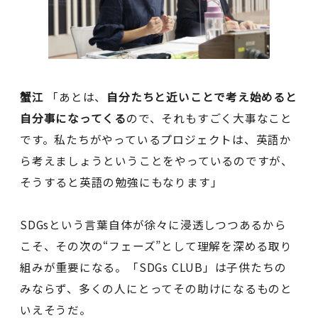
蟹江
「あとは、
自分たちと近いことで考え始めると
自分事になってくる
ので、それもすごく大事なこと
です。私たちがやっているプロジェクトは、英語か
ら考えましょうということをやっているのですが、
そうすると英語の勉強にもなります」
SDGsという言葉自体が徐々に浸透しつつあるから
こそ、その次の“フェーズ”として理解を深める取り
組みが重要になる。「SDGs CLUB」は子供たちの
みならず、多くの人にとってその助けになるものと
いえそうだ。