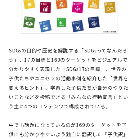
SDGsの目的や歴史を解説する「SDGsってなんだろ
う」、17の目標と169のターゲットをビジュアルで
分かりやすく表現した「SDGs17の目標」、世界の
子供たちやユニセフの活動事例を紹介した「世界を
変えるヒント」、学習した子供たちが自分のやりた
いことなどを投稿できる「みんなの行動宣言」とい
う主に4つのコンテンツで構成されている。
中でも話題になっているのが169のターゲットを子
供にも分かりやすいよう独自に翻訳した「子供訳」