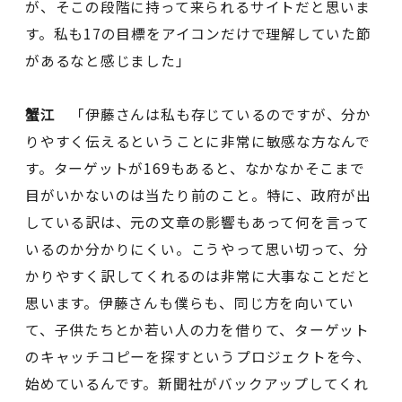
が、そこの段階に持って来られるサイトだと思いま
す。私も17の目標をアイコンだけで理解していた節
があるなと感じました」
蟹江
「伊藤さんは私も存じているのですが、分か
りやすく伝えるということに非常に敏感な方なんで
す。ターゲットが169もあると、なかなかそこまで
目がいかないのは当たり前のこと。特に、政府が出
している訳は、元の文章の影響もあって何を言って
いるのか分かりにくい。こうやって思い切って、分
かりやすく訳してくれるのは非常に大事なことだと
思います。伊藤さんも僕らも、同じ方を向いてい
て、子供たちとか若い人の力を借りて、ターゲット
のキャッチコピーを探すというプロジェクトを今、
始めているんです。新聞社がバックアップしてくれ