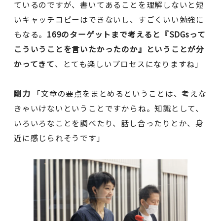
ているのですが、書いてあることを理解しないと短
いキャッチコピーはできないし、すごくいい勉強に
もなる。
169のターゲットまで考えると『SDGsって
こういうことを言いたかったのか』ということが分
かってきて
、とても楽しいプロセスになりますね」
剛力
「文章の要点をまとめるということは、考えな
きゃいけないということですからね。知識として、
いろいろなことを調べたり、話し合ったりとか、身
近に感じられそうです」