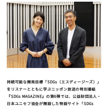
持続可能な開発目標「SDGs（エスディージーズ）」
をリスナーとともに学ぶニッポン放送の特別番組
『SDGs MAGAZINE』の第6弾では、公益財団法人・
日本ユニセフ協会が開設した特設サイト「SDGs