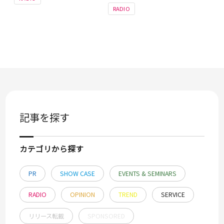
RADIO
記事を探す
カテゴリから探す
PR
SHOW CASE
EVENTS & SEMINARS
RADIO
OPINION
TREND
SERVICE
リリース転載
SPONSORED