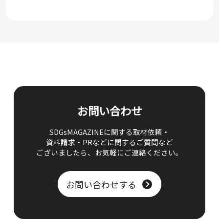
お問い合わせ
SDGsMAGAZINEに関する取材依頼・
資料請求・PRなどに関するご質問など
ございましたら、
お気軽にご連絡ください。
お問い合わせする