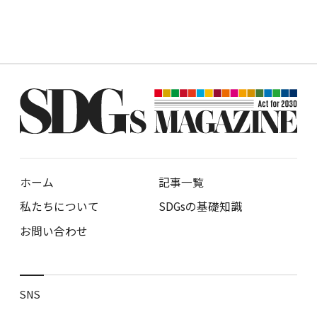
ホーム
記事一覧
私たちについて
SDGsの基礎知識
お問い合わせ
SNS