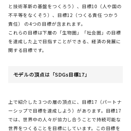
と技術革新の基盤をつくろう）、目標10（人や国の
不平等をなくそう）、目標12（つくる責任 つかう
責任） の4つの目標が含まれます。
これらの目標は下層の「生物圏」「社会圏」の目標
を達成した上で目指すことができる、経済の発展に
関する目標です。
――モデルの頂点は「SDGs目標17」
上で紹介した３つの層の頂点に、目標17（パートナ
ーシップで目標を達成しよう）があります。目標17
では、世界中の人々が協力し合うことで持続可能な
世界をつくることを目標にしています。この目標を