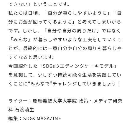
できない」ということです。
私たちは日頃、「自分が暮らしやすいように」「自
分にお金が回ってくるように」と考えてしまいがち
です。しかし、「自分や自分の周りだけ」ではなく
「みんな」が暮らしやすいような工夫をしていくこ
とが、最終的には一番自分や自分の周りも暮らしや
すくなると思います。
今回紹介した「SDGsウエディングケーキモデル」
を意識して、少しずつ持続可能な生活を実践してい
くことに“みんなで”チャレンジしていきましょう！
ライター：慶應義塾大学大学院 政策・メディア研究
科 石渡萌生
編集：SDGs MAGAZINE