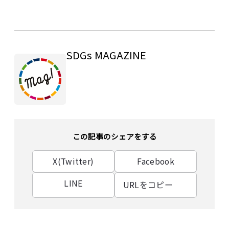
SDGs MAGAZINE
この記事のシェアをする
X(Twitter)
Facebook
LINE
URLをコピー