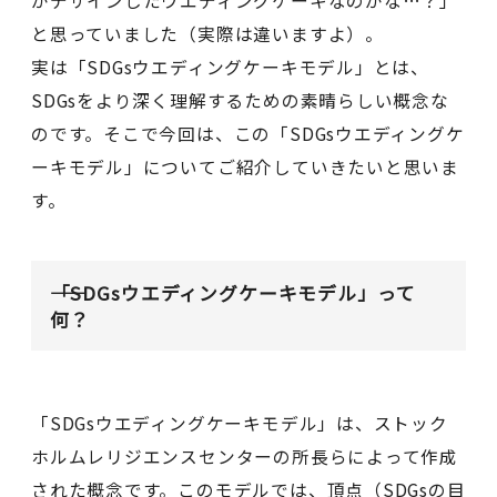
がデザインしたウエディングケーキなのかな…？」
と思っていました（実際は違いますよ）。
実は「SDGsウエディングケーキモデル」とは、
SDGsをより深く理解するための素晴らしい概念な
のです。そこで今回は、この「SDGsウエディングケ
ーキモデル」についてご紹介していきたいと思いま
す。
――「SDGsウエディングケーキモデル」って
何？
「SDGsウエディングケーキモデル」は、ストック
ホルムレリジエンスセンターの所長らによって作成
された概念です。このモデルでは、頂点（SDGsの目