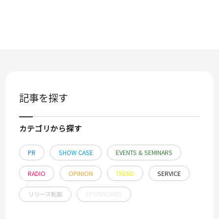
記事を探す
カテゴリから探す
PR
SHOW CASE
EVENTS & SEMINARS
RADIO
OPINION
TREND
SERVICE
リリース転載
SPONSORED