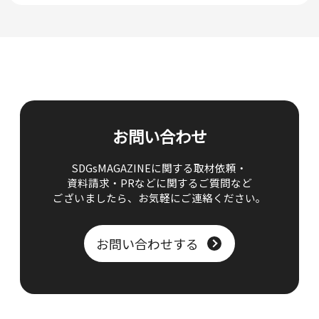
お問い合わせ
SDGsMAGAZINEに関する取材依頼・
資料請求・PRなどに関するご質問など
ございましたら、
お気軽にご連絡ください。
お問い合わせする