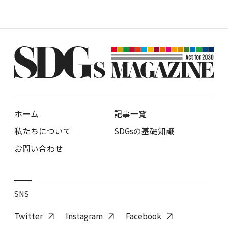
ホーム
記事一覧
私たちについて
SDGsの基礎知識
お問い合わせ
SNS
Twitter
Instagram
Facebook