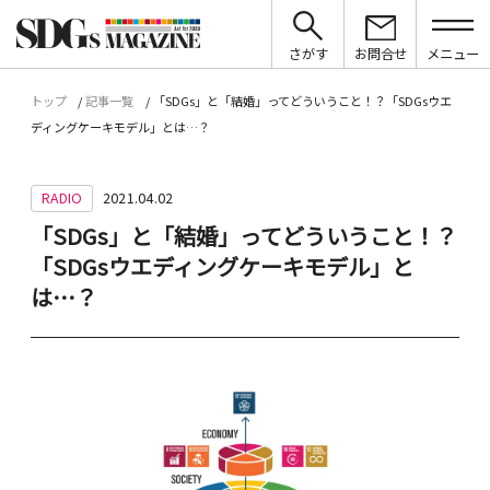
さがす
お問合せ
メニュー
トップ
記事一覧
「SDGs」と「結婚」ってどういうこと！？「SDGsウエ
ディングケーキモデル」とは…？
RADIO
2021.04.02
「SDGs」と「結婚」ってどういうこと！？
「SDGsウエディングケーキモデル」と
は…？