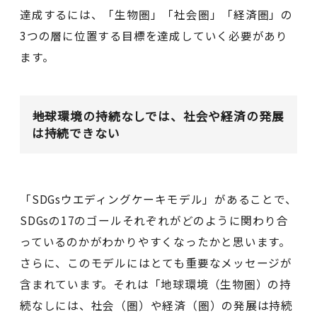
達成するには、「生物圏」「社会圏」「経済圏」の
3つの層に位置する目標を達成していく必要があり
ます。
地球環境の持続なしでは、社会や経済の発展
は持続できない
「SDGsウエディングケーキモデル」があることで、
SDGsの17のゴールそれぞれがどのように関わり合
っているのかがわかりやすくなったかと思います。
さらに、このモデルにはとても重要なメッセージが
含まれています。それは「地球環境（生物圏）の持
続なしには、社会（圏）や経済（圏）の発展は持続