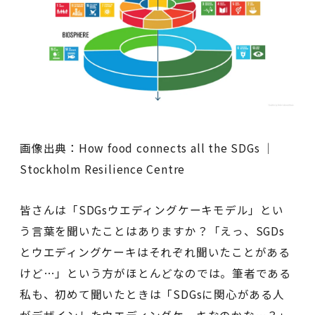
画像出典：How food connects all the SDGs │
Stockholm Resilience Centre
皆さんは「SDGsウエディングケーキモデル」とい
う言葉を聞いたことはありますか？「えっ、SGDs
とウエディングケーキはそれぞれ聞いたことがある
けど…」という方がほとんどなのでは。筆者である
私も、初めて聞いたときは「SDGsに関心がある人