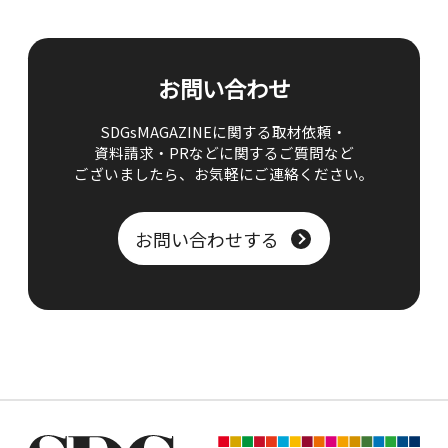
お問い合わせ
SDGsMAGAZINEに関する取材依頼・
資料請求・PRなどに関するご質問など
ございましたら、
お気軽にご連絡ください。
お問い合わせする