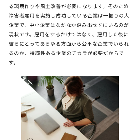
る環境作りや風土改善が必要になります。そのため
障害者雇用を実施し成功している企業は一握りの大
企業で、中小企業はなかなか踏み出せずにいるのが
現状です。雇用をするだけではなく、雇用した後に
彼らにとってあらゆる方面から公平な企業でいられ
るのか、持続性ある企業のチカラが必要だからで
す。