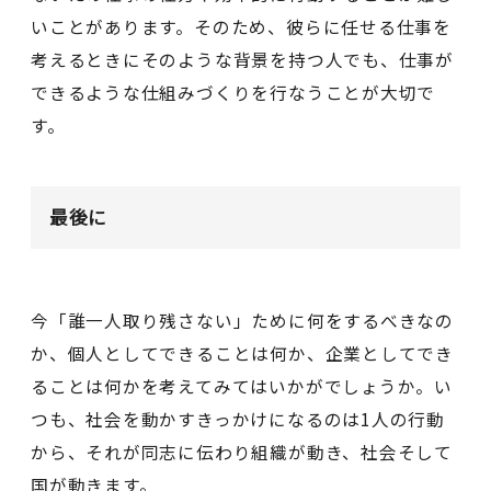
いことがあります。そのため、彼らに任せる仕事を
考えるときにそのような背景を持つ人でも、仕事が
できるような仕組みづくりを行なうことが大切で
す。
最後に
今「誰一人取り残さない」ために何をするべきなの
か、個人としてできることは何か、企業としてでき
ることは何かを考えてみてはいかがでしょうか。い
つも、社会を動かすきっかけになるのは1人の行動
から、それが同志に伝わり組織が動き、社会そして
国が動きます。