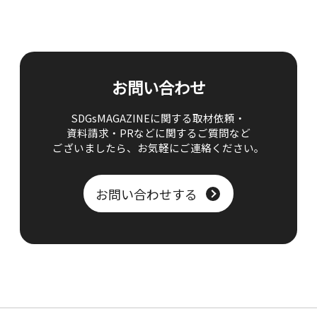
お問い合わせ
SDGsMAGAZINEに関する取材依頼・
資料請求・PRなどに関するご質問など
ございましたら、
お気軽にご連絡ください。
お問い合わせする