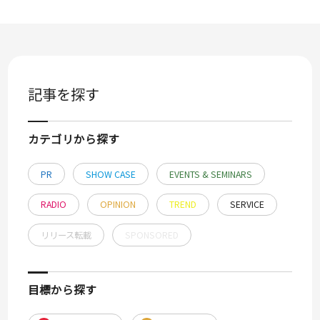
記事を探す
カテゴリから探す
PR
SHOW CASE
EVENTS & SEMINARS
RADIO
OPINION
TREND
SERVICE
リリース転載
SPONSORED
目標から探す