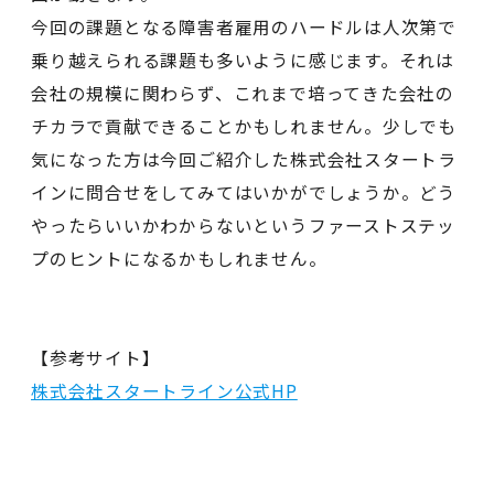
今回の課題となる障害者雇用のハードルは人次第で
乗り越えられる課題も多いように感じます。それは
会社の規模に関わらず、これまで培ってきた会社の
チカラで貢献できることかもしれません。少しでも
気になった方は今回ご紹介した株式会社スタートラ
インに問合せをしてみてはいかがでしょうか。どう
やったらいいかわからないというファーストステッ
プのヒントになるかもしれません。
【参考サイト】
株式会社スタートライン公式HP