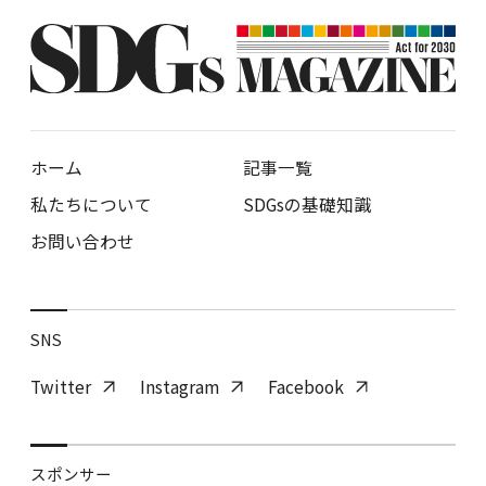
ホーム
記事一覧
私たちについて
SDGsの基礎知識
お問い合わせ
SNS
Twitter
Instagram
Facebook
スポンサー