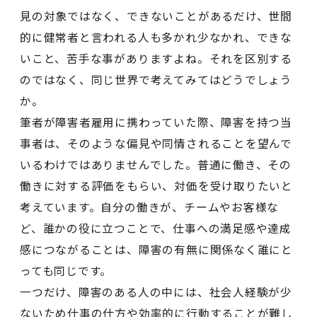
見の対象ではなく、できないことがあるだけ、世間
的に健常者と言われる人も多かれ少なかれ、できな
いこと、苦手な事がありますよね。それを区別する
のではなく、同じ世界で考えてみてはどうでしょう
か。
筆者が障害者雇用に携わっていた際、障害を持つ当
事者は、そのような偏見や同情されることを望んで
いるわけではありませんでした。普通に働き、その
働きに対する評価をもらい、対価を受け取りたいと
考えています。自分の働きが、チームやお客様な
ど、誰かの役に立つことで、仕事への満足感や達成
感につながることは、障害の有無に関係なく誰にと
っても同じです。
一つだけ、障害のある人の中には、社会人経験が少
ないため仕事の仕方や効率的に行動することが難し