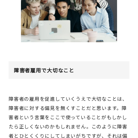
障害者雇用で大切なこと
障害者の雇用を促進していくうえで大切なことは、
障害者に対する偏見を無くすことだと思います。障
害者という言葉をここで使っていることがもしかし
たら正しくないのかもしれません。このように障害
者とひとくくりにしてしまいがちですが、それは偏