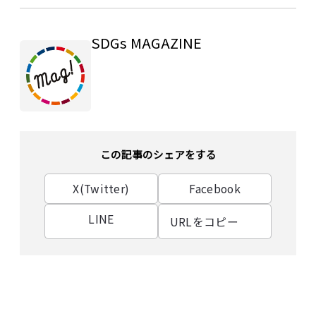
SDGs MAGAZINE
この記事のシェアをする
X(Twitter)
Facebook
LINE
URLをコピー