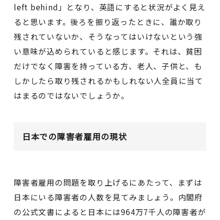
left behind」となり、英語にすると状況がよく見え
ると思います。後ろを振り返ったときに、誰か取り
残されていないか、そうなってはいけないという強
い意味が込められていると感じます。それは、貧困
だけでなく障害を持っている方、老人、子供と、も
しかしたら取り残されるかもしれない人全員に当て
はまるのではないでしょうか。
日本での障害者雇用の現状
障害者雇用の問題を取り上げるにあたって、まずは
日本にいる障害者の人数を見てみましょう。内閣府
の公式文書によると日本には964万7千人の障害者が