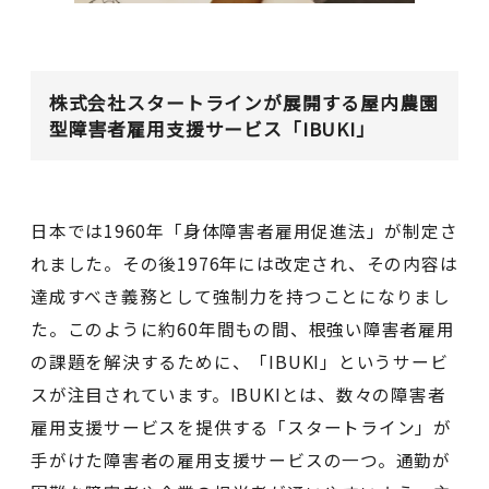
株式会社スタートラインが展開する屋内農園
型障害者雇用支援サービス「IBUKI」
日本では1960年「身体障害者雇用促進法」が制定さ
れました。その後1976年には改定され、その内容は
達成すべき義務として強制力を持つことになりまし
た。このように約60年間もの間、根強い障害者雇用
の課題を解決するために、「IBUKI」というサービ
スが注目されています。IBUKIとは、数々の障害者
雇用支援サービスを提供する「スタートライン」が
手がけた障害者の雇用支援サービスの一つ。通勤が