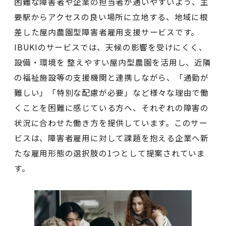
困難な障害者や企業の担当者が通いやすいよう、主
要駅からアクセスの良い場所に立地する、地域に根
差した屋内農園型障害者雇用支援サービスです。
IBUKIのサービスでは、天候の影響を受けにくく、
設備・環境を 整えやすい屋内型農園を活用し、近隣
の福祉施設等の支援機関と連携しながら、「通勤が
難しい」「特別な配慮が必要」など様々な理由で働
くことを困難に感じている方へ、それぞれの障害の
状況に合わせた働き方を提供しています。このサー
ビスは、障害者雇用に対して課題を抱える企業へ新
たな雇用形態の選択肢の1つとして提案されていま
す。