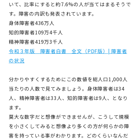
いて、比率にすると約7.6%の人が当てはまるそうで
す。障害の内訳も発表されています。
身体障害者436万人
知的障害者109万4千人
精神障害者419万3千人
令和３年版 障害者白書 全文（PDF版）| 障害者
の状況
分かりやすくするためにこの数値を総人口1,000人
当たりの人数で見てみましょう。身体障害者は34
人、精神障害者は33人、知的障害者は9人、となり
ます。
莫大な数字だと想像ができませんが、こうして規模
を小さくしてみると想像より多くの方が何らかの障
害を持っている事がわかります。どのくらいなんだ