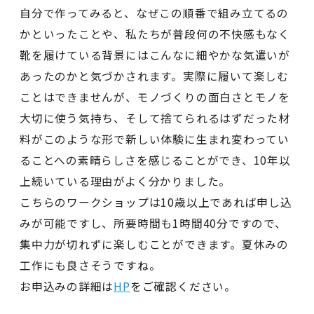
自分で作ってみると、なぜこの順番で組み立てるの
かといったことや、私たちが普段何の不快感もなく
靴を履けている背景にはこんなに細やかな気遣いが
あったのかと気づかされます。実際に履いて楽しむ
ことはできませんが、モノづくりの面白さとモノを
大切に使う気持ち、そして捨てられるはずだった材
料がこのような形で新しい体験に生まれ変わってい
ることへの素晴らしさを感じることができ、10年以
上続いている理由がよく分かりました。
こちらのワークショップは10歳以上であれば申し込
みが可能ですし、所要時間も1時間40分ですので、
集中力が切れずに楽しむことができます。夏休みの
工作にも良さそうですね。
お申込みの詳細は
HP
をご確認ください。