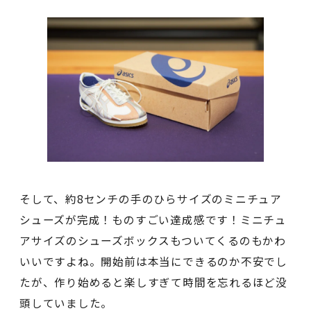
そして、約8センチの手のひらサイズのミニチュア
シューズが完成！ものすごい達成感です！ミニチュ
アサイズのシューズボックスもついてくるのもかわ
いいですよね。開始前は本当にできるのか不安でし
たが、作り始めると楽しすぎて時間を忘れるほど没
頭していました。