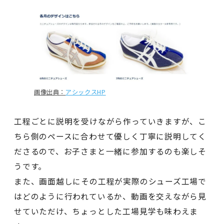
画像出典：
アシックスHP
工程ごとに説明を受けながら作っていきますが、こ
ちら側のペースに合わせて優しく丁寧に説明してく
ださるので、お子さまと一緒に参加するのも楽しそ
うです。
また、画面越しにその工程が実際のシューズ工場で
はどのように行われているか、動画を交えながら見
せていただけ、ちょっとした工場見学も味わえま