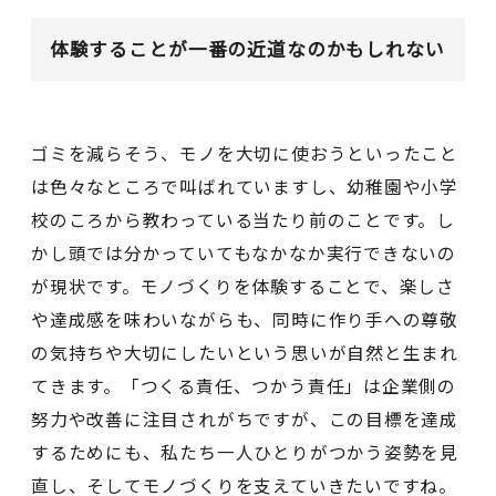
体験することが一番の近道なのかもしれない
ゴミを減らそう、モノを大切に使おうといったこと
は色々なところで叫ばれていますし、幼稚園や小学
校のころから教わっている当たり前のことです。し
かし頭では分かっていてもなかなか実行できないの
が現状です。モノづくりを体験することで、楽しさ
や達成感を味わいながらも、同時に作り手への尊敬
の気持ちや大切にしたいという思いが自然と生まれ
てきます。「つくる責任、つかう責任」は企業側の
努力や改善に注目されがちですが、この目標を達成
するためにも、私たち一人ひとりがつかう姿勢を見
直し、そしてモノづくりを支えていきたいですね。