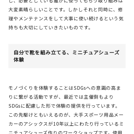
し、必要としている誰かに使ってもらう取り組みは
大変素晴らしいことです。しかしそれと同時に、修
理やメンテナンスをして大事に使い続けるという気
持ちも大切にしていきたいものです。
自分で靴を組み立てる、ミニチュアシューズ
体験
モノづくりを体験することはSDGsへの意識の高ま
りに繋がる活動ですが、最近では主催側もより
SDGsに配慮した形で体験の提供を行っています。
この先駆けともいえるのが、大手スポーツ用品メー
カーのアシックスが10年以上にわたり行っているミ
ニチュアシューズ作りのワークショップです。使用