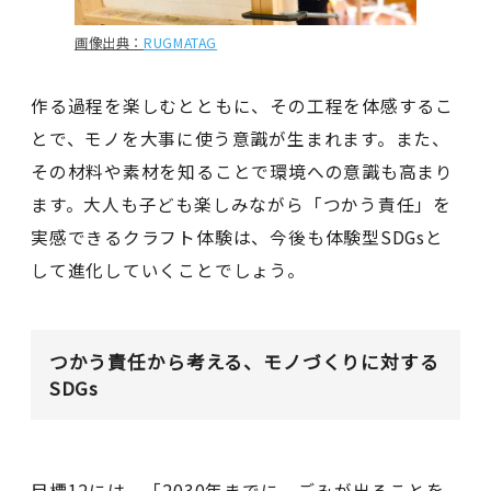
画像出典：
RUGMATAG
作る過程を楽しむとともに、その工程を体感するこ
とで、モノを大事に使う意識が生まれます。また、
その材料や素材を知ることで環境への意識も高まり
ます。大人も子ども楽しみながら「つかう責任」を
実感できるクラフト体験は、今後も体験型SDGsと
して進化していくことでしょう。
つかう責任から考える、モノづくりに対する
SDGs
目標12には、「2030年までに、ごみが出ることを