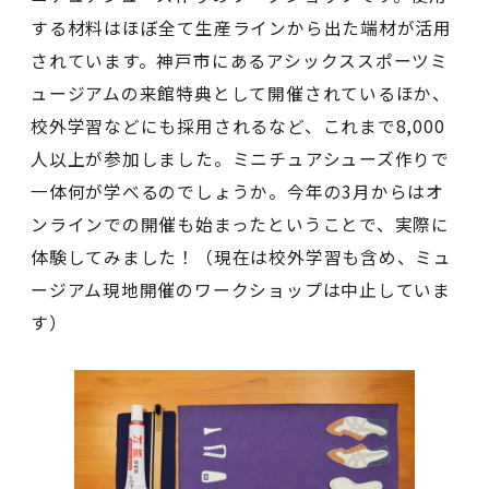
する材料はほぼ全て生産ラインから出た端材が活用
されています。神戸市にあるアシックススポーツミ
ュージアムの来館特典として開催されているほか、
校外学習などにも採用されるなど、これまで8,000
人以上が参加しました。ミニチュアシューズ作りで
一体何が学べるのでしょうか。今年の3月からはオ
ンラインでの開催も始まったということで、実際に
体験してみました！（現在は校外学習も含め、ミュ
ージアム現地開催のワークショップは中止していま
す）