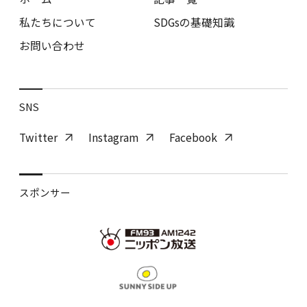
私たちについて
SDGsの基礎知識
お問い合わせ
SNS
Twitter
Instagram
Facebook
スポンサー