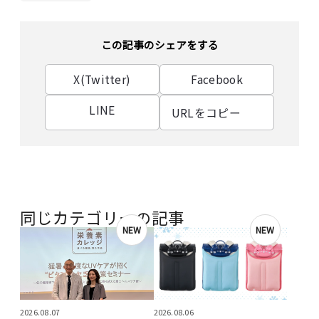
この記事のシェアをする
X(Twitter)
Facebook
LINE
URLをコピー
同じカテゴリーの記事
NEW
NEW
2026.08.07
2026.08.06