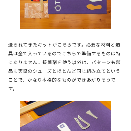
送られてきたキットがこちらです。必要な材料と道
具は全て入っているのでこちらで準備するものは特
にありません。接着剤を使う以外は、パターンも部
品も実際のシューズとほとんど同じ組み立てという
ことで、かなり本格的なものができあがりそうで
す。