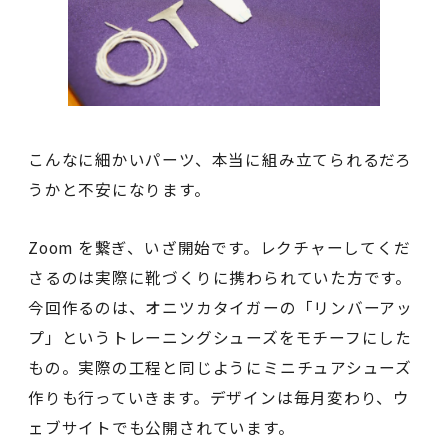
こんなに細かいパーツ、本当に組み立てられるだろ
うかと不安になります。
Zoom を繋ぎ、いざ開始です。レクチャーしてくだ
さるのは実際に靴づくりに携わられていた方です。
今回作るのは、オニツカタイガーの「リンバーアッ
プ」というトレーニングシューズをモチーフにした
もの。実際の工程と同じようにミニチュアシューズ
作りも行っていきます。デザインは毎月変わり、ウ
ェブサイトでも公開されています。