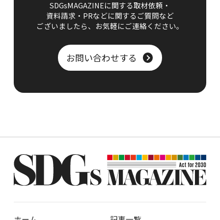
SDGsMAGAZINEに関する取材依頼・
資料請求・PRなどに関するご質問など
ございましたら、
お気軽にご連絡ください。
お問い合わせする
ホーム
記事一覧