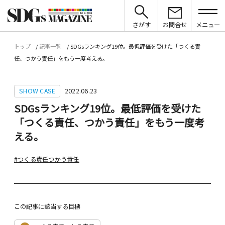
さがす
お問合せ
メニュー
トップ
記事一覧
SDGsランキング19位。最低評価を受けた「つくる責
任、つかう責任」をもう一度考える。
SHOW CASE
2022.06.23
SDGsランキング19位。最低評価を受けた
「つくる責任、つかう責任」をもう一度考
える。
#つくる責任つかう責任
この記事に該当する目標