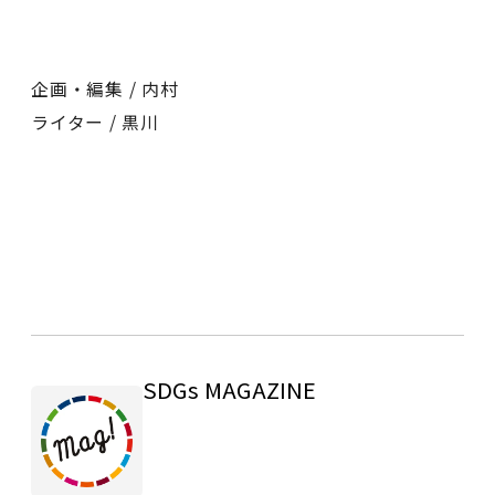
企画・編集 / 内村
ライター / 黒川
SDGs MAGAZINE