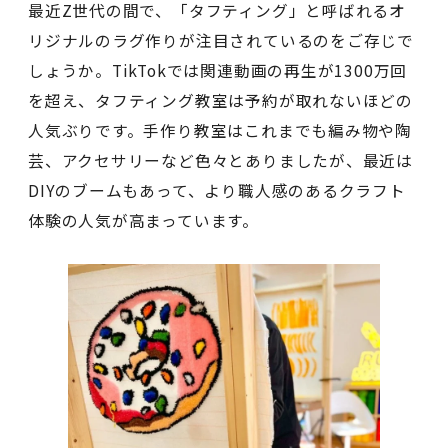
最近Z世代の間で、「タフティング」と呼ばれるオ
リジナルのラグ作りが注目されているのをご存じで
しょうか。TikTokでは関連動画の再生が1300万回
を超え、タフティング教室は予約が取れないほどの
人気ぶりです。手作り教室はこれまでも編み物や陶
芸、アクセサリーなど色々とありましたが、最近は
DIYのブームもあって、より職人感のあるクラフト
体験の人気が高まっています。