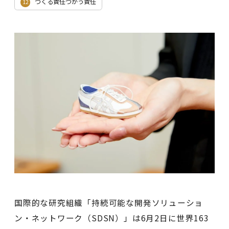
つくる責任つかう責任
12
国際的な研究組織「持続可能な開発ソリューショ
ン・ネットワーク（SDSN）」は6月2日に世界163