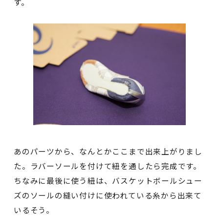
す。
あのパーツから、なんとかここまで出来上がりまし
た。ラバーソールを付けて紐を通したら完成です。
ちなみに最後に使う紐は、バスケットボールシュー
ズのソールの縫い付けに使われている糸から出来て
いるそう。