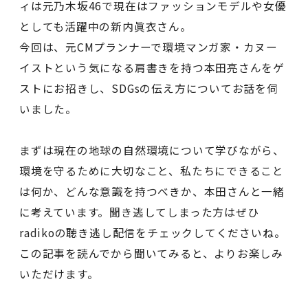
ィは元乃木坂46で現在はファッションモデルや女優
としても活躍中の新内眞衣さん。
今回は、元CMプランナーで環境マンガ家・カヌー
イストという気になる肩書きを持つ本田亮さんをゲ
ストにお招きし、SDGsの伝え方についてお話を伺
いました。
まずは現在の地球の自然環境について学びながら、
環境を守るために大切なこと、私たちにできること
は何か、どんな意識を持つべきか、本田さんと一緒
に考えています。聞き逃してしまった方はぜひ
radikoの聴き逃し配信をチェックしてくださいね。
この記事を読んでから聞いてみると、よりお楽しみ
いただけます。