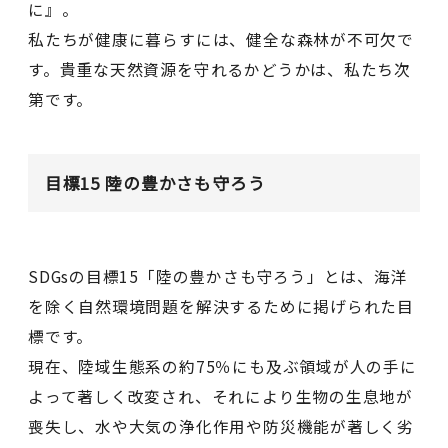
に』。
私たちが健康に暮らすには、健全な森林が不可欠で
す。貴重な天然資源を守れるかどうかは、私たち次
第です。
目標15 陸の豊かさも守ろう
SDGsの目標15「陸の豊かさも守ろう」とは、海洋
を除く自然環境問題を解決するために掲げられた目
標です。
現在、陸域生態系の約75％にも及ぶ領域が人の手に
よって著しく改変され、それにより生物の生息地が
喪失し、水や大気の浄化作用や防災機能が著しく劣