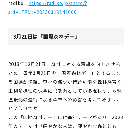
radiko：
https://radiko.jp/share/?
sid=LFR&t=20230319141000
3月21日は「国際森林デー」
2013年12月21日、森林に対する意識を向上させる
ため、毎年3月21日を「国際森林デー」とすること
を国連が決議。森林の減少が持続可能な森林経営や
生物多様性の保全に陰を落としている現状や、地球
温暖化の進行による森林への影響を考えてみよう、
という日です。
この「国際森林デー」には毎年テーマがあり、2023
年のテーマは『健やかな人は、健やかな森ととも