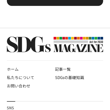
ホーム
記事一覧
私たちについて
SDGsの基礎知識
お問い合わせ
SNS