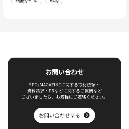
#飢餓をゼロに
#国際
お問い合わせ
SDGsMAGAZINEに関する取材依頼・
資料請求・PRなどに関するご質問など
ございましたら、
お気軽にご連絡ください。
お問い合わせする