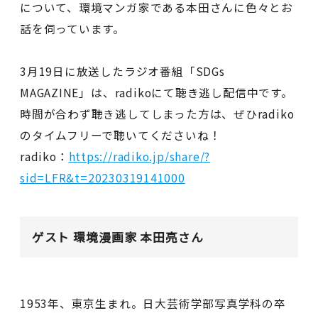
について、環境マンガ家である本田さんに色々とお
話を伺っています。
3月19日に放送したラジオ番組「SDGs
MAGAZINE」は、radikoにて聴き逃し配信中です。
時間が合わず聴き逃してしまった方は、ぜひradiko
のタイムフリーで聴いてくださいね！
radiko：
https://radiko.jp/share/?
sid=LFR&t=20230319141000
ゲスト 環境漫画家 本田亮さん
1953年、東京生まれ。日大芸術学部写真学科の卒