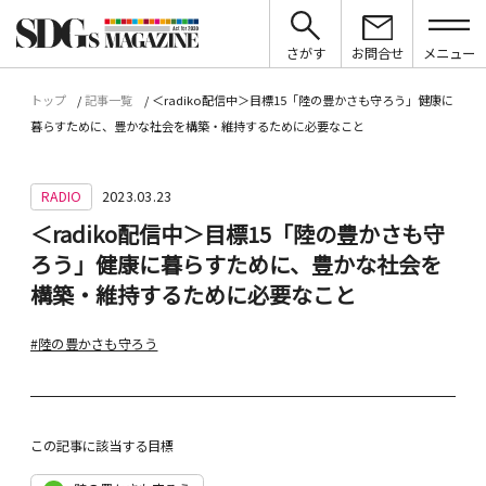
さがす
お問合せ
メニュー
トップ
記事一覧
＜radiko配信中＞目標15「陸の豊かさも守ろう」健康に
暮らすために、豊かな社会を構築・維持するために必要なこと
RADIO
2023.03.23
＜radiko配信中＞目標15「陸の豊かさも守
ろう」健康に暮らすために、豊かな社会を
構築・維持するために必要なこと
#陸の豊かさも守ろう
この記事に該当する目標