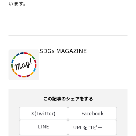
います。
SDGs MAGAZINE
この記事のシェアをする
X(Twitter)
Facebook
LINE
URLをコピー