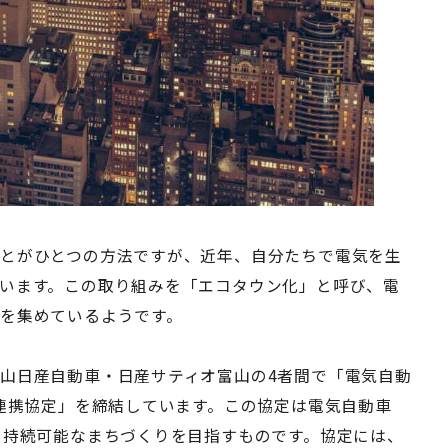
とがひとつの方法ですが、近年、自分たちで電気を生
います。この取り組みを「エコタウン化」と呼び、電
を集めているようです。
山日産自動車・日産サティオ富山の4者間で「電気自動
た連携協定」を締結しています。この協定は電気自動車
い持続可能なまちづくりを目指すものです。協定には、