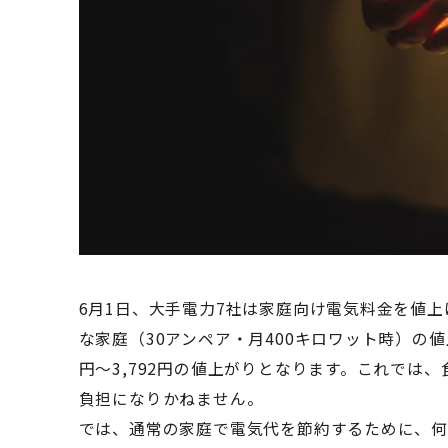
6月1日、大手電力7社は家庭向け電気料金を値
な家庭（30アンペア・月400キロワット時）の値
円〜3,792円の値上がりとなります。これでは
負担になりかねません。
では、通常の家庭で電気代を節約するために、