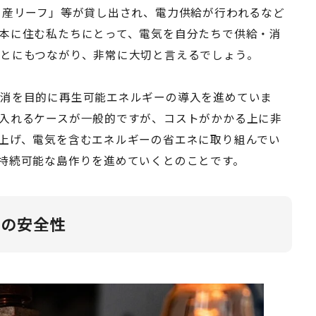
日産リーフ」等が貸し出され、電力供給が行われるなど
本に住む私たちにとって、電気を自分たちで供給・消
とにもつながり、非常に大切と言えるでしょう。
地消を目的に再生可能エネルギーの導入を進めていま
入れるケースが一般的ですが、コストがかかる上に非
上げ、電気を含むエネルギーの省エネに取り組んでい
持続可能な島作りを進めていくとのことです。
気の安全性