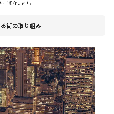
いて紹介します。
する街の取り組み