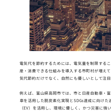
電気代を節約するためには、電気量を制限するこ
産・消費できる仕組みを導入する市町村が増えて
気代節約だけでなく、自然にも優しいとして注目
例えば、富山県高岡市では、市と日産自動車・富
車を活用した脱炭素化実現とSDGs達成に向け
（EV）を活用し、環境に優しく、かつ災害に強