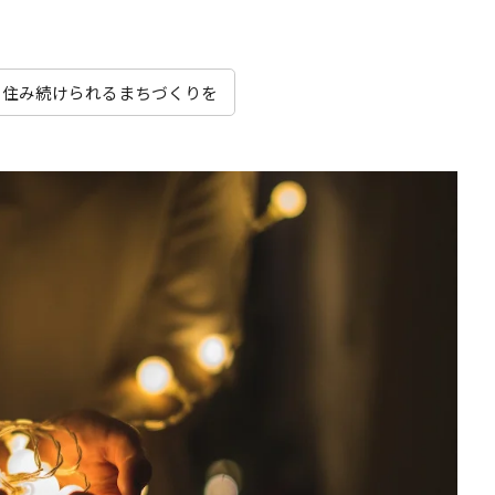
住み続けられるまちづくりを