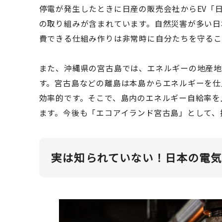
停電が発生したときに日産の販売会社からEV「
の取り組みが含まれています。自然災害が多い日
費できる仕組み作りは非常時に自分たちを守るこ
また、沖縄県の宮古島では、エネルギーの地産
す。宮古島などの離島は本島からエネルギーを仕
効率的です。そこで、島内のエネルギー自給率を
ます。今後も「エコアイランド宮古島」として、
実は知られていない！日本の電