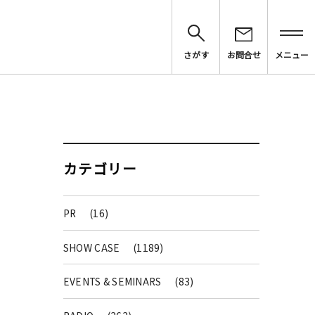
さがす
お問合せ
メニュー
カテゴリー
PR
(16)
SHOW CASE
(1189)
EVENTS & SEMINARS
(83)