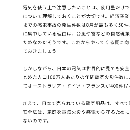
電気を使う上で注意したいことは、使用量だけ
について理解しておくことが大切です。経済産業
までの感電事故の発生件数は8月が最も多く58件
に集中している理由は、台風や雷などの自然現
ためなのだそうです。これからやってくる夏に向
ておきましょう。
しかしながら、日本の電気は世界的に見ても安全
とめた人口100万人あたりの年間電気火災件数に
てオーストラリア・ドイツ・フランスが400件程
加えて、日本で売られている電気用品は、すべて
安全法は、家庭を電気火災や感電から守るために
ないのです。