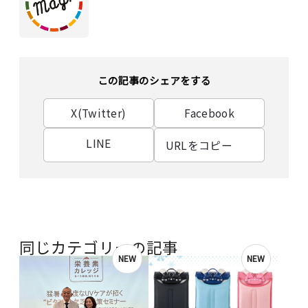
この記事のシェアをする
X(Twitter)
Facebook
LINE
URLをコピー
同じカテゴリーの記事
NEW
NEW