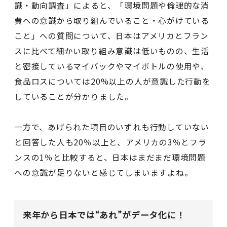
識・動向調査」によると、「環境問題や倫理的な消
費への意識から取り組んでいること・心がけている
こと」への質問について、日本はアメリカとフラン
スに比べて細かい取り組み意識は低いものの、生活
と密接しているマイバックやマイボトルの使用や、
食品ロスについては20%以上の人が意識した行動を
していることが分かりました。
一方で、あげられた項目のいずれも行動していない
と回答した人も20％以上と、アメリカの3％とフラ
ンスの1％と比較すると、日本はまだまだ環境問題
への意識が足りないと感じてしまいますよね。
来年から日本では“あれ”がデータ化に！