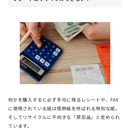
何かを購入すると必ず手元に残るレシートや、FAX
に使用されている紙は感熱紙を呼ばれる特別な紙。
そしてリサイクルに不向きな「禁忌品」と定められ
ています。