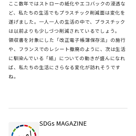
ここ数年ではストローの紙化やエコバックの浸透な
ど、私たちの生活でもプラスチック削減面は変化を
遂げました。一人一人の生活の中で、プラスチック
は以前よりも少しづつ削減されているでしょう。
領収書を対象にした「改正電子帳簿保存法」の施行
や、フランスでのレシート撤廃のように、次は生活
に馴染んでいる「紙」についての動きが盛んになれ
ば、私たちの生活にさらなる変化が訪れそうです
ね。
SDGs MAGAZINE