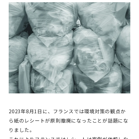
2023年8月1日に、フランスでは環境対策の観点か
ら紙のレシートが原則撤廃になったことが話題にな
りました。