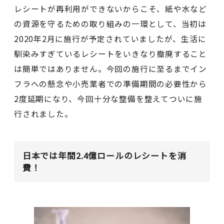
レシートが再利用ができないからこそ、紙や水など
の資源を守るための取り組みの一環として、当初は
2020年2月に施行が予定されていましたが、生活に
馴染みすぎているレシートをいきなり撤廃すること
は簡単ではありません。今回の施行に至るまでイン
フラへの懸念や小売業者での準備期間の必要性から
2度延期になり、今回十分な整備を整えてついに施
行されました。
日本では年間2.4億ロールのレシートを消
費！