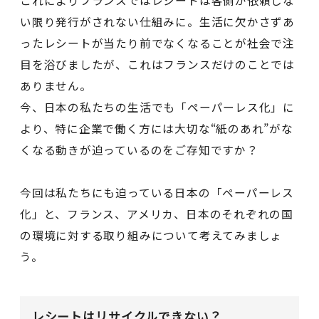
これによりフランスではレシートは客側が依頼しな
い限り発行がされない仕組みに。生活に欠かさずあ
ったレシートが当たり前でなくなることが社会で注
目を浴びましたが、これはフランスだけのことでは
ありません。
今、日本の私たちの生活でも「ペーパーレス化」に
より、特に企業で働く方には大切な“紙のあれ”がな
くなる動きが迫っているのをご存知ですか？
今回は私たちにも迫っている日本の「ペーパーレス
化」と、フランス、アメリカ、日本のそれぞれの国
の環境に対する取り組みについて考えてみましょ
う。
レシートはリサイクルできない？