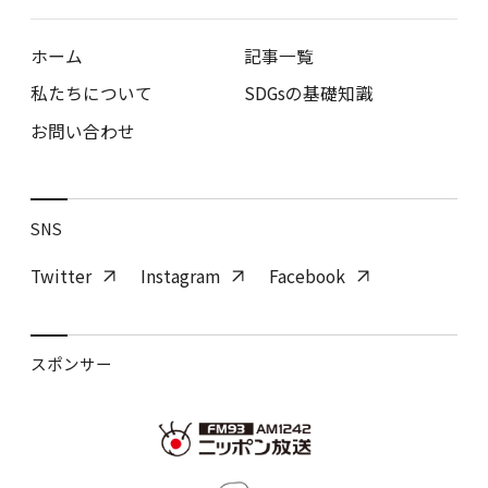
ホーム
記事一覧
私たちについて
SDGsの基礎知識
お問い合わせ
SNS
Twitter
Instagram
Facebook
スポンサー