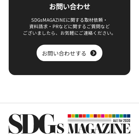
お問い合わせ
SDGsMAGAZINEに関する取材依頼・
資料請求・PRなどに関するご質問など
ございましたら、
お気軽にご連絡ください。
お問い合わせする