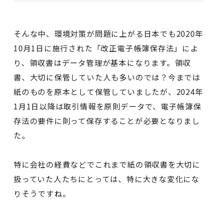
そんな中、環境対策が問題に上がる日本でも2020年
10月1日に施行された「改正電子帳簿保存法」によ
り、領収書はデータ管理が基本になります。領収
書、大切に保管していた人も多いのでは？今までは
紙のものを原本として保管していましたが、2024年
1月1日以降は取引情報を原則データで、電子帳簿保
存法の要件に則って保存することが必要となりまし
た。
特に会社の経費などでこれまで紙の領収書を大切に
扱っていた人たちにとっては、特に大きな変化にな
りそうですね。