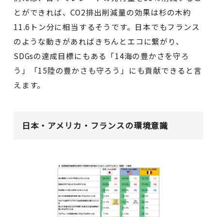
とができれば、CO2排出削減量の効果は杉の木約
11.6トン分に相当するそうです。日本でもフランス
のような動きがあればきちんとエコに繋がり、
SDGsの達成目標にもある「14海の豊かさを守ろ
う」「15陸の豊かさも守ろう」にも貢献できると言
えます。
日本・アメリカ・フランスの環境意識