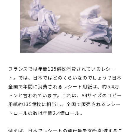
フランスでは年間125億枚消費されているレシー
ト。では、日本ではどのくらいなのでしょう？日本
全国で年間に消費されるレシート用紙は、約5.4万
トンと言われています。これは、A4サイズのコピー
用紙約135億枚に相当し、全国で販売されるレシー
トロールの数は年間2.4億ロール。
例えば、日本でレシートの発行量を30％削減するこ