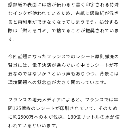
感熱紙の表面には熱が伝わると黒く印字される特殊
なインクが使われているため、古紙に感熱紙が混ざ
ると再利用ができなくなってしまうそう。処分する
際は「燃えるゴミ」で捨てることが推奨されていま
す。
今回話題になったフランスでのレシート原則撤廃の
背景には、電子決済が進んでいく中でレシートが不
要なのではないか？という声もありつつ、背景には
環境問題への懸念点が大きく関わっています。
フランスの地元メディアによると、フランスでは年
間125億枚のレシートが印刷されていて、そのため
に約2500万本の木が伐採、180億リットルの水が使
われているといいます。