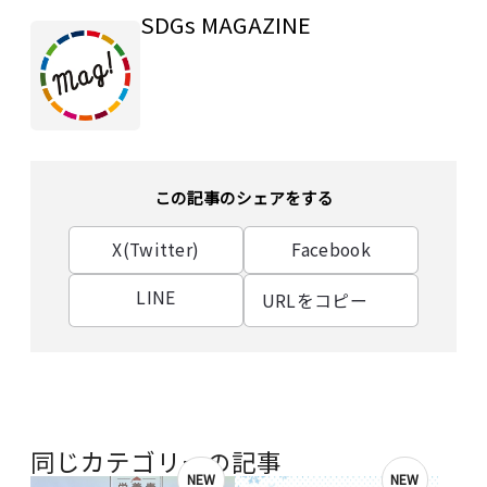
SDGs MAGAZINE
この記事のシェアをする
X(Twitter)
Facebook
LINE
URLをコピー
同じカテゴリーの記事
NEW
NEW