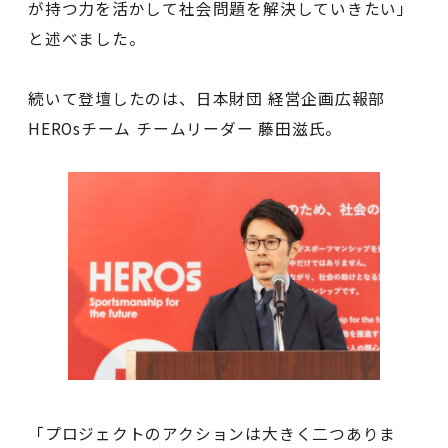
が持つ力を活かして社会問題を解決していきたい」
と述べました。
続いて登壇したのは、日本財団 経営企画広報部
HEROsチーム チームリーダー 藤田滋氏。
「プロジェクトのアクションは大きく二つありま