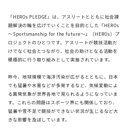
「HEROs PLEDGE」は、アスリートとともに社会課
題解決の輪を広げていくことを目的とした『HEROs
～Sportsmanship for the future～』（HEROs）プ
ロジェクトのひとつです。アスリートが競技活動だ
けでなく社会とつながり、社会の助けとなる活動を
積極的に行う取り組みとして実施されています。
昨今、地球規模で海洋汚染が広がるとともに、日本
でも猛暑や水害などが多発するなど、気候変動によ
る異常気象が世界各地で見られるようになっていま
す。これらの問題はスポーツ界にも関係しており、
猛暑や雪不足で競技ができない状況が生じるなど大
きな影響を及ぼしています。