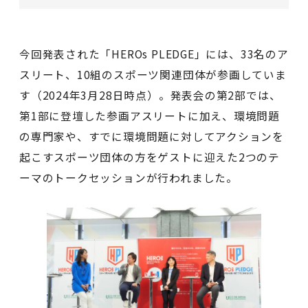
今回発表された「HEROs PLEDGE」には、33名のア
スリート、10組のスポーツ関連団体が参画していま
す（2024年3月28日時点）。発表会の第2部では、
第1部に登壇した参画アスリートに加え、環境問題
の専門家や、すでに環境問題に対してアクションを
起こすスポーツ団体の方をゲストに迎えた2つのテ
ーマのトークセッションが行われました。