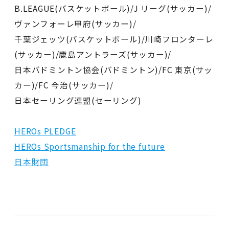
B.LEAGUE(バスケットボール)/J リーグ(サッカー)/
ヴァンフォーレ甲府(サッカー)/
千葉ジェッツ(バスケットボール)/川崎フロンターレ
(サッカー)/鹿島アントラーズ(サッカー)/
日本バドミントン協会(バドミントン)/FC 東京(サッ
カー)/FC 今治(サッカー)/
日本セーリング連盟(セーリング)
HEROs PLEDGE
HEROs Sportsmanship for the future
日本財団