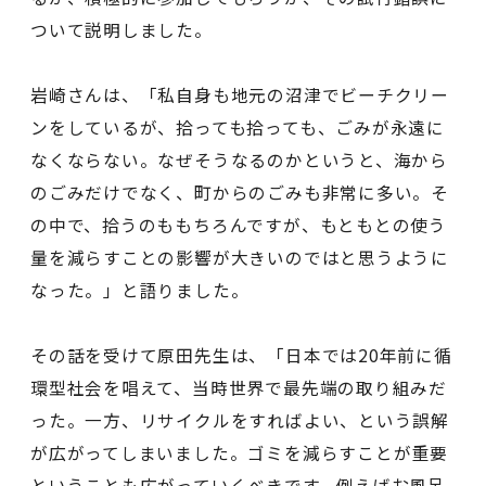
ついて説明しました。
岩崎さんは、「私自身も地元の沼津でビーチクリー
ンをしているが、拾っても拾っても、ごみが永遠に
なくならない。なぜそうなるのかというと、海から
のごみだけでなく、町からのごみも非常に多い。そ
の中で、拾うのももちろんですが、もともとの使う
量を減らすことの影響が大きいのではと思うように
なった。」と語りました。
その話を受けて原田先生は、「日本では20年前に循
環型社会を唱えて、当時世界で最先端の取り組みだ
った。一方、リサイクルをすればよい、という誤解
が広がってしまいました。ゴミを減らすことが重要
ということも広がっていくべきです。例えばお風呂