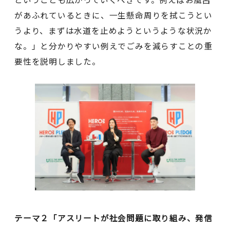
があふれているときに、一生懸命周りを拭こうとい
うより、まずは水道を止めようというような状況か
な。」と分かりやすい例えでごみを減らすことの重
要性を説明しました。
テーマ２「アスリートが社会問題に取り組み、発信