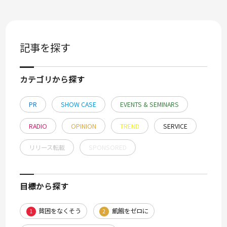
記事を探す
カテゴリから探す
PR
SHOW CASE
EVENTS & SEMINARS
RADIO
OPINION
TREND
SERVICE
リリース転載
SPONSORED
目標から探す
貧困をなくそう
飢餓をゼロに
1
2