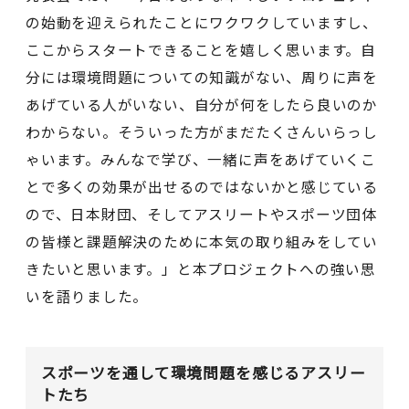
の始動を迎えられたことにワクワクしていますし、
ここからスタートできることを嬉しく思います。自
分には環境問題についての知識がない、周りに声を
あげている人がいない、自分が何をしたら良いのか
わからない。そういった方がまだたくさんいらっし
ゃいます。みんなで学び、一緒に声をあげていくこ
とで多くの効果が出せるのではないかと感じている
ので、日本財団、そしてアスリートやスポーツ団体
の皆様と課題解決のために本気の取り組みをしてい
きたいと思います。」と本プロジェクトへの強い思
いを語りました。
スポーツを通して環境問題を感じるアスリー
トたち