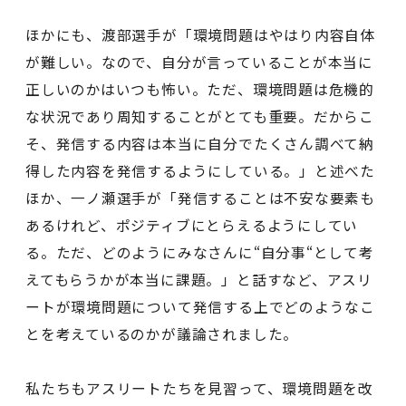
ほかにも、渡部選手が「環境問題はやはり内容自体
が難しい。なので、自分が言っていることが本当に
正しいのかはいつも怖い。ただ、環境問題は危機的
な状況であり周知することがとても重要。だからこ
そ、発信する内容は本当に自分でたくさん調べて納
得した内容を発信するようにしている。」と述べた
ほか、一ノ瀬選手が「発信することは不安な要素も
あるけれど、ポジティブにとらえるようにしてい
る。ただ、どのようにみなさんに“自分事“として考
えてもらうかが本当に課題。」と話すなど、アスリ
ートが環境問題について発信する上でどのようなこ
とを考えているのかが議論されました。
私たちもアスリートたちを見習って、環境問題を改