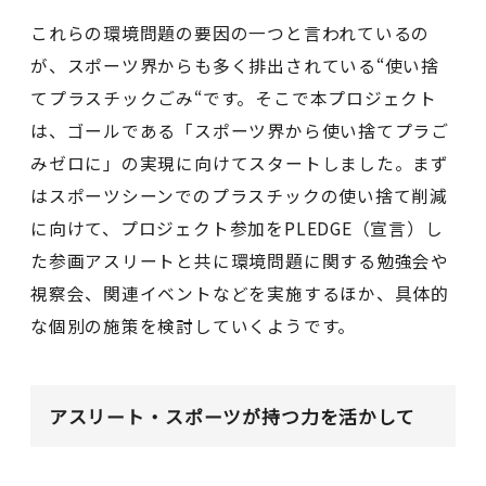
これらの環境問題の要因の一つと言われているの
が、スポーツ界からも多く排出されている“使い捨
てプラスチックごみ“です。そこで本プロジェクト
は、ゴールである「スポーツ界から使い捨てプラご
みゼロに」の実現に向けてスタートしました。まず
はスポーツシーンでのプラスチックの使い捨て削減
に向けて、プロジェクト参加をPLEDGE（宣言）し
た参画アスリートと共に環境問題に関する勉強会や
視察会、関連イベントなどを実施するほか、具体的
な個別の施策を検討していくようです。
アスリート・スポーツが持つ力を活かして