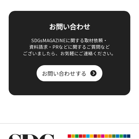
お問い合わせ
SDGsMAGAZINEに関する取材依頼・
資料請求・PRなどに関するご質問など
ございましたら、
お気軽にご連絡ください。
お問い合わせする