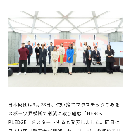
日本財団は3月28日、使い捨てプラスチックごみを
スポーツ界横断で削減に取り組む「HEROs
PLEDGE」をスタートすると発表しました。同日は
日本財団で発表会が開催され、リーダーを務める井