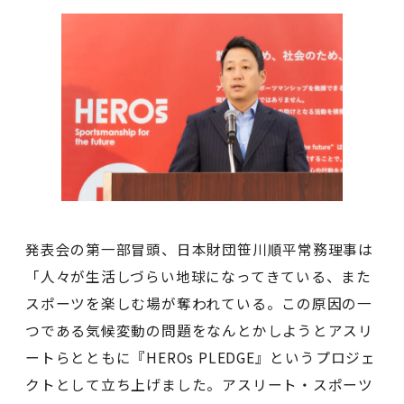
発表会の第一部冒頭、日本財団笹川順平常務理事は
「人々が生活しづらい地球になってきている、また
スポーツを楽しむ場が奪われている。この原因の一
つである気候変動の問題をなんとかしようとアスリ
ートらとともに『HEROs PLEDGE』というプロジェ
クトとして立ち上げました。アスリート・スポーツ