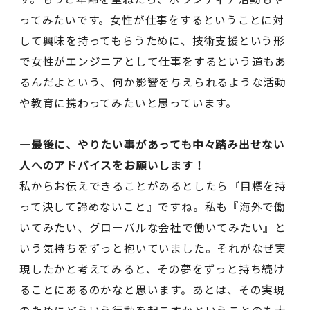
ってみたいです。女性が仕事をするということに対
して興味を持ってもらうために、技術支援という形
で女性がエンジニアとして仕事をするという道もあ
るんだよという、何か影響を与えられるような活動
や教育に携わってみたいと思っています。
―最後に、やりたい事があっても中々踏み出せない
人へのアドバイスをお願いします！
私からお伝えできることがあるとしたら『目標を持
って決して諦めないこと』ですね。私も『海外で働
いてみたい、グローバルな会社で働いてみたい』と
いう気持ちをずっと抱いていました。それがなぜ実
現したかと考えてみると、その夢をずっと持ち続け
ることにあるのかなと思います。あとは、その実現