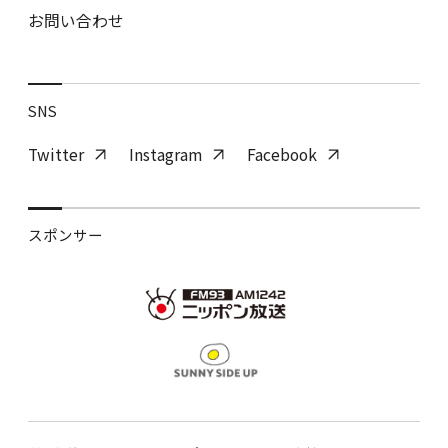
お問い合わせ
SNS
Twitter
Instagram
Facebook
スポンサー