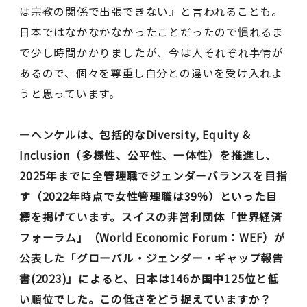
は宗教の関係で出張できない』と言われることも。
日本ではなかなかなかったことだったので慣れるま
で少し時間かかりましたが、今は人それぞれ事情が
あるので、個々を尊重し自分との違いを受け入れよ
うと思っています。
―ヘンケルは、包括的なDiversity, Equity &
Inclusion（多様性、公平性、一体性）を推進し、
2025年までに全管理職でジェンダーバランスを目指
す（2022年時点で女性管理職は39%）といった目
標を掲げています。スイスの非営利団体「世界経済
フォーラム」（World Economic Forum：WEF）が
公表した「グローバル・ジェンダー・ギャップ報告
書(2023)」によると、日本は146か国中125位と低
い順位でした。この低さをどう捉えていますか？