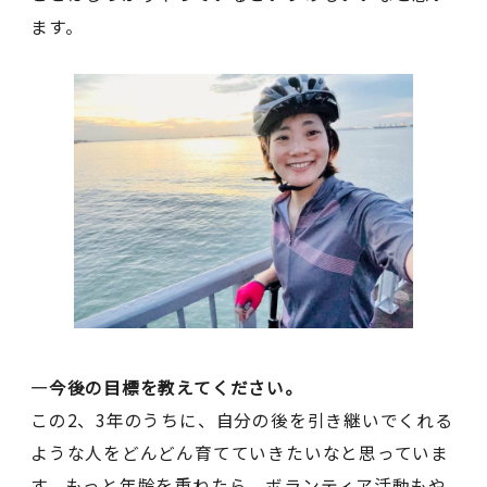
ます。
―今後の目標を教えてください。
この2、3年のうちに、自分の後を引き継いでくれる
ような人をどんどん育てていきたいなと思っていま
す。もっと年齢を重ねたら、ボランティア活動もや