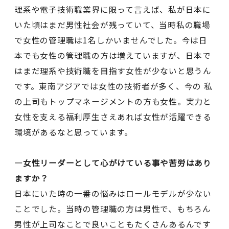
理系や電子技術職業界に限って言えば、私が日本に
いた頃はまだ男性社会が残っていて、当時私の職場
で女性の管理職は1名しかいませんでした。今は日
本でも女性の管理職の方は増えていますが、日本で
はまだ理系や技術職を目指す女性が少ないと思うん
です。東南アジアでは女性の技術者が多く、今の 私
の上司もトップマネージメントの方も女性。実力と
女性を支える福利厚生さえあれば女性が活躍できる
環境があるなと思っています。
―女性リーダーとして心がけている事や苦労はあり
ますか？
日本にいた時の一番の悩みはロールモデルが少ない
ことでした。当時の管理職の方は男性で、もちろん
男性が上司なことで良いこともたくさんあるんです