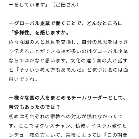
ーをしています」（疋田さん）
―グローバル企業で働くことで、どんなところに
「多様性」を感じますか。
色々な国の人と意見を交換し、自分の意思をはっき
り伝えることができる場が多いのはグローバル企業
ならではだなと思います。文化の違う国の人と話す
と『そういう考え方もあるんだ』と気づけるのは面
白いですね。
―様々な国の人をまとめるチームリーダーとして、
苦労もあったのでは？
初めはそれぞれの宗教への対応が慣れなかったで
す。ここではクリスチャン、仏教、イスラム教やヒ
ンデュー教の方もいて、宗教によっては『この期間