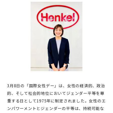
3月8日の「国際女性デー」は、女性の経済的、政治
的、そして社会的地位においてジェンダー平等を尊
重する日として1975年に制定されました。女性のエ
ンパワーメントとジェンダーの平等は、持続可能な