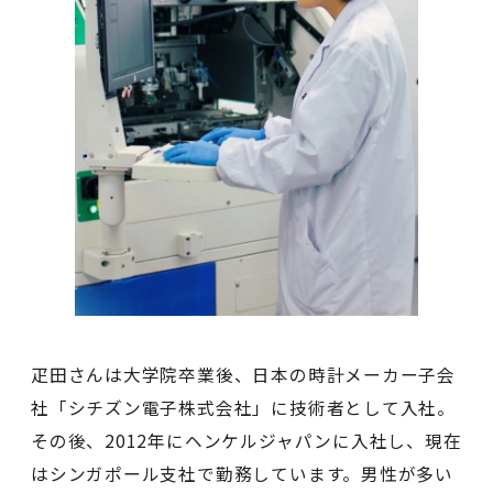
疋田さんは大学院卒業後、日本の時計メーカー子会
社「シチズン電子株式会社」に技術者として入社。
その後、2012年にヘンケルジャパンに入社し、現在
はシンガポール支社で勤務しています。男性が多い