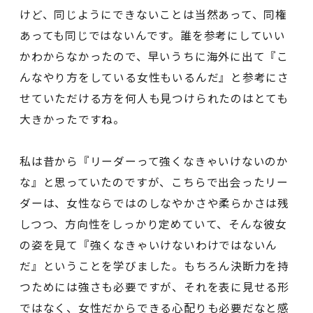
けど、同じようにできないことは当然あって、同権
あっても同じではないんです。誰を参考にしていい
かわからなかったので、早いうちに海外に出て『こ
んなやり方をしている女性もいるんだ』と参考にさ
せていただける方を何人も見つけられたのはとても
大きかったですね。
私は昔から『リーダーって強くなきゃいけないのか
な』と思っていたのですが、こちらで出会ったリー
ダーは、女性ならではのしなやかさや柔らかさは残
しつつ、方向性をしっかり定めていて、そんな彼女
の姿を見て『強くなきゃいけないわけではないん
だ』ということを学びました。もちろん決断力を持
つためには強さも必要ですが、それを表に見せる形
ではなく、女性だからできる心配りも必要だなと感