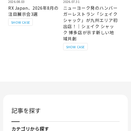
2026.08.03
2026.07.31
RX Japan、2026年8月の
ニューヨーク発のハンバー
注目展示会3選
ガーレストラン「シェイク
シャック」が九州エリア初
SHOW CASE
出店！｜シェイク シャッ
ク 博多店が示す新しい地
域共創
SHOW CASE
記事を探す
カテゴリから探す