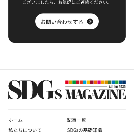
ございましたら、
お気軽にご連絡ください。
お問い合わせする
ホーム
記事一覧
私たちについて
SDGsの基礎知識