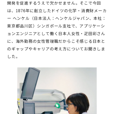
開発を促進するうえで欠かせません。そこで今回
は、1876年に創立したドイツの化学・消費財メーカ
ー ヘンケル（日本法人：ヘンケルジャパン、本社：
東京都品川区）シンガポール支社で、アプリケーシ
ョンエンジニアとして働く日本人女性・疋田彩さん
に、海外勤務の女性管理職だからこそ感じる日本と
のギャップやキャリアの考え方についてお聞きしま
した。