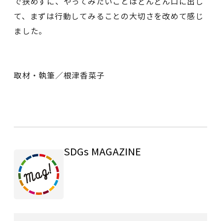
で狭めずに、やってみたいことはどんどん口に出し
て、まずは行動してみることの大切さを改めて感じ
ました。
取材・執筆／根津香菜子
SDGs MAGAZINE