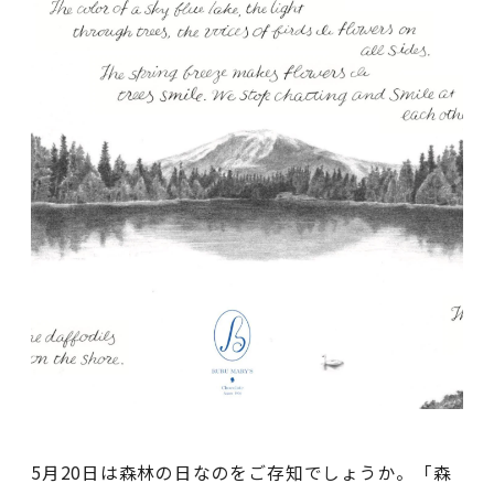
5月20日は森林の日なのをご存知でしょうか。「森