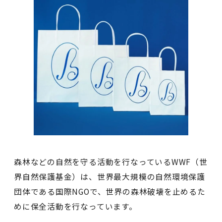
森林などの自然を守る活動を行なっているWWF（世
界自然保護基金）は、世界最大規模の自然環境保護
団体である国際NGOで、世界の森林破壊を止めるた
めに保全活動を行なっています。