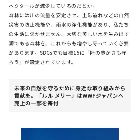
ヘクタールが減少しているのだとか。
森林には川の流量を安定させ、土砂崩れなどの自然
災害の防止機能や、雨水の浄化機能があり、私たち
の生活に欠かせません。大切な美しい水を生み出す
源である森林を、これからも増やし守っていく必要
があります。SDGsでも目標15に「陸の豊かさも守
ろう」が設定されています。
未来の自然を守るために身近な取り組みから
貢献を。「ルル メリー」はWWFジャパンへ
売上の一部を寄付