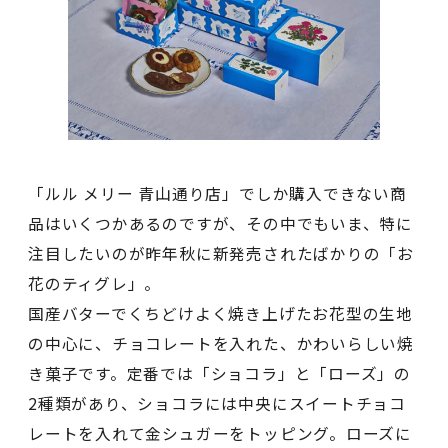
「ルル メリー 青山通り店」でしか購入できない商
品はいくつかあるのですが、その中でもいま、特に
注目したいのが昨年秋に新発売されたばかりの「お
花のティグレ」。
国産バターでくちどけよく焼き上げたお花型の生地
の中心に、チョコレートを入れた、かわいらしい焼
き菓子です。定番では「ショコラ」と「ローズ」の
2種類があり、ショコラには中央にスイートチョコ
レートを入れて金シュガーをトッピング。ローズに