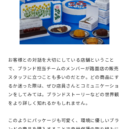
お客様との対話を大切にしている店舗ということ
で、ブランド担当チームのメンバーが路面店の販売
スタッフに立つことも多いのだとか。どの商品にす
るか迷った際は、ぜひ店員さんとコミュニケーショ
ンをしてみては。ブランドストーリーなどの世界観
をより詳しく知れるかもしれません。
このようにパッケージも可愛く、環境に優しいブラ
ンドの商品を購入することで森林保護の取り組みに