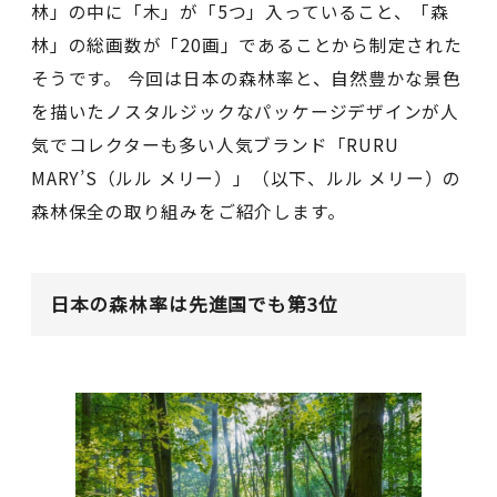
林」の中に「木」が「5つ」入っていること、「森
林」の総画数が「20画」であることから制定された
そうです。 今回は日本の森林率と、自然豊かな景色
を描いたノスタルジックなパッケージデザインが人
気でコレクターも多い人気ブランド「RURU
MARY’S（ルル メリー）」（以下、ルル メリー）の
森林保全の取り組みをご紹介します。
日本の森林率は先進国でも第3位