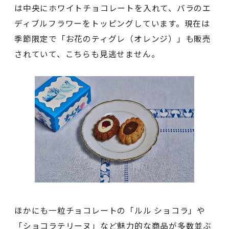
は中央にホワイトチョコレートを入れて、バラのエ
ディブルフラワーをトッピングしています。現在は
季節限定で「お花のティグレ（オレンジ）」も販売
されていて、こちらも見逃せません。
ほかにも一粒チョコレートの「ルル ショコラ」や
「ショコラテリーヌ」など魅力的な商品が多数並ぶ