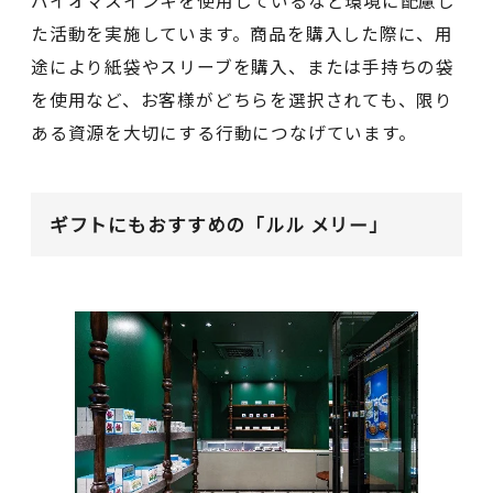
バイオマスインキを使用しているなど環境に配慮し
た活動を実施しています。商品を購入した際に、用
途により紙袋やスリーブを購入、または手持ちの袋
を使用など、お客様がどちらを選択されても、限り
ある資源を大切にする行動につなげています。
ギフトにもおすすめの「ルル メリー」