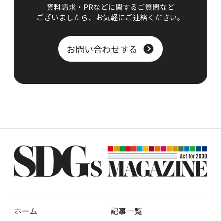
資料請求・PRなどに関するご質問など
ございましたら、
お気軽にご連絡ください。
お問い合わせする
ホーム
記事一覧