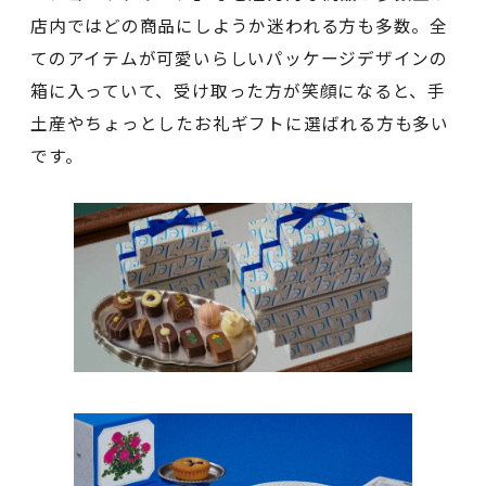
店内ではどの商品にしようか迷われる方も多数。全
てのアイテムが可愛いらしいパッケージデザインの
箱に入っていて、受け取った方が笑顔になると、手
土産やちょっとしたお礼ギフトに選ばれる方も多い
です。