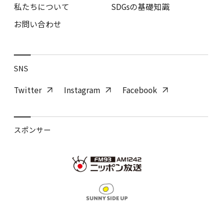
私たちについて
SDGsの基礎知識
お問い合わせ
SNS
Twitter
Instagram
Facebook
スポンサー