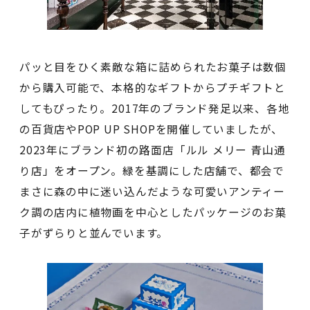
パッと目をひく素敵な箱に詰められたお菓子は数個
から購入可能で、本格的なギフトからプチギフトと
してもぴったり。2017年のブランド発足以来、各地
の百貨店やPOP UP SHOPを開催していましたが、
2023年にブランド初の路面店「ルル メリー 青山通
り店」をオープン。緑を基調にした店舗で、都会で
まさに森の中に迷い込んだような可愛いアンティー
ク調の店内に植物画を中心としたパッケージのお菓
子がずらりと並んでいます。