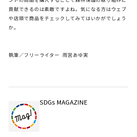
貢献できるのは素敵ですよね。気になる方はウェブ
や店頭で商品をチェックしてみてはいかがでしょう
か。
執筆／フリーライター 雨宮あゆ実
SDGs MAGAZINE