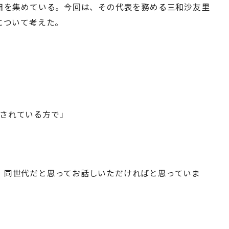
注目を集めている。今回は、その代表を務める三和沙友里
について考えた。
されている方で」
、同世代だと思ってお話しいただければと思っていま