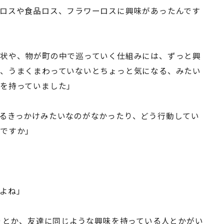
ロスや食品ロス、フラワーロスに興味があったんです
状や、物が町の中で巡っていく仕組みには、ずっと興
、うまくまわっていないとちょっと気になる、みたい
を持っていました」
るきっかけみたいなのがなかったり、どう行動してい
いですか」
よね」
りとか、友達に同じような興味を持っている人とかがい