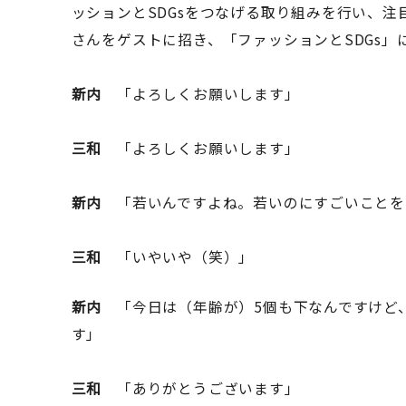
ッションとSDGsをつなげる取り組みを行い、
さんをゲストに招き、「ファッションとSDGs」
新内
「よろしくお願いします」
三和
「よろしくお願いします」
新内
「若いんですよね。若いのにすごいことを
三和
「いやいや（笑）」
新内
「今日は（年齢が）5個も下なんですけど
す」
三和
「ありがとうございます」