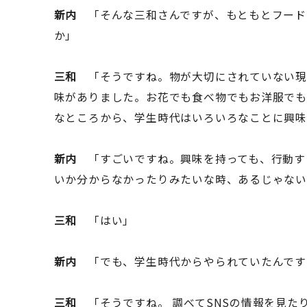
新内
「そんな三和さんですが、もともとフード
か」
三和
「そうですね。物が大切にされていない現
味がありました。お花でも食べ物でもお洋服でも
なところから、学生時代はいろいろなことに興味
新内
「すごいですね。興味を持っても、行動す
いか分からなかったりみたいな時、あるじゃな
三和
「はい」
新内
「でも、学生時代からやられていたんです
三和
「そうですね。 調べてSNSの情報を見た