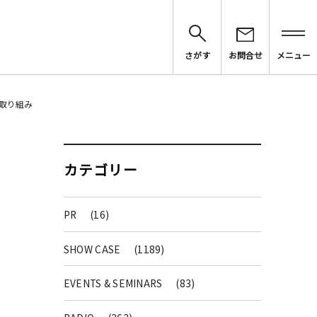
さがす
お問合せ
メニュー
す取り組み
カテゴリー
PR
(16)
SHOW CASE
(1189)
EVENTS & SEMINARS
(83)