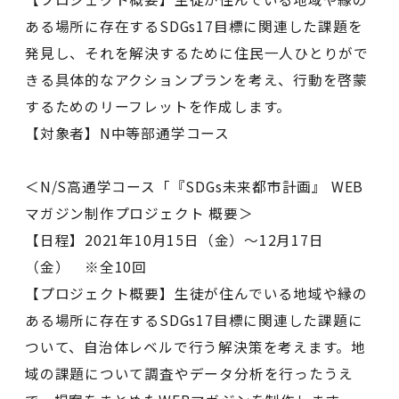
ある場所に存在するSDGs17目標に関連した課題を
発見し、それを解決するために住民一人ひとりがで
きる具体的なアクションプランを考え、行動を啓蒙
するためのリーフレットを作成します。
【対象者】N中等部通学コース
＜N/S高通学コース「『SDGs未来都市計画』 WEB
マガジン制作プロジェクト 概要＞
【日程】2021年10月15日（金）〜12月17日
（金） ※全10回
【プロジェクト概要】生徒が住んでいる地域や縁の
ある場所に存在するSDGs17目標に関連した課題に
ついて、自治体レベルで行う解決策を考えます。地
域の課題について調査やデータ分析を行ったうえ