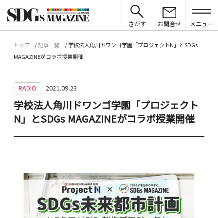
さがす
お問合せ
メニュー
トップ
記事一覧
学校法人角川ドワンゴ学園「プロジェクトN」とSDGs
MAGAZINEがコラボ授業開催
RADIO
2021.09.23
学校法人角川ドワンゴ学園「プロジェクト
N」とSDGs MAGAZINEがコラボ授業開催