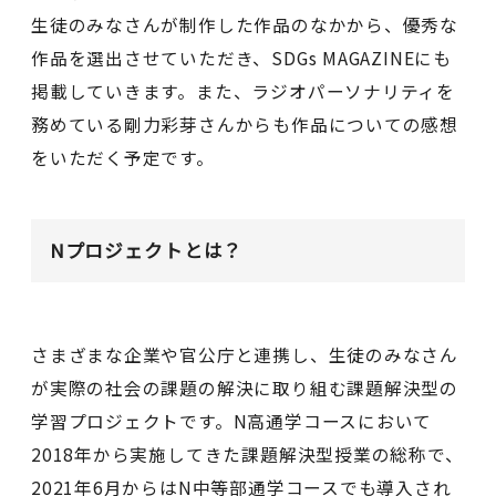
生徒のみなさんが制作した作品のなかから、優秀な
作品を選出させていただき、SDGs MAGAZINEにも
掲載していきます。また、ラジオパーソナリティを
務めている剛力彩芽さんからも作品についての感想
をいただく予定です。
Nプロジェクトとは？
さまざまな企業や官公庁と連携し、生徒のみなさん
が実際の社会の課題の解決に取り組む課題解決型の
学習プロジェクトです。N高通学コースにおいて
2018年から実施してきた課題解決型授業の総称で、
2021年6月からはN中等部通学コースでも導入され