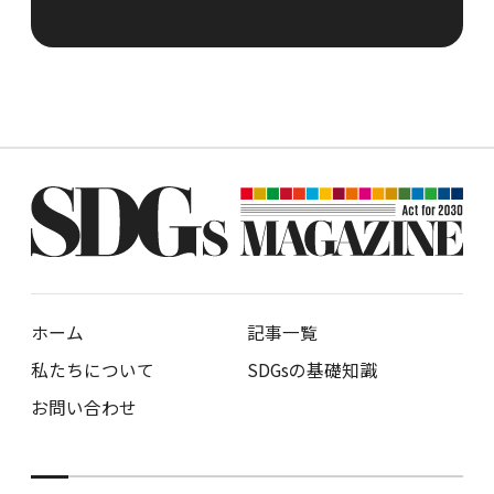
ホーム
記事一覧
私たちについて
SDGsの基礎知識
お問い合わせ