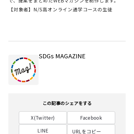
で、提案をまとめたWEBマガジンを制作します。
【対象者】N/S高オンライン通学コースの生徒
SDGs MAGAZINE
この記事のシェアをする
X(Twitter)
Facebook
LINE
URLをコピー