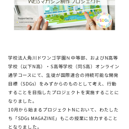
学校法人角川ドワンゴ学園Ｎ中等部、およびN高等
学校（以下N高）・S高等学校（同S高）オンライン
通学コースにて、生徒が国際連合の持続可能な開発
目標（SDGs）をみずからのものとして考え、行動
することを目指したプロジェクトを実施することに
なりました。
10月から始まるプロジェクトNにおいて、わたした
ち「SDGs MAGAZINE」もこの授業に協力すること
となりました。