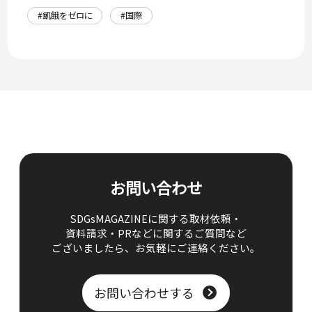
#飢餓をゼロに
#国際
お問い合わせ
SDGsMAGAZINEに関する取材依頼・
資料請求・PRなどに関するご質問など
ございましたら、
お気軽にご連絡ください。
お問い合わせする