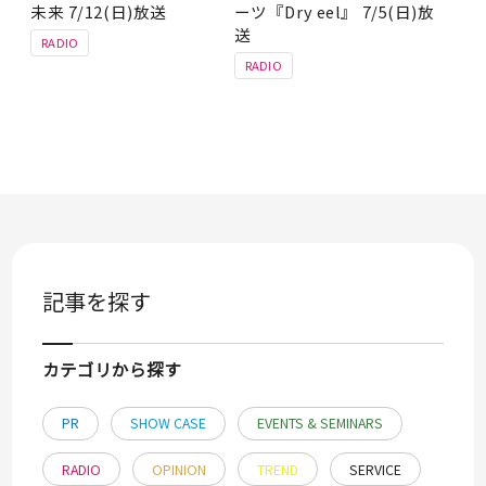
未来 7/12(日)放送
ーツ『Dry eel』 7/5(日)放
送
RADIO
RADIO
記事を探す
カテゴリから探す
PR
SHOW CASE
EVENTS & SEMINARS
RADIO
OPINION
TREND
SERVICE