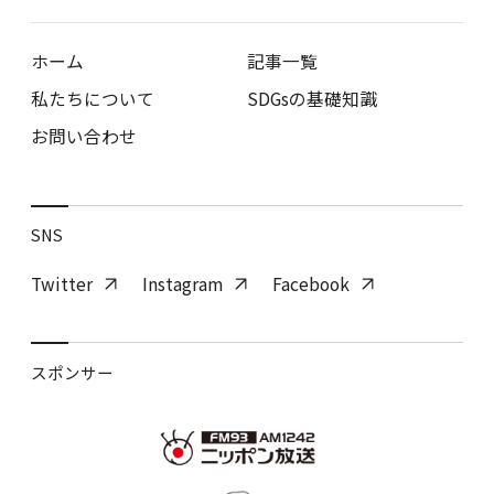
ホーム
記事一覧
私たちについて
SDGsの基礎知識
お問い合わせ
SNS
Twitter
Instagram
Facebook
スポンサー