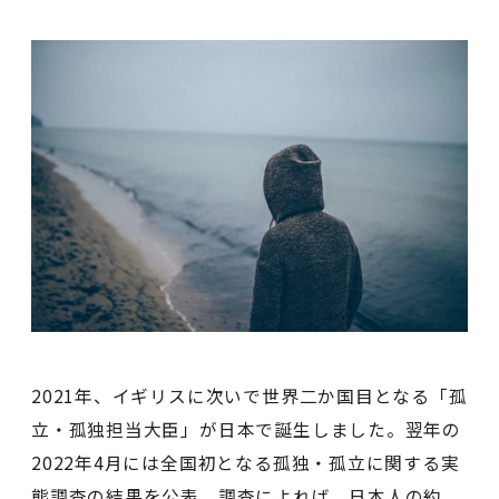
2021年、イギリスに次いで世界二か国目となる「孤
立・孤独担当大臣」が日本で誕生しました。翌年の
2022年4月には全国初となる孤独・孤立に関する実
態調査の結果を公表。調査によれば、日本人の約