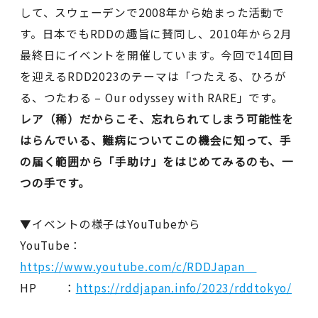
して、スウェーデンで2008年から始まった活動で
す。日本でもRDDの趣旨に賛同し、2010年から2月
最終日にイベントを開催しています。今回で14回目
を迎えるRDD2023のテーマは「つたえる、ひろが
る、つたわる – Our odyssey with RARE」です。
レア（稀）だからこそ、忘れられてしまう可能性を
はらんでいる、難病についてこの機会に知って、手
の届く範囲から「手助け」をはじめてみるのも、一
つの手です。
▼イベントの様子はYouTubeから
YouTube：
https://www.youtube.com/c/RDDJapan
HP ：
https://rddjapan.info/2023/rddtokyo/