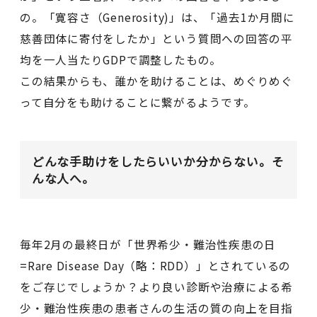
の。「寛容さ（Generosity)」は、「過去1か月間に
慈善団体に寄付をしたか」という質問への回答の平
均を一人当たりGDPで調整したもの。
この結果からも、誰かを助けることは、めぐりめぐ
って自分をも助けることに繋がるようです。
どんな手助けをしたらいいか分からない。そ
んな人へ。
毎年2月の最終日が「世界希少・難治性疾患の日
=Rare Disease Day（略：RDD）」とされているの
をご存じでしょうか？より良い診断や治療による希
少・難治性疾患の患者さんの生活の質の向上を目指