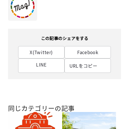
この記事のシェアをする
X(Twitter)
Facebook
LINE
URLをコピー
同じカテゴリーの記事