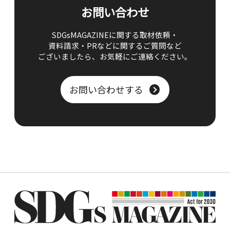
お問い合わせ
SDGsMAGAZINEに関する取材依頼・
資料請求・PRなどに関するご質問など
ございましたら、
お気軽にご連絡ください。
お問い合わせする