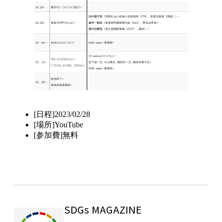
[日程]2023/02/28
[場所]YouTube
[参加費]無料
SDGs MAGAZINE