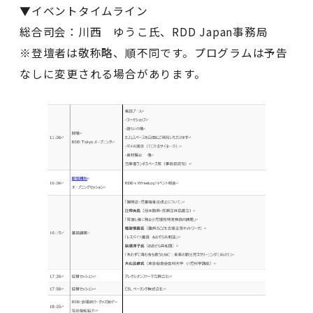
▼イベントタイムライン
総合司会：川西 ゆうこ氏、RDD Japan事務局
※登壇者は敬称略、順不同です。プログラムは予告
なしに変更される場合があります。