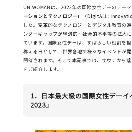
UN WOMANは、2023年の国際女性デーのテー
ーションとテクノロジー」
（DigitALL: Innovat
した。変革的なテクノロジーとデジタル教育の進
ンダーギャップが経済的・社会的不平等の拡大
ています。国際女性デーは、すばらしい役割を担
称える日として、世界各地で様々なイベントが開
開催されます。そこで本記事では、サウナから落
をご紹介します。
1．日本最大級の国際女性デーイベント
2023」