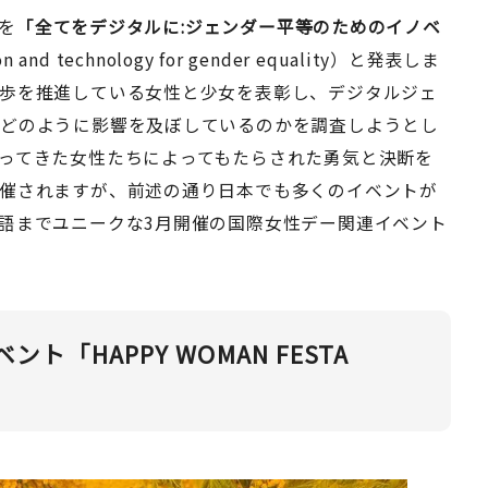
マを
「全てをデジタルに:ジェンダー平等のためのイノベ
ion and technology for gender equality）と発表しま
歩を推進している女性と少女を表彰し、デジタルジェ
にどのように影響を及ぼしているのかを調査しようとし
ってきた女性たちによってもたらされた勇気と決断を
催されますが、前述の通り日本でも多くのイベントが
語までユニークな3月開催の国際女性デー関連イベント
「HAPPY WOMAN FESTA