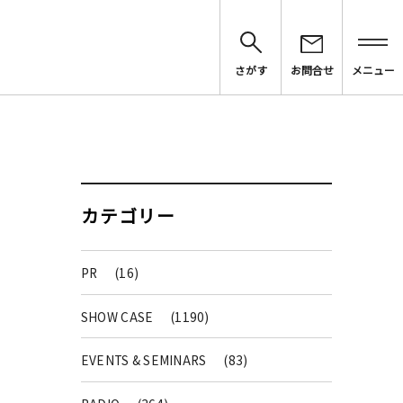
さがす
お問合せ
メニュー
カテゴリー
PR
(16)
SHOW CASE
(1190)
EVENTS & SEMINARS
(83)