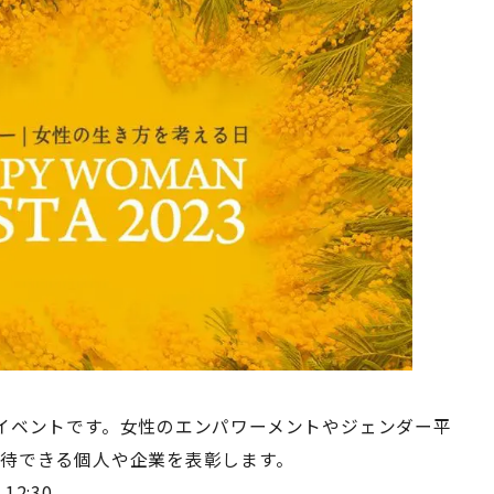
イベントです。女性のエンパワーメントやジェンダー平
待できる個人や企業を表彰します。
2:30