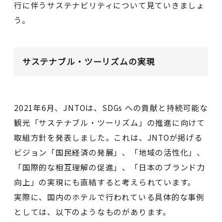
行に伴うサステナビリティについて見ていきましょ
う。
サステナブル・ツーリズムの実現
2021年6月、JNTOは、SDGs への貢献と持続可能な
観光「サステナブル・ツーリズム」の推進に向けて
取組方針を発表しました。これは、JNTOが掲げる
ビジョン「国民経済の発展」、「地域の活性化」、
「国際的な相互理解の促進」、「日本のブランド力
向上」の実現にも直結すると考えられています。
実際に、国内のホテルで行われている具体的な事例
としては、以下のようなものがあります。