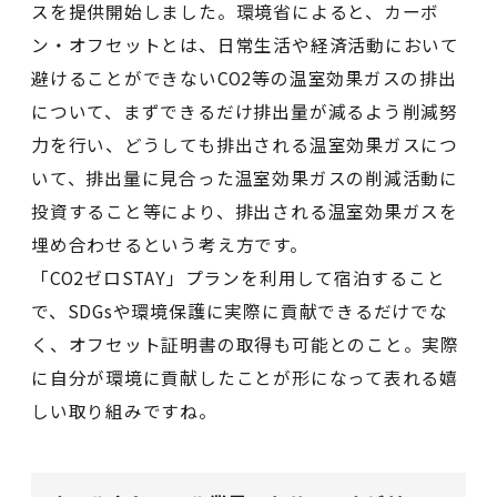
スを提供開始しました。環境省によると、カーボ
ン・オフセットとは、日常生活や経済活動において
避けることができないCO2等の温室効果ガスの排出
について、まずできるだけ排出量が減るよう削減努
力を行い、どうしても排出される温室効果ガスにつ
いて、排出量に見合った温室効果ガスの削減活動に
投資すること等により、排出される温室効果ガスを
埋め合わせるという考え方です。
「CO2ゼロSTAY」プランを利用して宿泊すること
で、SDGsや環境保護に実際に貢献できるだけでな
く、オフセット証明書の取得も可能とのこと。実際
に自分が環境に貢献したことが形になって表れる嬉
しい取り組みですね。