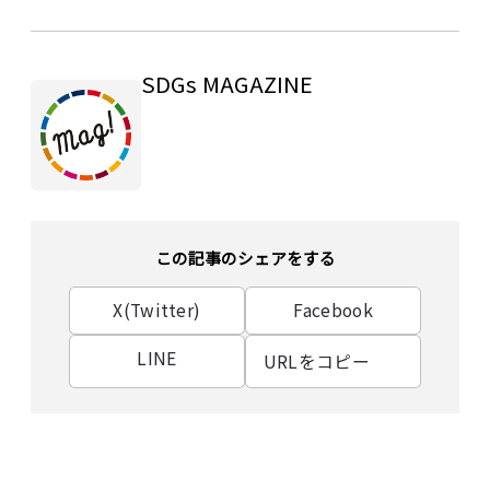
SDGs MAGAZINE
この記事のシェアをする
X(Twitter)
Facebook
LINE
URLをコピー