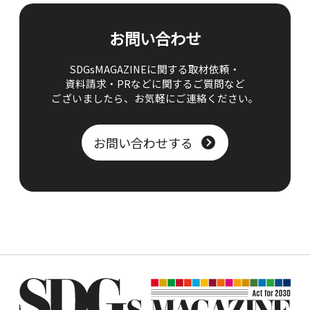
お問い合わせ
SDGsMAGAZINEに関する取材依頼・
資料請求・PRなどに関するご質問など
ございましたら、
お気軽にご連絡ください。
お問い合わせする