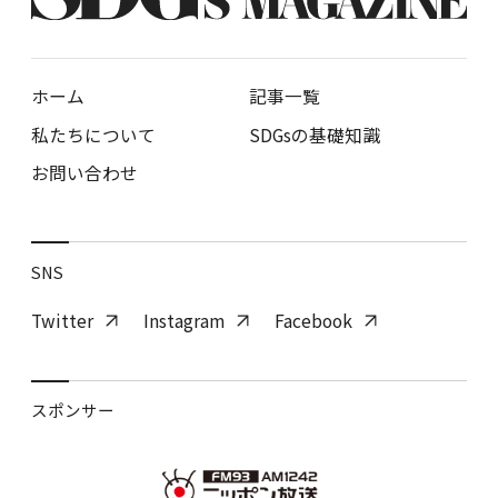
ホーム
記事一覧
私たちについて
SDGsの基礎知識
お問い合わせ
SNS
Twitter
Instagram
Facebook
スポンサー