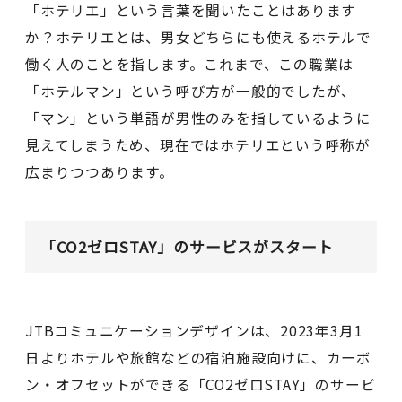
「ホテリエ」という言葉を聞いたことはあります
か？ホテリエとは、男女どちらにも使えるホテルで
働く人のことを指します。これまで、この職業は
「ホテルマン」という呼び方が一般的でしたが、
「マン」という単語が男性のみを指しているように
見えてしまうため、現在ではホテリエという呼称が
広まりつつあります。
「CO2ゼロSTAY」のサービスがスタート
JTBコミュニケーションデザインは、2023年3月1
日よりホテルや旅館などの宿泊施設向けに、カーボ
ン・オフセットができる「CO2ゼロSTAY」のサービ