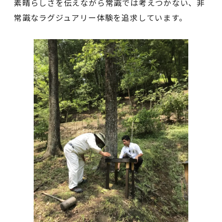
素晴らしさを伝えながら常識では考えつかない、非
常識なラグジュアリー体験を追求しています。