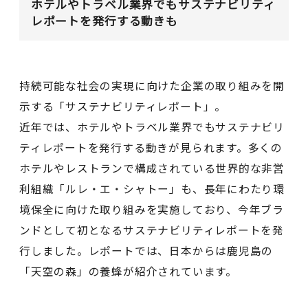
ホテルやトラベル業界でもサステナビリティ
レポートを発行する動きも
持続可能な社会の実現に向けた企業の取り組みを開
示する「サステナビリティレポート」。
近年では、ホテルやトラベル業界でもサステナビリ
ティレポートを発行する動きが見られます。多くの
ホテルやレストランで構成されている世界的な非営
利組織「ルレ・エ・シャトー」も、長年にわたり環
境保全に向けた取り組みを実施しており、今年ブラ
ンドとして初となるサステナビリティレポートを発
行しました。レポートでは、日本からは鹿児島の
「天空の森」の養蜂が紹介されています。