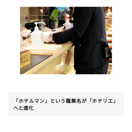
「ホテルマン」という職業名が「ホテリエ」
へと進化