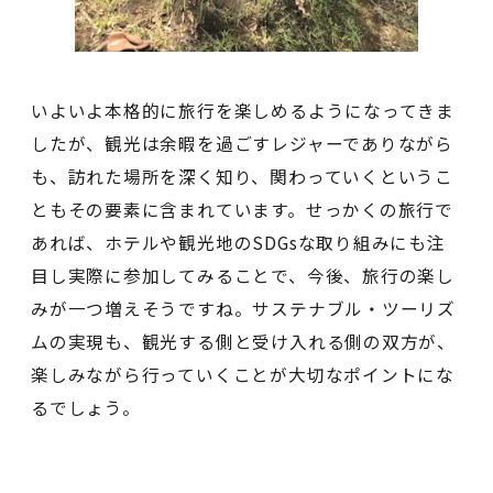
いよいよ本格的に旅行を楽しめるようになってきま
したが、観光は余暇を過ごすレジャーでありながら
も、訪れた場所を深く知り、関わっていくというこ
ともその要素に含まれています。せっかくの旅行で
あれば、ホテルや観光地のSDGsな取り組みにも注
目し実際に参加してみることで、今後、旅行の楽し
みが一つ増えそうですね。サステナブル・ツーリズ
ムの実現も、観光する側と受け入れる側の双方が、
楽しみながら行っていくことが大切なポイントにな
るでしょう。