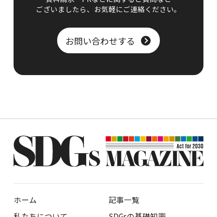
ございましたら、
お気軽にご連絡ください。
お問い合わせする
ホーム
記事一覧
私たちについて
SDGsの基礎知識