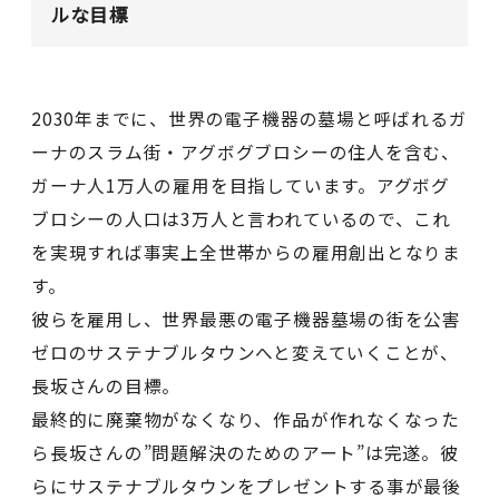
ルな目標
2030年までに、世界の電子機器の墓場と呼ばれるガ
ーナのスラム街・アグボグブロシーの住人を含む、
ガーナ人1万人の雇用を目指しています。アグボグ
ブロシーの人口は3万人と言われているので、これ
を実現すれば事実上全世帯からの雇用創出となりま
す。
彼らを雇用し、世界最悪の電子機器墓場の街を公害
ゼロのサステナブルタウンへと変えていくことが、
長坂さんの目標。
最終的に廃棄物がなくなり、作品が作れなくなった
ら長坂さんの”問題解決のためのアート”は完遂。彼
らにサステナブルタウンをプレゼントする事が最後