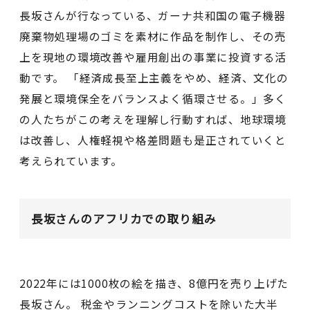
長坂さんが行なっている、ガーナ共和国の電子機器
廃棄物処理場のゴミを素材に作品を制作し、その売
上を現地の環境改善や雇用創出の事業に投資する活
動です。 「経済成長至上主義をやめ、経済、文化の
発展と環境保全をバランスよく循環させる。」多く
の人たちがこの考えを理解し行動すれば、地球環境
は改善し、人権軽視や格差問題も是正されていくと
考えられています。
長坂さんのアフリカでの取り組み
2022年には1000枚の絵を描き、8億円を売り上げた
長坂さん。 税金やランニングコストを除いた大半