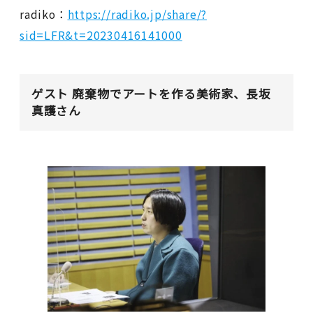
radiko：
https://radiko.jp/share/?
sid=LFR&t=20230416141000
ゲスト 廃棄物でアートを作る美術家、長坂
真護さん