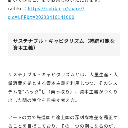
radiko：
https://radiko.jp/share/?
sid=LFR&t=20230416141000
サステナブル・キャピタリズム（持続可能な
資本主義）
サステナブル・キャピタリズムとは、大量生産・大
量消費を是とする資本主義を利用しつつ、そのシス
テムを“ハック”し（乗っ取り）、資本主義がつくり
出した闇の浄化を目指す考え方。
アートの力で先進国と途上国の深刻な格差を是正す
ることを目指しており、その一つの例になるのが、