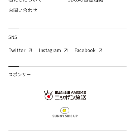
お問い合わせ
SNS
Twitter
Instagram
Facebook
スポンサー