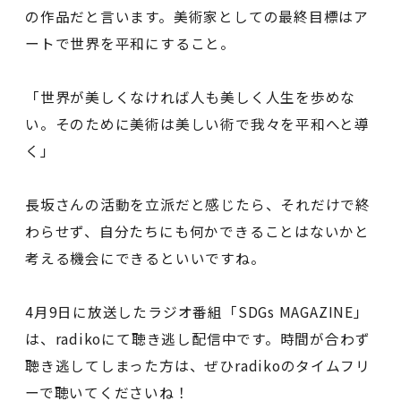
の作品だと言います。美術家としての最終目標はア
ートで世界を平和にすること。
「世界が美しくなければ人も美しく人生を歩めな
い。そのために美術は美しい術で我々を平和へと導
く」
長坂さんの活動を立派だと感じたら、それだけで終
わらせず、自分たちにも何かできることはないかと
考える機会にできるといいですね。
4月9日に放送したラジオ番組「SDGs MAGAZINE」
は、radikoにて聴き逃し配信中です。時間が合わず
聴き逃してしまった方は、ぜひradikoのタイムフリ
ーで聴いてくださいね！