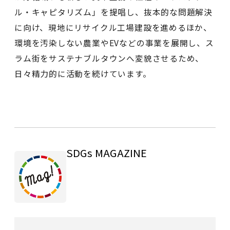
ル・キャピタリズム」を提唱し、抜本的な問題解決
に向け、現地にリサイクル工場建設を進めるほか、
環境を汚染しない農業やEVなどの事業を展開し、ス
ラム街をサステナブルタウンへ変貌させるため、
日々精力的に活動を続けています。
SDGs MAGAZINE