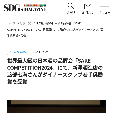
さがす
お問合せ
メニュー
トップ
記事一覧
世界最大級の日本酒の品評会「SAKE
COMPETITION2024」にて、新澤酒造店の渡部七海さんがダイナースクラブ若
手奨励賞を受賞！
SHOW CASE
2024.06.25
世界最大級の日本酒の品評会「SAKE
COMPETITION2024」にて、新澤酒造店の
渡部七海さんがダイナースクラブ若手奨励
賞を受賞！