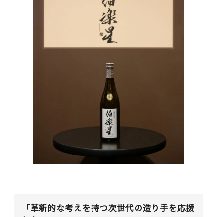
「革新的な考えを持つ次世代の造り手を応援