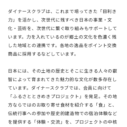
ダイナースクラブは、これまで培ってきた「目利き
力」を活かし、次世代に残すべき日本の事業・文
化・芸術を、次世代に繋ぐ取り組みもサポートして
います。力を入れているのが郷土の文化を色濃く残
した地域との連携です。各地の逸品をポイント交換
商品に採用するなどしています。
日本には、その土地の歴史とそこに生きる人々の叡
智によって育まれてきた魅力的な文化が数多存在し
ています。ダイナースクラブでは、会員に向けて
「ふるさとときめきプロジェクト」を発足。その地
方ならではのお取り寄せ食材を紹介する「食」と、
伝統行事への参加や歴史的建造物での宿泊体験など
を提供する「体験・交流」を、プロジェクトの中核