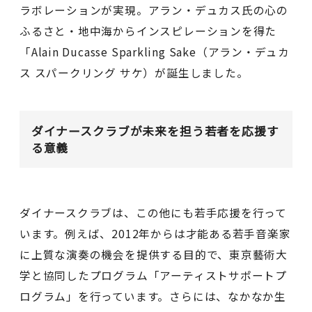
ラボレーションが実現。アラン・デュカス氏の心の
ふるさと・地中海からインスピレーションを得た
「Alain Ducasse Sparkling Sake（アラン・デュカ
ス スパークリング サケ）が誕生しました。
ダイナースクラブが未来を担う若者を応援す
る意義
ダイナースクラブは、この他にも若手応援を行って
います。例えば、2012年からは才能ある若手音楽家
に上質な演奏の機会を提供する目的で、東京藝術大
学と協同したプログラム「アーティストサポートプ
ログラム」を行っています。さらには、なかなか生