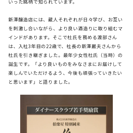
いった銘柄で知られています。
新澤醸造店には、蔵人それぞれが日々学び、お互い
を刺激し合いながら、より良い酒造りに取り組むマ
インドがあります。そこで杜氏を務める渡部さん
は、入社3年目の22歳で、社長の新澤巖夫さんから
杜氏を引き継ぎました。最年少女性杜氏（当時）の
誕生です。「より良いものをみなさまにお届けして
楽しんでいただけるよう、今後も頑張っていきたい
と思います」と語りました。