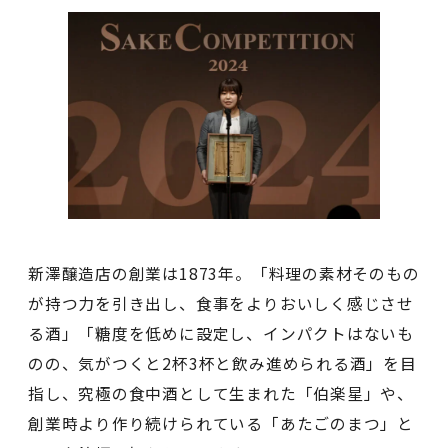
新澤醸造店の創業は1873年。「料理の素材そのもの
が持つ力を引き出し、食事をよりおいしく感じさせ
る酒」「糖度を低めに設定し、インパクトはないも
のの、気がつくと2杯3杯と飲み進められる酒」を目
指し、究極の食中酒として生まれた「伯楽星」や、
創業時より作り続けられている「あたごのまつ」と