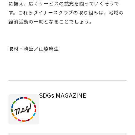
に据え、広くサービスの拡充を図っていくそうで
す。これらダイナースクラブの取り組みは、地域の
経済活動の一助となることでしょう。
取材・執筆／山脇麻生
SDGs MAGAZINE