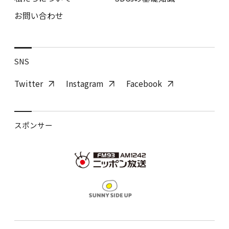
お問い合わせ
SNS
Twitter
Instagram
Facebook
スポンサー