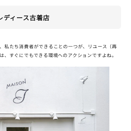
レディース古着店
、私たち消費者ができることの一つが、リユース（再
は、すぐにでもできる環境へのアクションですよね。