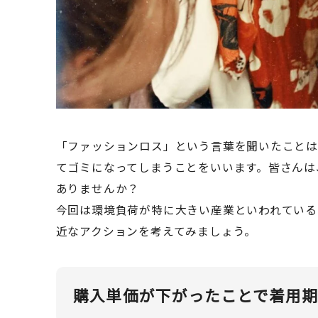
「ファッションロス」という言葉を聞いたこと
てゴミになってしまうことをいいます。皆さんは
ありませんか？
今回は環境負荷が特に大きい産業といわれている
近なアクションを考えてみましょう。
購入単価が下がったことで着用