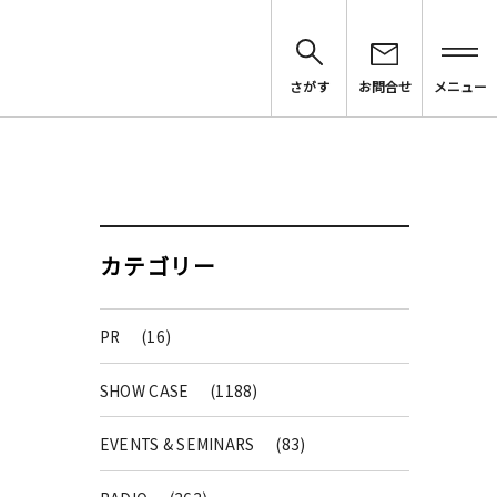
さがす
お問合せ
メニュー
カテゴリー
PR
(16)
SHOW CASE
(1188)
EVENTS & SEMINARS
(83)