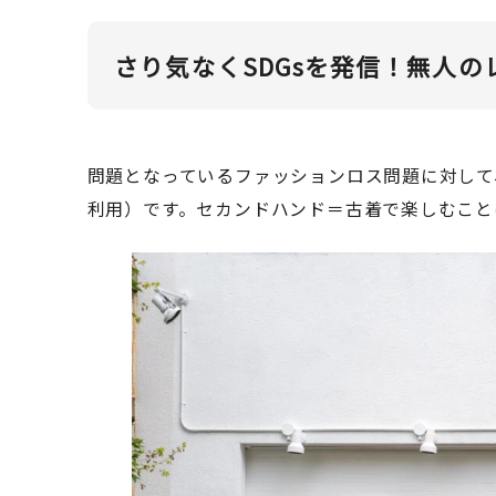
さり気なくSDGsを発信！無人の
問題となっているファッションロス問題に対して
利用）です。セカンドハンド＝古着で楽しむこと