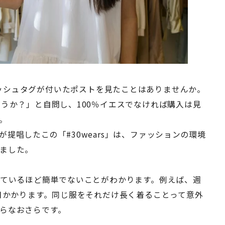
というハッシュタグが付いたポストを見たことはありませんか。
うか？」と自問し、100％イエスでなければ購入は見
。
提唱したこの「#30wears」は、ファッションの環境
ました。
っているほど簡単でないことがわかります。例えば、週
ヶ月かかります。同じ服をそれだけ長く着ることって意外
らなおさらです。