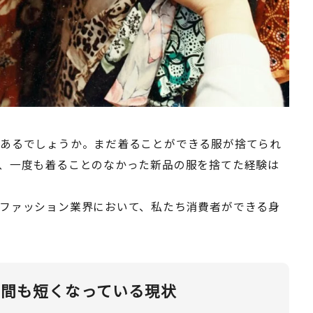
はあるでしょうか。まだ着ることができる服が捨てられ
、一度も着ることのなかった新品の服を捨てた経験は
ファッション業界において、私たち消費者ができる身
期間も短くなっている現状