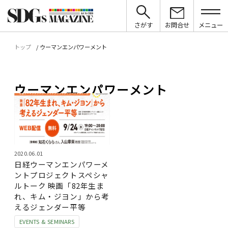
さがす
お問合せ
メニュー
トップ
ウーマンエンパワーメント
ウーマンエンパワーメント
2020.06.01
日経ウーマンエンパワーメ
ントプロジェクトスペシャ
ルトーク 映画「82年生ま
れ、キム・ジヨン」から考
えるジェンダー平等
EVENTS & SEMINARS