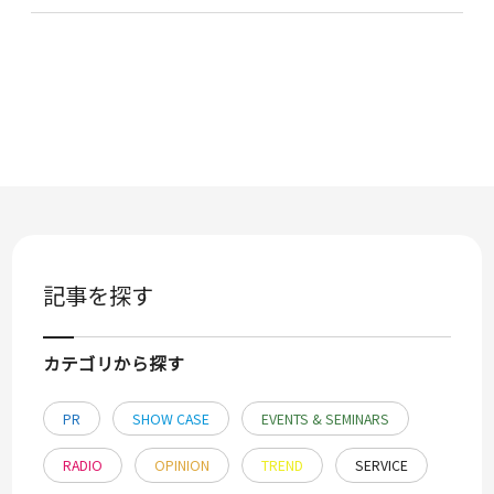
記事を探す
カテゴリから探す
PR
SHOW CASE
EVENTS & SEMINARS
RADIO
OPINION
TREND
SERVICE