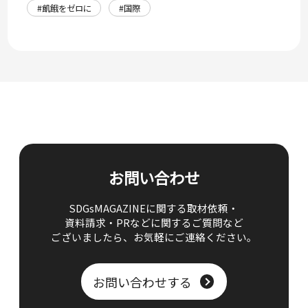
#飢餓をゼロに
#国際
お問い合わせ
SDGsMAGAZINEに関する取材依頼・
資料請求・PRなどに関するご質問など
ございましたら、
お気軽にご連絡ください。
お問い合わせする