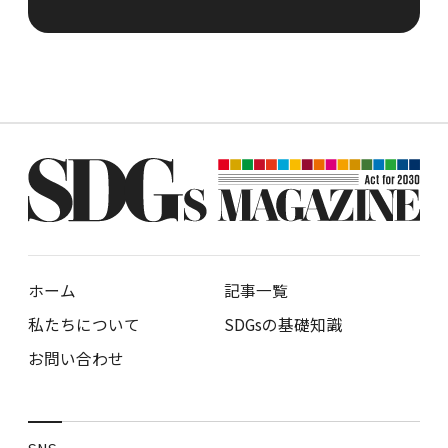
ホーム
記事一覧
私たちについて
SDGsの基礎知識
お問い合わせ