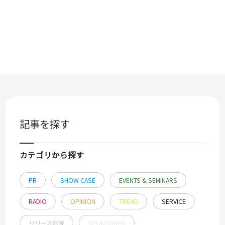
記事を探す
カテゴリから探す
PR
SHOW CASE
EVENTS & SEMINARS
RADIO
OPINION
TREND
SERVICE
リリース転載
SPONSORED