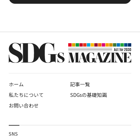
ホーム
記事一覧
私たちについて
SDGsの基礎知識
お問い合わせ
SNS