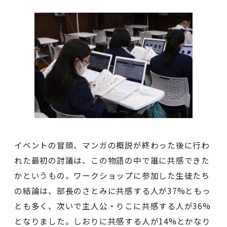
イベントの冒頭、マンガの概説が終わった後に行わ
れた最初の討議は、この物語の中で誰に共感できた
かというもの。ワークショップに参加した生徒たち
の結論は、部長のさとみに共感する人が37%ともっ
とも多く、次いで主人公・りこに共感する人が36%
となりました。しおりに共感する人が14%とかなり