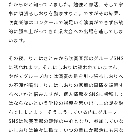
たからだと知っていました。勉強と部活、そして家
事に頑張るしおりを励ますりこ。ですがその結果、
吹奏楽部はコンクールで満足いく演奏ができず伝統
的に勝ち上がってきた県大会への出場を逃してしま
います。
その夜、りこはさとみから吹奏楽部のグループSNS
に誘われます。そこにしおりは誘われていません。
やがてグループ内では演奏の足を引っ張るしおりへ
の不満が噴出。りこはしおりの家庭の事情を説明す
るべきかと悩みますが、個人情報をSNSに投稿して
はならないという学校の指導を思い出し二の足を踏
んでしまいます。そうこうしている内にグループ
SNSは吹奏楽部の話題の中心となり、参加していな
いしおりは徐々に孤立。いつの間にか部活にも来な