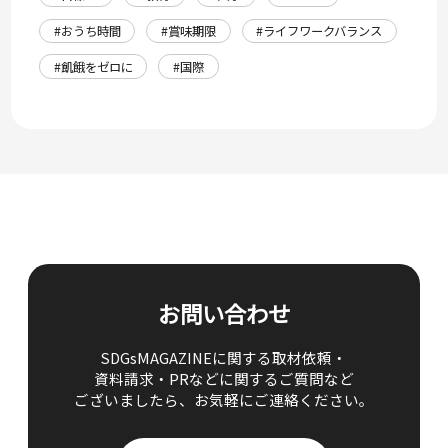
#おうち時間
#賞味期限
#ライフワークバランス
#飢餓をゼロに
#国際
お問い合わせ
SDGsMAGAZINEに関する取材依頼・
資料請求・PRなどに関するご質問など
ございましたら、
お気軽にご連絡ください。