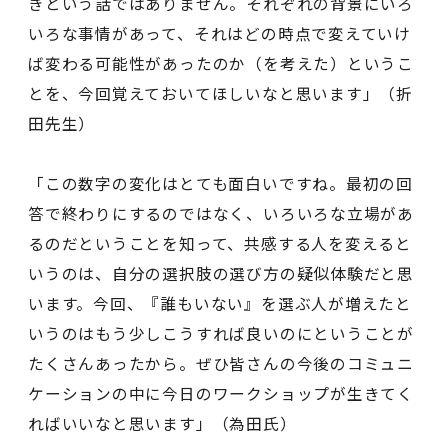
きという話ではありません。それぞれの背景にいろ
いろな事情があって、それはどの時点で変えていけ
ば変わる可能性があったのか（を考えた）というこ
とを、今回覚えておいてほしいなと思います」（折
田先生）
「この数字の変化はとても面白いですね。最初の回
答で終わりにするのではなく、いろいろな立場があ
るのだということを知って、共感する人を変えると
いうのは、自分の選択肢の選び方の疑似体験だと思
います。今回、『誰もいない』を選ぶ人が増えたと
いうのはもう少しこうすれば良いのにということが
たくさんあったから。ぜひ皆さんの今後のコミュニ
ケーションの中に今日のワークショップが生きてく
ればいいなと思います」（為田氏）