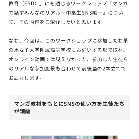
教育（ESD）」にも通じるワークショップ『マンガ
で話すみんなのリアル―中高生SNS編―』につい
て、その内容をご紹介したいと思います。
なお、今回は、このワークショップに参加したお茶
の水女子大学附属高等学校にお伺いする形で取材。
オンライン動画では見えなかった、参加した生徒ら
のリアルな参加風景も合わせて前後篇の2本立てで
お届けします。
マンガ教材をもとにSNSの使い方を生徒たち
が議論