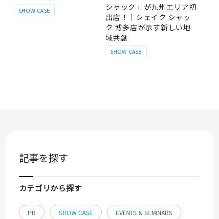
シャック」が九州エリア初
SHOW CASE
出店！｜シェイク シャッ
ク 博多店が示す新しい地
域共創
SHOW CASE
記事を探す
カテゴリから探す
PR
SHOW CASE
EVENTS & SEMINARS