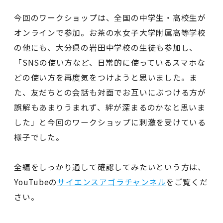
今回のワークショップは、全国の中学生・高校生が
オンラインで参加。お茶の水女子大学附属高等学校
の他にも、大分県の岩田中学校の生徒も参加し、
「SNSの使い方など、日常的に使っているスマホな
どの使い方を再度気をつけようと思いました。ま
た、友だちとの会話も対面でお互いにぶつける方が
誤解もあまりうまれず、絆が深まるのかなと思いま
した」と今回のワークショップに刺激を受けている
様子でした。
全編をしっかり通して確認してみたいという方は、
YouTubeの
サイエンスアゴラチャンネル
をご覧くだ
さい。