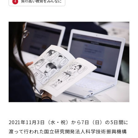
質の高い教育をみんなに
4
2021年11月3日（水・祝）から7日（日）の5日間に
渡って行われた国立研究開発法人科学技術振興機構