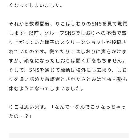
くなってしまいました。
それから数週間後、りこはしおりのSNSを見て驚愕
します。以前、グループSNSでしおりへの不満で盛
り上がっていた様子のスクリーンショットが投稿さ
れていたのです。慌てたりこはしおりに声をかけま
すが、頑なになったしおりは聞く耳をもちません。
そして、SNSを通じて騒動は校外にも広まり、しお
りを追い詰めた首謀者とされたさとみは学校も塾も
休むようになってしまいました。
りこは思います。「なんで…なんでこうなっちゃっ
たの…？」