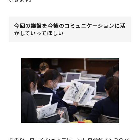
今回の議論を今後のコミュニケーションに活
かしていってほしい
その後、ワークショップは、もし自分がさとみのグ