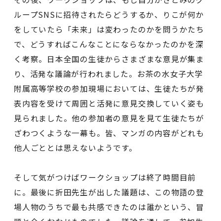
ループSNSに招待されたらどうするか、りこが何か
をしていたら「未来」は変わったのかを問うかたち
で、どうすればこんなことにならなかったのかを深
く考察。日本全国の生徒からさまざまな意見が集ま
り、活発な議論が行われました。お茶の水女子大学
附属高等学校の参加現場においては、生徒たちが発
表内容を受けて周囲と活発に意見交換していく姿も
見られました。他の参加者の意見を見て生徒たちが
ざわつくような一幕も。皆、マンガの内容がどれも
他人ごととは思えないようです。
そして気がつけばワークショップは終了時間目前
に。最後に折田先生が出した議題は、この物語の登
場人物のうちで最も共感できたのは誰かという、冒