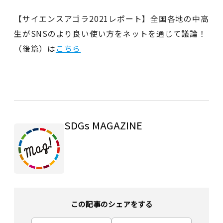
【サイエンスアゴラ2021レポート】全国各地の中高
生がSNSのより良い使い方をネットを通じて議論！
（後篇）は
こちら
SDGs MAGAZINE
この記事のシェアをする