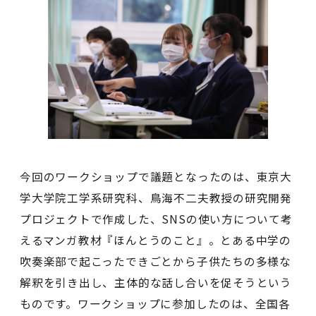
今回のワークショップで議題となったのは、東京大
学大学院工学系研究科、鳥海不二夫教授の研究開発
プロジェクトで作成した、SNSの使い方について考
えるマンガ教材『ほんとうのこと』。とある中学の
吹奏楽部で起こったできごとから子供たちの多様な
解釈を引き出し、主体的な話し合いを促そうという
ものです。ワークショップに参加したのは、全国各