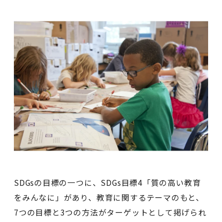
SDGsの目標の一つに、SDGs目標4「質の高い教育
をみんなに」があり、教育に関するテーマのもと、
7つの目標と3つの方法がターゲットとして掲げられ