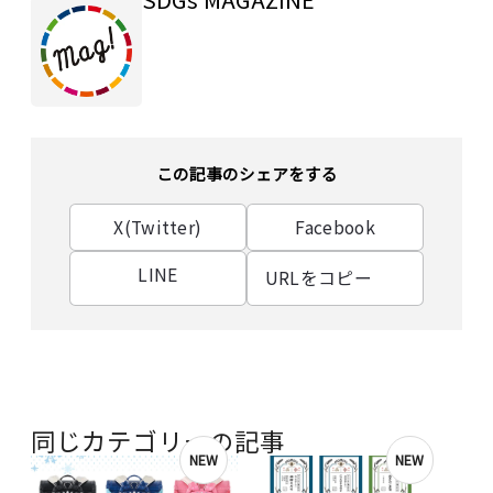
この記事のシェアをする
X(Twitter)
Facebook
LINE
URLをコピー
同じカテゴリーの記事
NEW
NEW