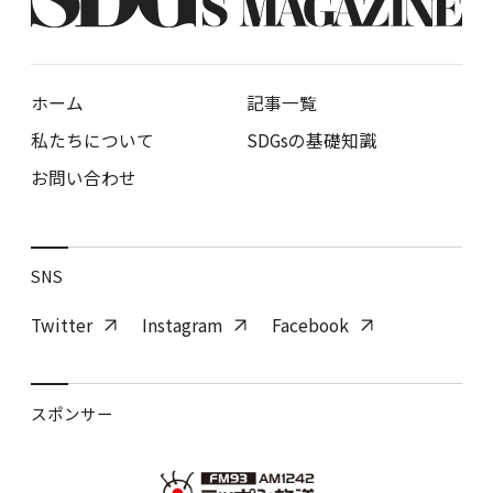
ホーム
記事一覧
私たちについて
SDGsの基礎知識
お問い合わせ
SNS
Twitter
Instagram
Facebook
スポンサー