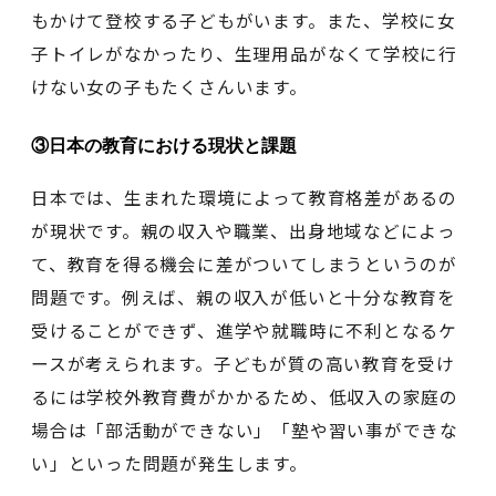
もかけて登校する子どもがいます。また、学校に女
子トイレがなかったり、生理用品がなくて学校に行
けない女の子もたくさんいます。
③日本の教育における現状と課題
日本では、生まれた環境によって教育格差があるの
が現状です。親の収入や職業、出身地域などによっ
て、教育を得る機会に差がついてしまうというのが
問題です。例えば、親の収入が低いと十分な教育を
受けることができず、進学や就職時に不利となるケ
ースが考えられます。子どもが質の高い教育を受け
るには学校外教育費がかかるため、低収入の家庭の
場合は「部活動ができない」「塾や習い事ができな
い」といった問題が発生します。