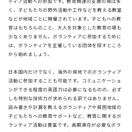
ティア活動への参加です。教育関連の支援の場は多
く、子どもたちの野外活動や工作などを教える教室
などが地域ごとに開催されています。子どもへの教
育はもちろんのこと、大人を対象とした教育の場も
少なくありません。ボランティアに参加するために
は、ボランティアを主催している団体を探すところ
から始めましょう。
日本国内だけでなく、海外の現地でのボランティア
活動に参加することも可能です。コミュニケーショ
ンができる程度の英語力は必要になるものの、必ず
しも特別な技術力が求められる訳ではありません。
読み書きや計算を教えるボランティアや貧困地域の
子どもたちへの教育サポートなど、教育に関するボ
ランティア活動は豊富です。長期滞在が必要なボラ