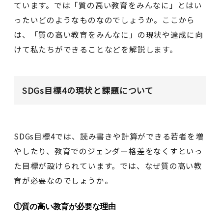
ています。では「質の高い教育をみんなに」とはい
ったいどのようなものなのでしょうか。ここから
は、「質の高い教育をみんなに」の現状や達成に向
けて私たちができることなどを解説します。
SDGs目標4の現状と課題について
SDGs目標4では、読み書きや計算ができる若者を増
やしたり、教育でのジェンダー格差をなくすといっ
た目標が設けられています。では、なぜ質の高い教
育が必要なのでしょうか。
①質の高い教育が必要な理由