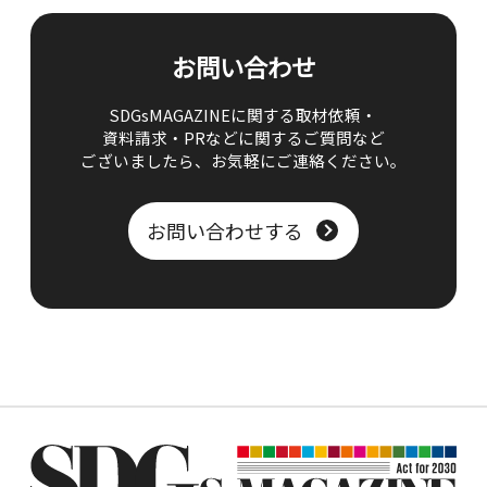
お問い合わせ
SDGsMAGAZINEに関する取材依頼・
資料請求・PRなどに関するご質問など
ございましたら、
お気軽にご連絡ください。
お問い合わせする