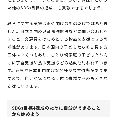
た他のSDGs目標の達成にも貢献できるでしょう。
教育に関する支援は海外向けのものだけではありま
せん。日本国内の児童養護施設などに問い合わせを
すると、文房具をはじめとする物品を支援できる可
能性があります。日本国内の子どもたちを支援する
団体はいくつもあり、ひとり親家庭の子どもたち向
けに学習支援や食事支援などの活動も行われていま
す。海外や日本国内向けなど様々な寄付先がありま
すので、自分が気になる団体に寄贈するのも大きな
支援になります。
SDGs目標4達成のために自分ができること
から始めよう