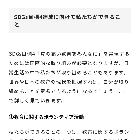
SDGs目標4達成に向けて私たちができるこ
と
SDGs目標4「質の高い教育をみんなに」を実現する
ためには国際的な取り組みが必要となりますが、日
常生活の中で私たちが取り組めることもあります。
世界や日本の教育の現状を把握すれば、自分が取り
組めることを意識できるようになるでしょう。ここ
で詳しく見ていきます。
①教育に関するボランティア活動
私たちができることの一つは、教育に関するボラン