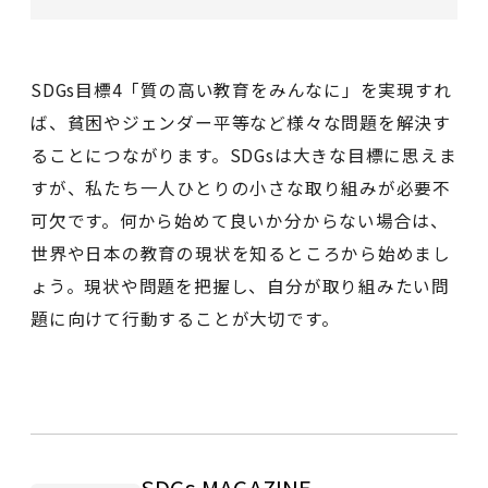
SDGs目標4「質の高い教育をみんなに」を実現すれ
ば、貧困やジェンダー平等など様々な問題を解決す
ることにつながります。SDGsは大きな目標に思えま
すが、私たち一人ひとりの小さな取り組みが必要不
可欠です。何から始めて良いか分からない場合は、
世界や日本の教育の現状を知るところから始めまし
ょう。現状や問題を把握し、自分が取り組みたい問
題に向けて行動することが大切です。
SDGs MAGAZINE