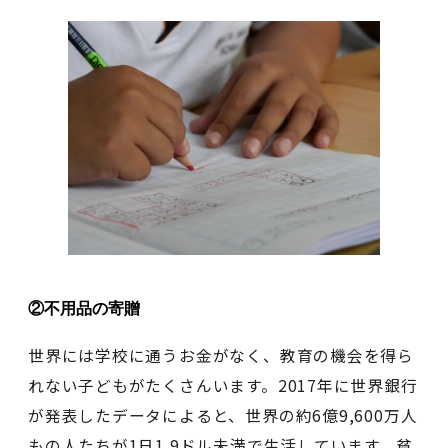
②不用品の寄贈
世界には学校に通うお金がなく、教育の機会を得ら
れない子どもがたくさんいます。2017年に世界銀行
が発表したデータによると、世界の約6億9,600万人
もの人たちが1日1.9ドル未満で生活しています。貧