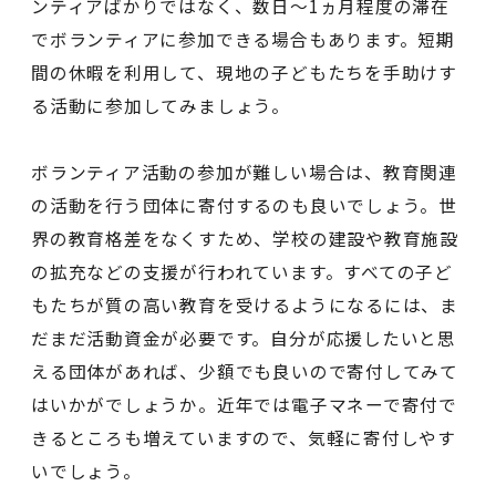
ンティアばかりではなく、数日〜1ヵ月程度の滞在
でボランティアに参加できる場合もあります。短期
間の休暇を利用して、現地の子どもたちを手助けす
る活動に参加してみましょう。
ボランティア活動の参加が難しい場合は、教育関連
の活動を行う団体に寄付するのも良いでしょう。世
界の教育格差をなくすため、学校の建設や教育施設
の拡充などの支援が行われています。すべての子ど
もたちが質の高い教育を受けるようになるには、ま
だまだ活動資金が必要です。自分が応援したいと思
える団体があれば、少額でも良いので寄付してみて
はいかがでしょうか。近年では電子マネーで寄付で
きるところも増えていますので、気軽に寄付しやす
いでしょう。