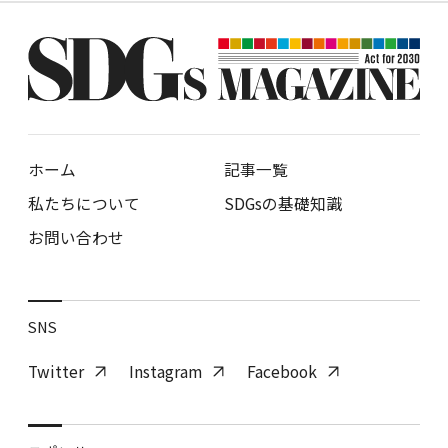
ホーム
記事一覧
私たちについて
SDGsの基礎知識
お問い合わせ
SNS
Twitter
Instagram
Facebook