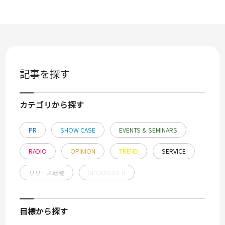
記事を探す
カテゴリから探す
PR
SHOW CASE
EVENTS & SEMINARS
RADIO
OPINION
TREND
SERVICE
リリース転載
SPONSORED
目標から探す