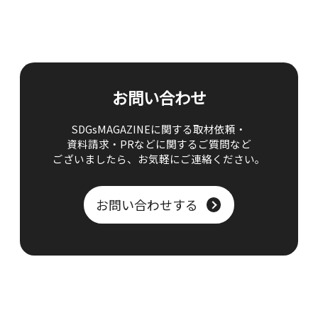
お問い合わせ
SDGsMAGAZINEに関する取材依頼・
資料請求・PRなどに関するご質問など
ございましたら、
お気軽にご連絡ください。
お問い合わせする