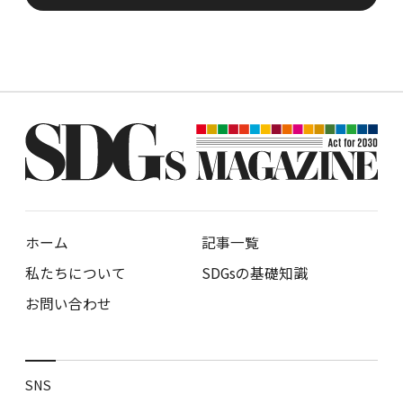
ホーム
記事一覧
私たちについて
SDGsの基礎知識
お問い合わせ
SNS