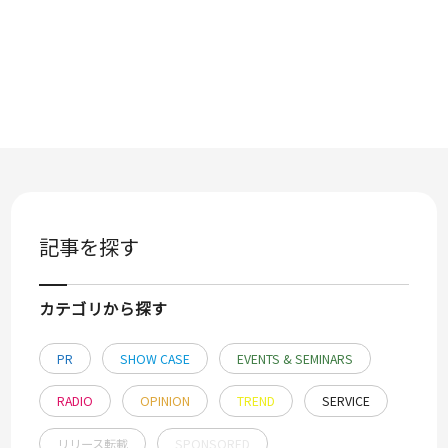
記事を探す
カテゴリから探す
PR
SHOW CASE
EVENTS & SEMINARS
RADIO
OPINION
TREND
SERVICE
リリース転載
SPONSORED