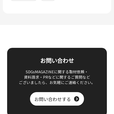
お問い合わせ
SDGsMAGAZINEに関する取材依頼・
資料請求・PRなどに関するご質問など
ございましたら、
お気軽にご連絡ください。
お問い合わせする