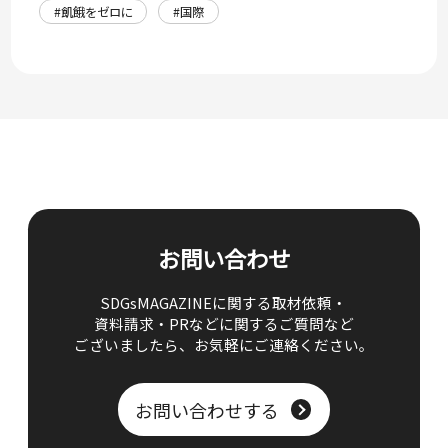
#飢餓をゼロに
#国際
お問い合わせ
SDGsMAGAZINEに関する取材依頼・
資料請求・PRなどに関するご質問など
ございましたら、
お気軽にご連絡ください。
お問い合わせする