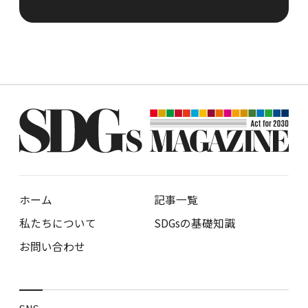
ホーム
記事一覧
私たちについて
SDGsの基礎知識
お問い合わせ