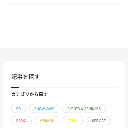
記事を探す
カテゴリから探す
PR
SHOW CASE
EVENTS & SEMINARS
RADIO
OPINION
TREND
SERVICE