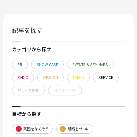
記事を探す
カテゴリから探す
PR
SHOW CASE
EVENTS & SEMINARS
RADIO
OPINION
TREND
SERVICE
リリース転載
SPONSORED
目標から探す
貧困をなくそう
飢餓をゼロに
1
2