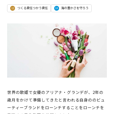
つくる責任つかう責任
海の豊かさを守ろう
12
14
世界の歌姫で女優のアリアナ・グランデが、2年の
歳月をかけて準備してきたと言われる自身ののビュ
ーティーブランドをローンチすることをローンチを