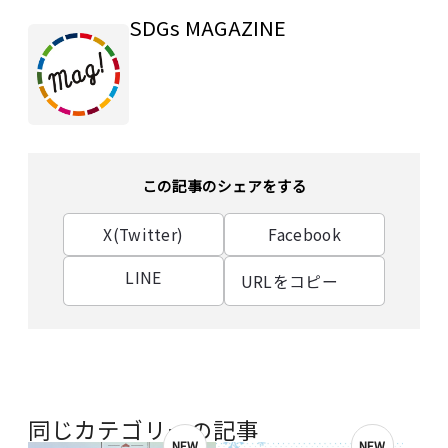
SDGs MAGAZINE
この記事のシェアをする
X(Twitter)
Facebook
LINE
URLをコピー
同じカテゴリーの記事
NEW
NEW