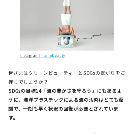
Instagram
＠r.e.mbeauty
皆さまはクリーンビューティーとSDGsの繋がりをご
存じでしょうか？
SDGsの目標14「海の豊かさを守ろう」にもあるよ
うに、海洋プラスチックによる海の汚染はとても深
刻で、一刻も早く状況の回復が必要とされていま
す。