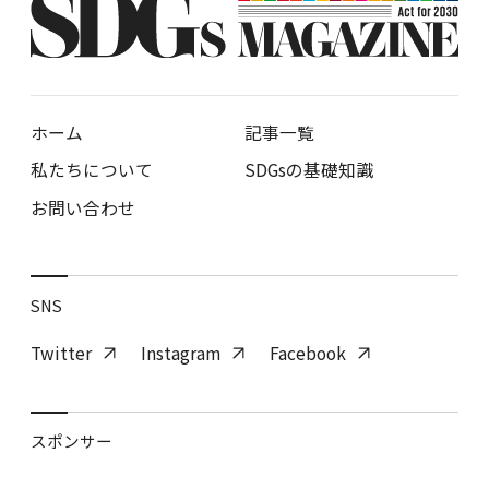
ホーム
記事一覧
私たちについて
SDGsの基礎知識
お問い合わせ
SNS
Twitter
Instagram
Facebook
スポンサー