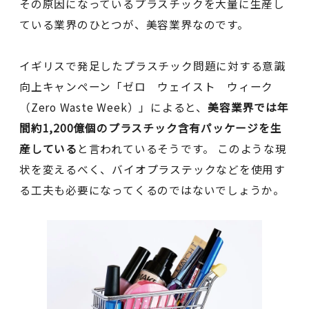
その原因になっているプラスチックを大量に生産し
ている業界のひとつが、美容業界なのです。
イギリスで発足したプラスチック問題に対する意識
向上キャンペーン「ゼロ ウェイスト ウィーク
（Zero Waste Week）」によると、
美容業界では年
間約1,200億個のプラスチック含有パッケージを生
産している
と言われているそうです。 このような現
状を変えるべく、バイオプラステックなどを使用す
る工夫も必要になってくるのではないでしょうか。