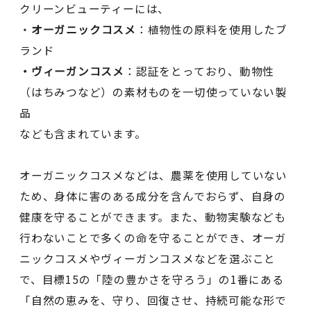
クリーンビューティーには、
・
オーガニックコスメ
：植物性の原料を使用したブ
ランド
・ヴィーガンコスメ
：認証をとっており、動物性
（はちみつなど）の素材ものを一切使っていない製
品
なども含まれています。
オーガニックコスメなどは、農薬を使用していない
ため、身体に害のある成分を含んでおらず、自身の
健康を守ることができます。また、動物実験なども
行わないことで多くの命を守ることができ、オーガ
ニックコスメやヴィーガンコスメなどを選ぶこと
で、目標15の「陸の豊かさを守ろう」の1番にある
「自然の恵みを、守り、回復させ、持続可能な形で