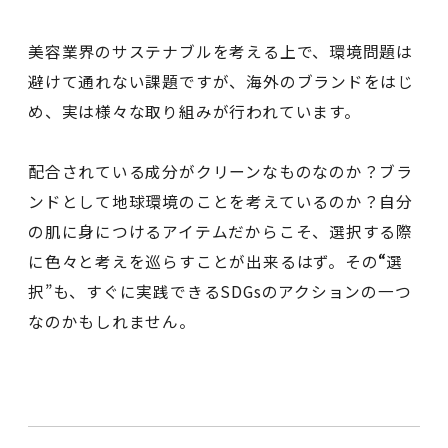
美容業界のサステナブルを考える上で、環境問題は
避けて通れない課題ですが、海外のブランドをはじ
め、実は様々な取り組みが行われています。
配合されている成分がクリーンなものなのか？ブラ
ンドとして地球環境のことを考えているのか？自分
の肌に身につけるアイテムだからこそ、選択する際
に色々と考えを巡らすことが出来るはず。その
“
選
択”も、すぐに実践できるSDGsのアクションの一つ
なのかもしれません。