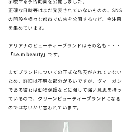
示唆する予告動画を公開しました。
正確な日時等はまだ発表されていないものの、SNS
の開設や様々な都市で広告を公開するなど、今注目
を集めています。
アリアナのビューティーブランドはその名も・・・
「r.e.m beauty」
です。
まだブランドについての正式な発表がされていない
ため、詳細は不明な部分が多いですが、ヴィーガン
である彼女は動物保護などに関して強い意思を持っ
ているので、
クリーンビューティーブランド
になる
のではないかと言われています。