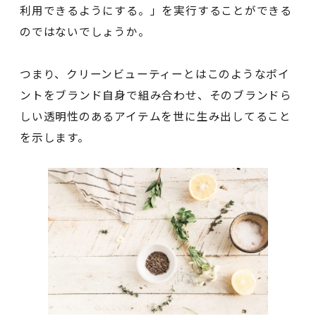
利用できるようにする。」を実行することができる
のではないでしょうか。
つまり、クリーンビューティーとはこのようなポイ
ントをブランド自身で組み合わせ、そのブランドら
しい透明性のあるアイテムを世に生み出してること
を示します。