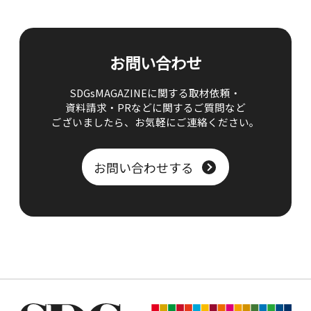
お問い合わせ
SDGsMAGAZINEに関する取材依頼・
資料請求・PRなどに関するご質問など
ございましたら、
お気軽にご連絡ください。
お問い合わせする