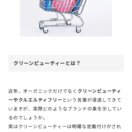
クリーンビューティーとは？
近年、オーガニックだけでなく
クリーンビューティ
ーやクルエルティフリー
という言葉が浸透してきて
いますが、実際どのようなブランドの事を示してい
るのでしょうか。
実はクリーンビューティーは明確な定義付けがされ