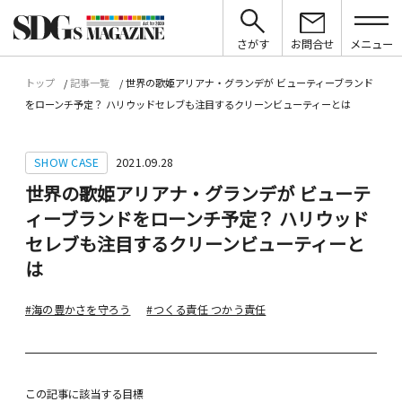
さがす
お問合せ
メニュー
トップ
記事一覧
世界の歌姫アリアナ・グランデが ビューティーブランド
をローンチ予定？ ハリウッドセレブも注目するクリーンビューティーとは
SHOW CASE
2021.09.28
世界の歌姫アリアナ・グランデが ビューテ
ィーブランドをローンチ予定？ ハリウッド
セレブも注目するクリーンビューティーと
は
#海の豊かさを守ろう
#つくる責任 つかう責任
この記事に該当する目標