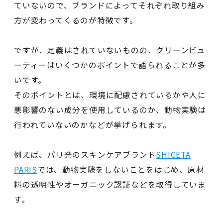
ていないので、ブランドによってそれぞれ取り組み
方が変わってくるのが特徴です。
ですが、定義はされていないものの、クリーンビュ
ーティーはいくつかのポイントで語られることが多
いです。
そのポイントとは、環境に配慮されているかや人に
悪影響のない成分を使用しているのか、動物実験は
行われていないのかなどが挙げられます。
例えば、パリ発のスキンケアブランド
SHIGETA
PARIS
では、動物実験をしないことをはじめ、原材
料の透明性やオーガニック認証などを取得していま
す。