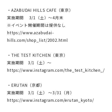
・AZABUDAI HILLS CAFE（東京）
実施期間 3/1（土）～4月末
※イベント開催期間は提供なし
https://www.azabudai-
hills.com/shop_list/2002.html
・THE TEST KITCHEN（東京）
実施期間 3/1（土）～
https://www.instagram.com/the_test_kitchen_/
・ERUTAN（京都）
実施期間 3/1（土） ～3/31（月）
https://www.instagram.com/erutan_kyoto/