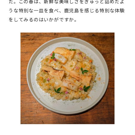
た。この春は、新鮮な美味しさをぎゅっと詰めたよ
うな特別な一皿を食べ、鹿児島を感じる特別な体験
をしてみるのはいかがですか。