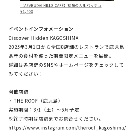
【AZABUDAI HILLS CAFÉ】初鰹のカルパッチョ
¥1,400
イベントインフォメーション
Discover Hidden KAGOSHIMA
2025年3月1日から全国8店舗のレストランで鹿児島
県産の食材を使った期間限定メニューを展開。
詳細は各店舗のSNSやホームページをチェックして
みてください！
開催店舗
・THE ROOF（鹿児島）
実施期間：3/1（土）～5月予定
※終了時期は店舗までお問合せください。
https://www.instagram.com/theroof_kagoshima/