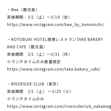
・Bee（鹿児島）
実施期間：3/1（土）～3/14（金）
https://www.instagram.com/bee_by_konomichi/
・KOTOBUKI HOTEL提携レストランTAKE BAKERY
AND CAFE（鹿児島）
実施期間 3/1（土）～3/31（月）
※ランチタイムのみ数量限定
https://www.instagram.com/take.bakery_cafe/
・RIVERSIDE CLUB（東京）
実施期間 3/1（土） ～3/25（火）
※ランチタイムのみ
https://www.instagram.com/riversideclub_nakame