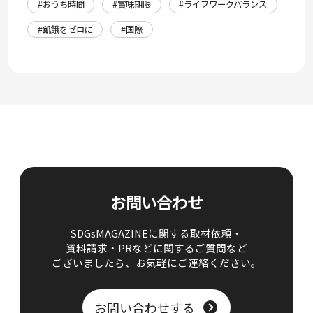
#おうち時間
#賞味期限
#ライフワークバランス
#飢餓をゼロに
#国際
お問い合わせ
SDGsMAGAZINEに関する取材依頼・
資料請求・PRなどに関するご質問など
ございましたら、
お気軽にご連絡ください。
お問い合わせする