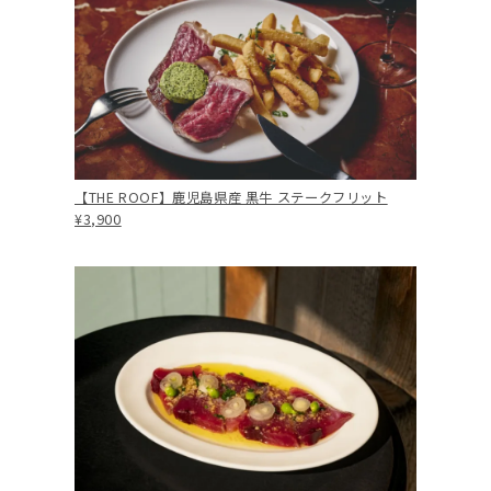
【THE ROOF】鹿児島県産 黒牛 ステークフリット
¥3,900