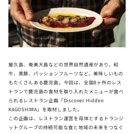
屋久島、奄美大島などの世界自然遺産があり、和
牛、黒豚、パッションフルーツなど、美味しいもの
もたくさんある鹿児島。今回は、全国8ヶ所のレス
トランで鹿児島の食材を取り入れたメニューが食べ
られるレストラン企画「Discover Hidden
KAGOSHIMA」を取材しました。
この企画は、レストラン運営を母体とするトランジ
ットグループの持続可能な食と地域の未来をつなぐ