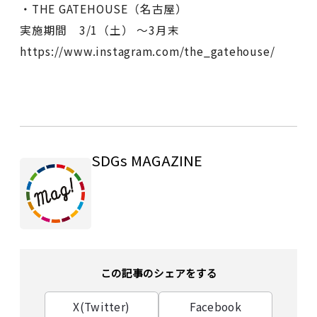
・THE GATEHOUSE（名古屋）
実施期間 3/1（土） ～3月末
https://www.instagram.com/the_gatehouse/
SDGs MAGAZINE
この記事のシェアをする
X(Twitter)
Facebook