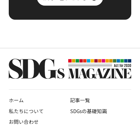
ホーム
記事一覧
私たちについて
SDGsの基礎知識
お問い合わせ