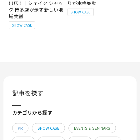
出店！｜シェイク シャッ
りが本格始動
ク 博多店が示す新しい地
SHOW CASE
域共創
SHOW CASE
記事を探す
カテゴリから探す
PR
SHOW CASE
EVENTS & SEMINARS