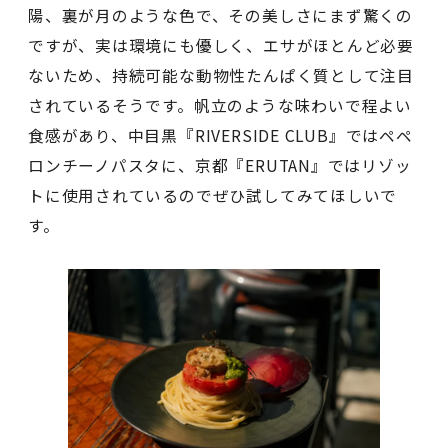
陽、裏が月のような色で、その美しさにまず驚くの
ですが、実は環境にも優しく、エサがほとんど必要
ないため、持続可能な動物性たんぱく質として注目
されているそうです。帆立のような味わいで程よい
食感があり、中目黒『RIVERSIDE CLUB』ではペペ
ロンチーノパスタに、京都『ERUTAN』ではリゾッ
トに使用されているのでぜひ試してみてほしいで
す。