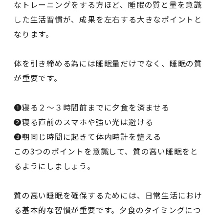
なトレーニングをする方ほど、睡眠の質と量を意識
した生活習慣が、成果を左右する大きなポイントと
なります。
体を引き締める為には睡眠量だけでなく、睡眠の質
が重要です。
❶寝る２～３時間前までに夕食を済ませる
❷寝る直前のスマホや強い光は避ける
❸朝同じ時間に起きて体内時計を整える
この3つのポイントを意識して、質の高い睡眠をと
るようにしましょう。
質の高い睡眠を確保するためには、日常生活におけ
る基本的な習慣が重要です。夕食のタイミングにつ