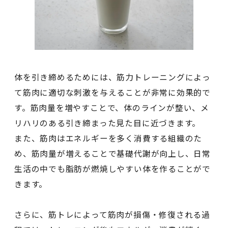
体を引き締めるためには、筋力トレーニングによっ
て筋肉に適切な刺激を与えることが非常に効果的で
す。筋肉量を増やすことで、体のラインが整い、メ
リハリのある引き締まった見た目に近づきます。
また、筋肉はエネルギーを多く消費する組織のた
め、筋肉量が増えることで基礎代謝が向上し、日常
生活の中でも脂肪が燃焼しやすい体を作ることがで
きます。
さらに、筋トレによって筋肉が損傷・修復される過