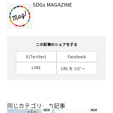
SDGs MAGAZINE
この記事のシェアをする
X(Twitter)
Facebook
LINE
URLをコピー
同じカテゴリーの記事
NEW
NEW