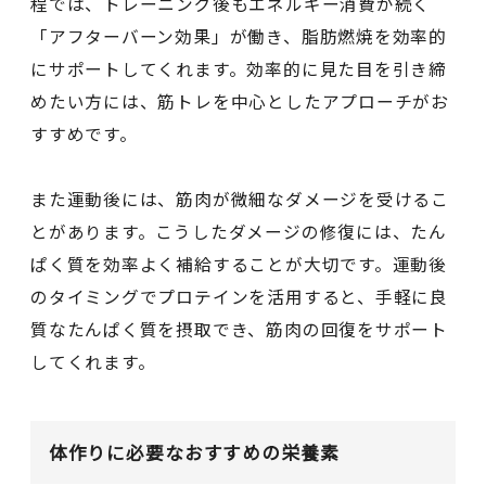
程では、トレーニング後もエネルギー消費が続く
「アフターバーン効果」が働き、脂肪燃焼を効率的
にサポートしてくれます。効率的に見た目を引き締
めたい方には、筋トレを中心としたアプローチがお
すすめです。
また運動後には、筋肉が微細なダメージを受けるこ
とがあります。こうしたダメージの修復には、たん
ぱく質を効率よく補給することが大切です。運動後
のタイミングでプロテインを活用すると、手軽に良
質なたんぱく質を摂取でき、筋肉の回復をサポート
してくれます。
体作りに必要なおすすめの栄養素