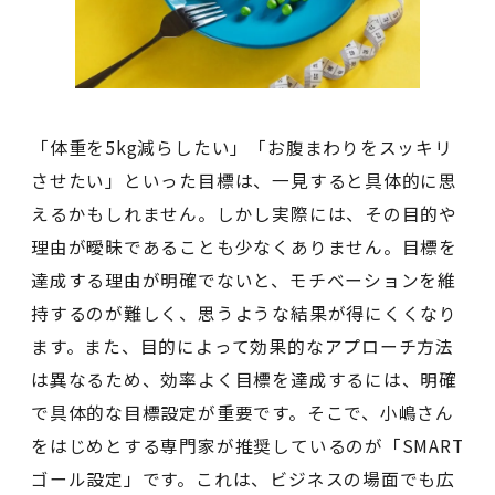
「体重を5kg減らしたい」「お腹まわりをスッキリ
させたい」といった目標は、一見すると具体的に思
えるかもしれません。しかし実際には、その目的や
理由が曖昧であることも少なくありません。目標を
達成する理由が明確でないと、モチベーションを維
持するのが難しく、思うような結果が得にくくなり
ます。また、目的によって効果的なアプローチ方法
は異なるため、効率よく目標を達成するには、明確
で具体的な目標設定が重要です。そこで、小嶋さん
をはじめとする専門家が推奨しているのが「SMART
ゴール設定」です。これは、ビジネスの場面でも広