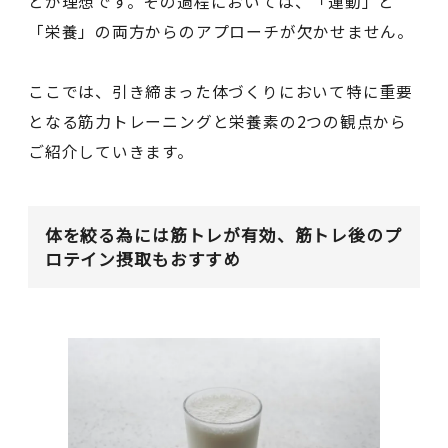
とが理想です。その過程においては、「運動」と
「栄養」の両方からのアプローチが欠かせません。
ここでは、引き締まった体づくりにおいて特に重要
となる筋力トレーニングと栄養素の2つの観点から
ご紹介していきます。
体を絞る為には筋トレが有効、筋トレ後のプ
ロテイン摂取もおすすめ