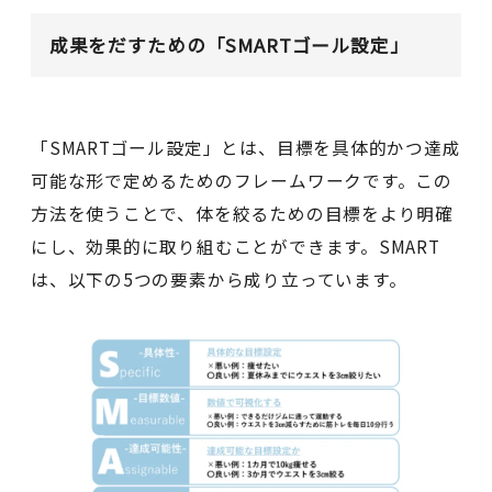
成果をだすための「SMARTゴール設定」
「SMARTゴール設定」とは、目標を具体的かつ達成
可能な形で定めるためのフレームワークです。この
方法を使うことで、体を絞るための目標をより明確
にし、効果的に取り組むことができます。SMART
は、以下の5つの要素から成り立っています。