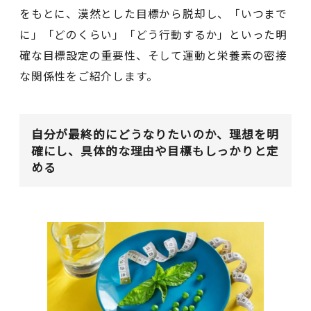
をもとに、漠然とした目標から脱却し、「いつまで
に」「どのくらい」「どう行動するか」といった明
確な目標設定の重要性、そして運動と栄養素の密接
な関係性をご紹介します。
自分が最終的にどうなりたいのか、理想を明
確にし、具体的な理由や目標もしっかりと定
める