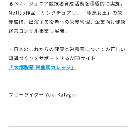
るべく、ジュニア競技者育成活動を積極的に実施。
Netflix作品「サンクチュアリ」「極悪女王」の栄
養監修、出演する役者への栄養管理、企業向け健康
経営コンサル事業も展開。
・日本のこれからの健康と栄養素についての正しい
知識づくりをサポートするWEBサイト
『大塚製薬 栄養素カレッジ』
フリーライター Yuki Katagiri