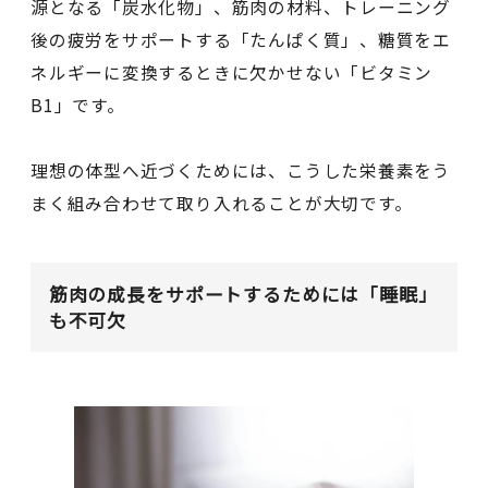
源となる「炭水化物」、筋肉の材料、トレーニング
後の疲労をサポートする「たんぱく質」、糖質をエ
ネルギーに変換するときに欠かせない「ビタミン
B1」です。
理想の体型へ近づくためには、こうした栄養素をう
まく組み合わせて取り入れることが大切です。
筋肉の成長をサポートするためには「睡眠」
も不可欠