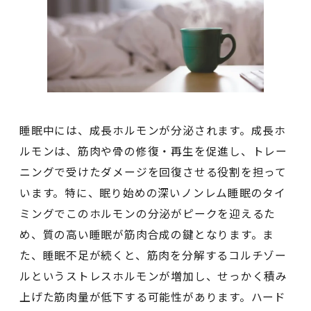
睡眠中には、成長ホルモンが分泌されます。成長ホ
ルモンは、筋肉や骨の修復・再生を促進し、トレー
ニングで受けたダメージを回復させる役割を担って
います。特に、眠り始めの深いノンレム睡眠のタイ
ミングでこのホルモンの分泌がピークを迎えるた
め、質の高い睡眠が筋肉合成の鍵となります。ま
た、睡眠不足が続くと、筋肉を分解するコルチゾー
ルというストレスホルモンが増加し、せっかく積み
上げた筋肉量が低下する可能性があります。ハード