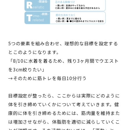
5つの要素を組み合わせ、理想的な目標を設定する
とこのようになります。
「8/10に水着を着るため、残り3ヶ月間でウエスト
を3cm絞りたい」
→そのために筋トレを毎日10分行う
目標設定が整ったら、ここからは実際にどのように
体を引き締めていくかについて考えていきます。健
康的に体を引き締めるためには、筋肉量を維持また
は増加させながら、体脂肪を適切に減らしていくこ