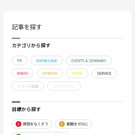
記事を探す
カテゴリから探す
PR
SHOW CASE
EVENTS & SEMINARS
RADIO
OPINION
TREND
SERVICE
リリース転載
SPONSORED
目標から探す
貧困をなくそう
飢餓をゼロに
1
2