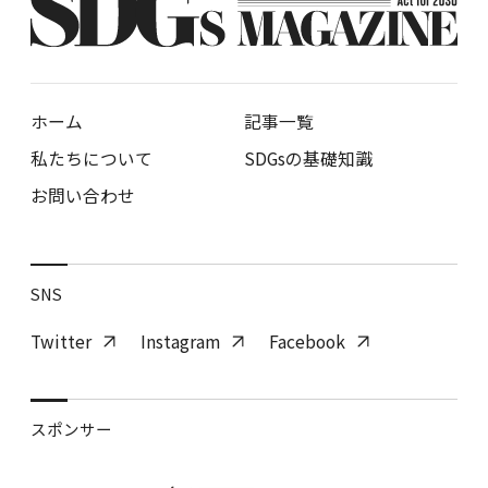
ホーム
記事一覧
私たちについて
SDGsの基礎知識
お問い合わせ
SNS
Twitter
Instagram
Facebook
スポンサー