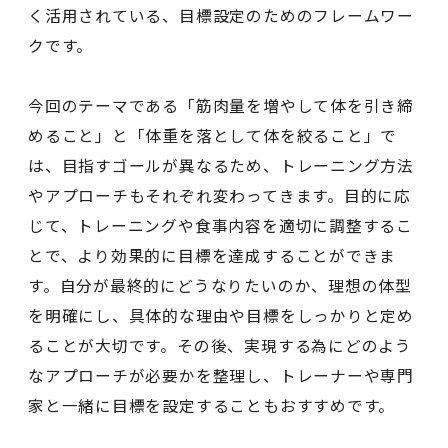
く活用されている、目標設定のためのフレームワー
クです。
今回のテーマである「筋肉量を増やして体を引き締
めること」と「体重を落として体を絞ること」で
は、目指すゴールが異なるため、トレーニング方法
やアプローチもそれぞれ変わってきます。目的に応
じて、トレーニングや食事内容を適切に調整するこ
とで、より効果的に目標を達成することができま
す。自分が最終的にどうなりたいのか、理想の体型
を明確にし、具体的な理由や目標をしっかりと定め
ることが大切です。その後、実現する為にどのよう
なアプローチが必要かを整理し、トレーナーや専門
家と一緒に目標を設定することもおすすめです。