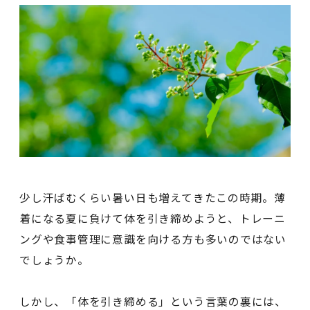
少し汗ばむくらい暑い日も増えてきたこの時期。薄
着になる夏に負けて体を引き締めようと、トレーニ
ングや食事管理に意識を向ける方も多いのではない
でしょうか。
しかし、「体を引き締める」という言葉の裏には、