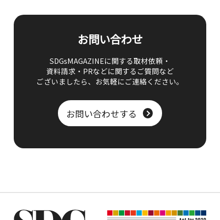
お問い合わせ
SDGsMAGAZINEに関する取材依頼・
資料請求・PRなどに関するご質問など
ございましたら、
お気軽にご連絡ください。
お問い合わせする