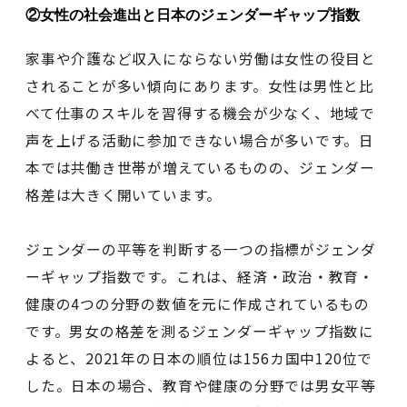
②女性の社会進出と日本のジェンダーギャップ指数
家事や介護など収入にならない労働は女性の役目と
されることが多い傾向にあります。女性は男性と比
べて仕事のスキルを習得する機会が少なく、地域で
声を上げる活動に参加できない場合が多いです。日
本では共働き世帯が増えているものの、ジェンダー
格差は大きく開いています。
ジェンダーの平等を判断する一つの指標がジェンダ
ーギャップ指数です。これは、経済・政治・教育・
健康の4つの分野の数値を元に作成されているもの
です。男女の格差を測るジェンダーギャップ指数に
よると、2021年の日本の順位は156カ国中120位で
した。日本の場合、教育や健康の分野では男女平等