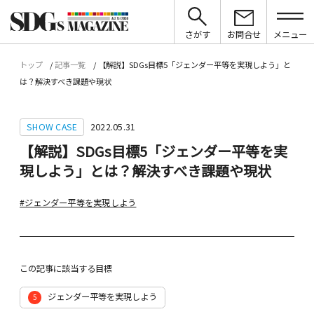
さがす
お問合せ
メニュー
トップ
記事一覧
【解説】SDGs目標5「ジェンダー平等を実現しよう」と
は？解決すべき課題や現状
SHOW CASE
2022.05.31
【解説】SDGs目標5「ジェンダー平等を実
現しよう」とは？解決すべき課題や現状
#ジェンダー平等を実現しよう
この記事に該当する目標
ジェンダー平等を実現しよう
5