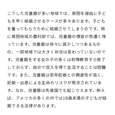
こうした児童婚が多い地域では、貧困を理由に子ど
もを早く結婚させるケースが多々あります。子ども
を養ってもらうために結婚させてしまうのです。特
に貧困地域の農村部では、児童婚の慣習が色濃く残
っています。児童婚は徐々に減少しつつあるもの
の、一部地域では大きく状況は変わっていないので
す。児童婚をする女の子の多くは初等教育すら修了
しておらず、自分で収入を得て生活することは困難
です。また、児童婚は若年妊娠との関連性が高く、
妊娠・出産による生命のリスクが懸念されていま
す。なお、児童婚は先進国でも起こりえます。例え
ば、アメリカの多くの州では18歳未満の子どもが結
婚できる法律があります。