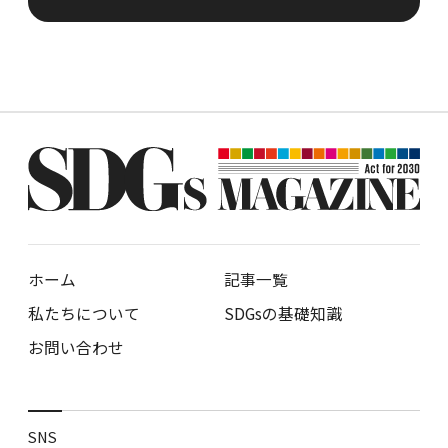
ホーム
記事一覧
私たちについて
SDGsの基礎知識
お問い合わせ
SNS