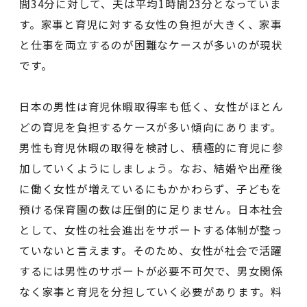
間34分に対して、夫は平均1時間23分となっていま
す。家事と育児に対する女性の負担が大きく、家事
と仕事を両立するのが困難なケースが多いのが現状
です。
日本の男性は育児休暇取得率も低く、女性がほとん
どの育児を負担するケースが多い傾向にあります。
男性も育児休暇の取得を検討し、積極的に育児に参
加していくようにしましょう。なお、結婚や出産後
に働く女性が増えているにもかかわらず、子どもを
預ける保育園の数は圧倒的に足りません。日本社会
として、女性の社会進出をサポートする体制が整っ
ていないと言えます。そのため、女性が社会で活躍
するには男性のサポートが必要不可欠で、男女関係
なく家事と育児を分担していく必要があります。料