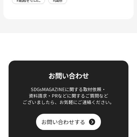
#飢餓をゼロに
#国際
お問い合わせ
SDGsMAGAZINEに関する取材依頼・
資料請求・PRなどに関するご質問など
ございましたら、
お気軽にご連絡ください。
お問い合わせする