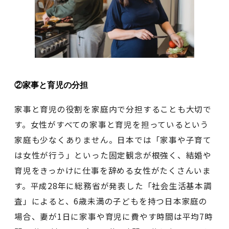
②家事と育児の分担
家事と育児の役割を家庭内で分担することも大切で
す。女性がすべての家事と育児を担っているという
家庭も少なくありません。日本では「家事や子育て
は女性が行う」といった固定観念が根強く、結婚や
育児をきっかけに仕事を辞める女性がたくさんいま
す。平成28年に総務省が発表した「社会生活基本調
査」によると、6歳未満の子どもを持つ日本家庭の
場合、妻が1日に家事や育児に費やす時間は平均7時