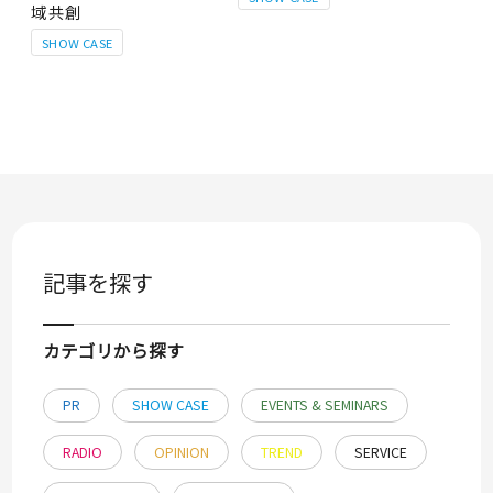
域共創
SHOW CASE
記事を探す
カテゴリから探す
PR
SHOW CASE
EVENTS & SEMINARS
RADIO
OPINION
TREND
SERVICE