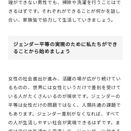
理ができない男性でも、掃除や洗濯を行うことはで
きるはずです。それぞれができることが何かを話し
合い、家族皆で協力して生活していきましょう。
ジェンダー平等の実現のために私たちができ
ることから始めましょう
女性の社会進出が進み、活躍の場が広がり続けてい
るものの、世界には女性というだけで差別を受けて
いる人がたくさんいるのが現状です。ジェンダーの
平等は女性だけの問題ではなく、人類共通の課題で
もあります。ジェンダー差別がなくなれば、すべて
の人が生活しやすい社会が実現できるはずです。ま