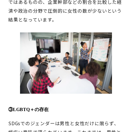
ではあるものの、企業幹部などの割合を比較した経
済や政治の分野で圧倒的に女性の数が少ないという
結果となっています。
③LGBTQ＋の存在
SDGsでのジェンダーは男性と女性だけに限らず、