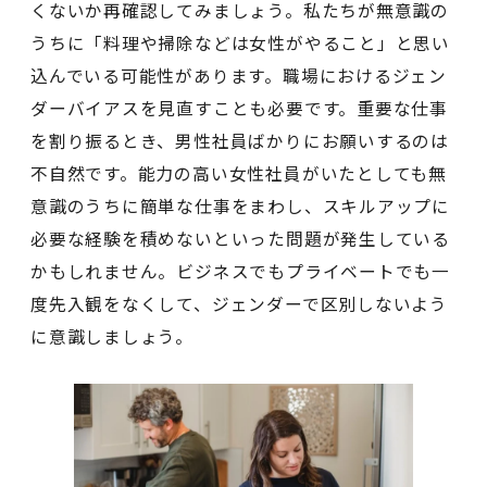
くないか再確認してみましょう。私たちが無意識の
うちに「料理や掃除などは女性がやること」と思い
込んでいる可能性があります。職場におけるジェン
ダーバイアスを見直すことも必要です。重要な仕事
を割り振るとき、男性社員ばかりにお願いするのは
不自然です。能力の高い女性社員がいたとしても無
意識のうちに簡単な仕事をまわし、スキルアップに
必要な経験を積めないといった問題が発生している
かもしれません。ビジネスでもプライベートでも一
度先入観をなくして、ジェンダーで区別しないよう
に意識しましょう。