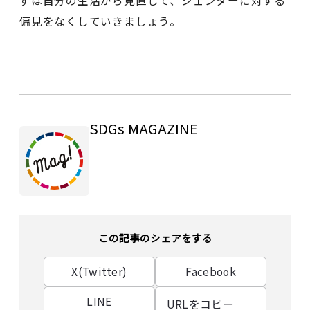
ずは自分の生活から見直して、ジェンダーに対する
偏見をなくしていきましょう。
SDGs MAGAZINE
この記事のシェアをする
X(Twitter)
Facebook
LINE
URLをコピー