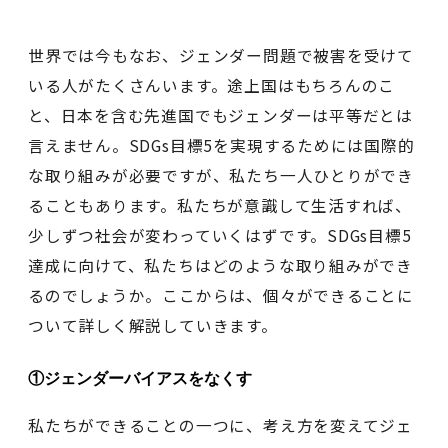
世界では今もなお、ジェンダー問題で被害を受けて
いる人がたくさんいます。途上国はもちろんのこ
と、日本を含む先進国でもジェンダーは平等だとは
言えません。SDGs目標5を実現するためには国際的
な取り組みが必要ですが、私たち一人ひとりができ
ることもあります。私たちが意識して生活すれば、
少しずつ社会が変わっていくはずです。SDGs目標5
達成に向けて、私たちはどのような取り組みができ
るのでしょうか。ここからは、個々ができることに
ついて詳しく解説していきます。
①ジェンダーバイアスをなくす
私たちができることの一つに、考え方を変えてジェ