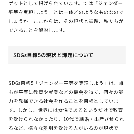
ゲットとして掲げられています。では「ジェンダー
平等を実現しよう」とは一体どのようなものなので
しょうか。ここからは、その現状と課題、私たちが
できることを解説します。
SDGs目標5の現状と課題について
SDGs目標5「ジェンダー平等を実現しよう」は、誰
もが平等に教育や就業などの機会を得て、個々の能
力を発揮できる社会を作ることを目標としていま
す。しかし、世界には女性であるというだけで教育
を受けられなかったり、10代で結婚・出産させられ
るなど、様々な差別を受ける人がいるのが現状で