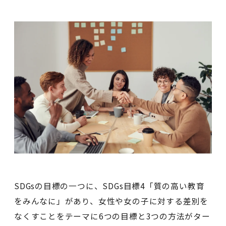
SDGsの目標の一つに、SDGs目標4「質の高い教育
をみんなに」があり、女性や女の子に対する差別を
なくすことをテーマに6つの目標と3つの方法がター