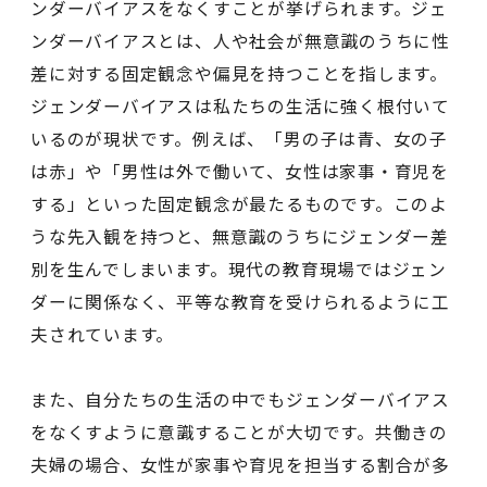
ンダーバイアスをなくすことが挙げられます。ジェ
ンダーバイアスとは、人や社会が無意識のうちに性
差に対する固定観念や偏見を持つことを指します。
ジェンダーバイアスは私たちの生活に強く根付いて
いるのが現状です。例えば、「男の子は青、女の子
は赤」や「男性は外で働いて、女性は家事・育児を
する」といった固定観念が最たるものです。このよ
うな先入観を持つと、無意識のうちにジェンダー差
別を生んでしまいます。現代の教育現場ではジェン
ダーに関係なく、平等な教育を受けられるように工
夫されています。
また、自分たちの生活の中でもジェンダーバイアス
をなくすように意識することが大切です。共働きの
夫婦の場合、女性が家事や育児を担当する割合が多