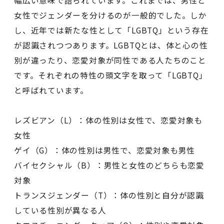
幅広い意味で語られています。これまでは、男性と
女性でジェンダーを分けるのが一般的でした。しか
し、近年では新たな性として「LGBTQ」という存在
が認識されつつあります。LGBTQとは、体と心の性
別が違ったり、恋愛対象が同性である人たちのこと
です。それぞれの特性の頭文字を取って「LGBTQ」
と呼ばれています。
レズビアン（L）：体の性別は女性で、恋愛対象も
女性
ゲイ（G）：体の性別は男性で、恋愛対象も男性
バイセクシャル（B）：男性と女性のどちらも恋愛
対象
トランスジェンダー（T）：体の性別と自分が認識
している性別が異なる人