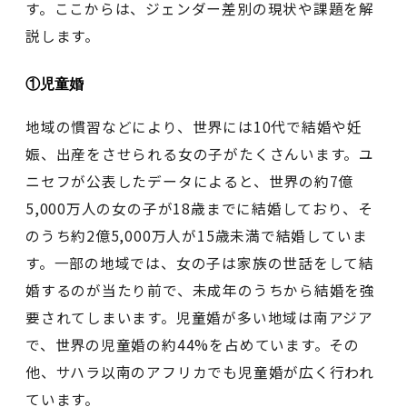
す。ここからは、ジェンダー差別の現状や課題を解
説します。
①児童婚
地域の慣習などにより、世界には10代で結婚や妊
娠、出産をさせられる女の子がたくさんいます。ユ
ニセフが公表したデータによると、世界の約7億
5,000万人の女の子が18歳までに結婚しており、そ
のうち約2億5,000万人が15歳未満で結婚していま
す。一部の地域では、女の子は家族の世話をして結
婚するのが当たり前で、未成年のうちから結婚を強
要されてしまいます。児童婚が多い地域は南アジア
で、世界の児童婚の約44%を占めています。その
他、サハラ以南のアフリカでも児童婚が広く行われ
ています。