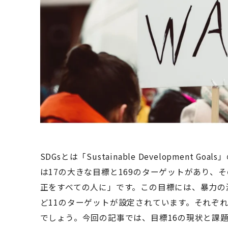
SDGsとは「Sustainable Development
は17の大きな目標と169のターゲットがあり、
正をすべての人に」です。この目標には、暴力の
ど11のターゲットが設定されています。それぞ
でしょう。今回の記事では、目標16の現状と課