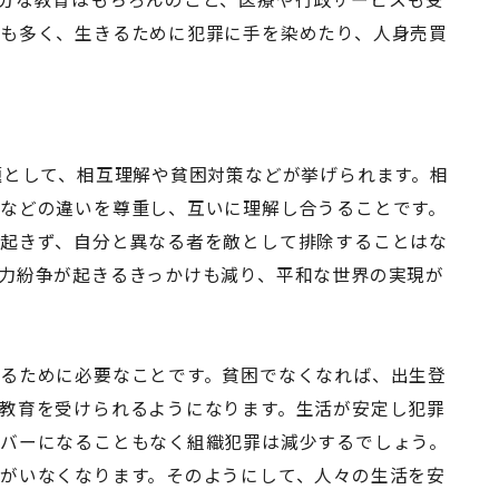
も多く、生きるために犯罪に手を染めたり、人身売買
題として、相互理解や貧困対策などが挙げられます。相
などの違いを尊重し、互いに理解し合うることです。
起きず、自分と異なる者を敵として排除することはな
力紛争が起きるきっかけも減り、平和な世界の実現が
るために必要なことです。貧困でなくなれば、出生登
教育を受けられるようになります。生活が安定し犯罪
バーになることもなく組織犯罪は減少するでしょう。
がいなくなります。そのようにして、人々の生活を安