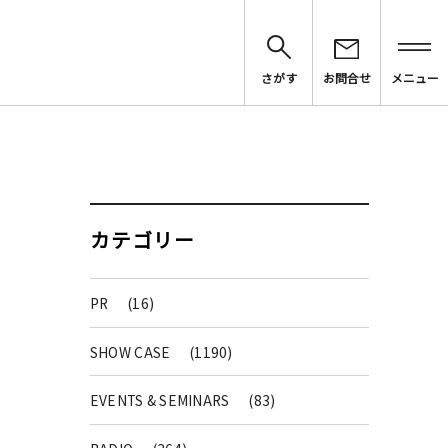
さがす
お問合せ
メニュー
カテゴリー
PR
(16)
SHOW CASE
(1190)
EVENTS & SEMINARS
(83)