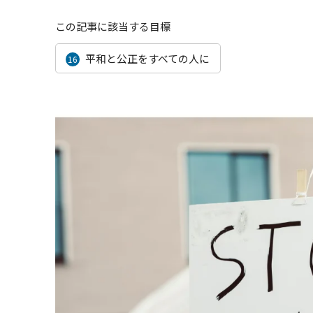
この記事に該当する目標
平和と公正をすべての人に
16