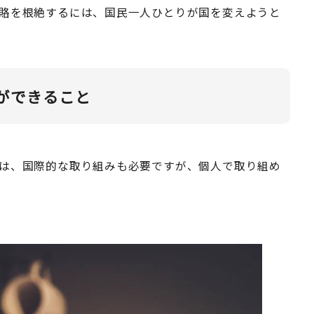
賂を根絶するには、国民一人ひとりが国を変えようと
ちができること
は、国際的な取り組みも必要ですが、個人で取り組め