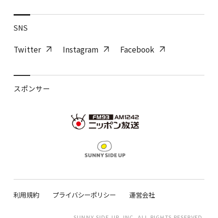
SNS
Twitter
Instagram
Facebook
スポンサー
利用規約
プライバシーポリシー
運営会社
SUNNY SIDE UP, INC. ALL RIGHTS RESERVED.