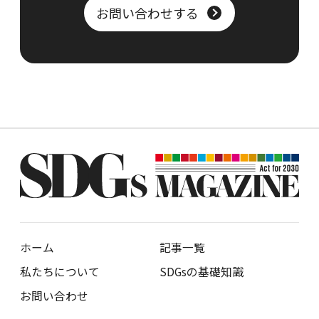
お問い合わせする
ホーム
記事一覧
私たちについて
SDGsの基礎知識
お問い合わせ