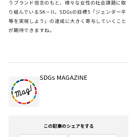
うブランド信念のもと、様々な女性の社会課題に取
り組んでいるSK－II。SDGsの目標5「ジェンダー平
等を実現しよう」の達成に大きく寄与していくこと
が期待できますね。
SDGs MAGAZINE
この記事のシェアをする