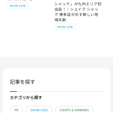
シャック」が九州エリア初
SHOW CASE
出店！｜シェイク シャッ
ク 博多店が示す新しい地
域共創
SHOW CASE
記事を探す
カテゴリから探す
PR
SHOW CASE
EVENTS & SEMINARS