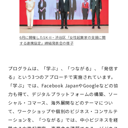
6月に開催したSK-II・渋谷区「女性起業家の支援に関
する連携協定」締結発表会の様子
プログラムは、「学ぶ」、「つながる」、「発信す
る」という3つのアプローチで実施されています。
「学ぶ」では、Facebook JapanやGoogleなどの協
力も得て、デジタルプラットフォームの構築、ソー
シャル・コマース、海外展開などのテーマについ
て、ワークショップや個別のビジネス・コンサルテ
ーションを、「つながる」では、中小ビジネスを経