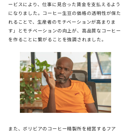
ービスにより、仕事に見合った賃金を支払えるよう
になりました。コーヒー生豆の価格の透明性が保た
れることで、生産者のモチベーションが高まりま
す」とモチベーションの向上が、高品質なコーヒー
を作ることに繋がることを強調されました。
また、ボリビアのコーヒー精製所を経営するフア