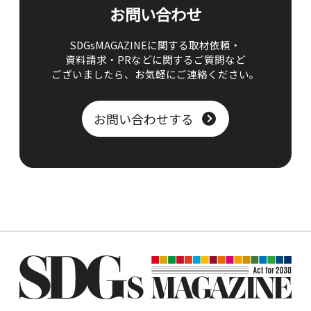
お問い合わせ
SDGsMAGAZINEに関する取材依頼・
資料請求・PRなどに関するご質問など
ございましたら、
お気軽にご連絡ください。
お問い合わせする