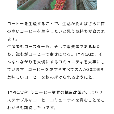
コーヒーを生産することで、生活が潤えばさらに質
の高いコーヒーを生産したいと思う気持ちが育まれ
ます。
生産者もロースターも、そして消費者である私た
ち、誰もがコーヒーで幸せになる。TYPICAは、そ
んなつながりを大切にするコミュニティを大事にし
ています。コーヒーを愛するすべての人が30年後も
美味しいコーヒーを飲み続けられるようにと」
TYPICAが行うコーヒー業界の構造改革が、よりサ
ステナブルなコーヒーコミュニティを育むことをこ
れからも期待したいです。