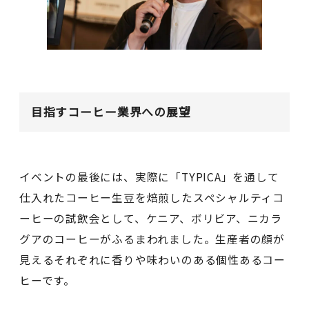
目指すコーヒー業界への展望
イベントの最後には、実際に「TYPICA」を通して
仕入れたコーヒー生豆を焙煎したスペシャルティコ
ーヒーの試飲会として、ケニア、ボリビア、ニカラ
グアのコーヒーがふるまわれました。生産者の顔が
見えるそれぞれに香りや味わいのある個性あるコー
ヒーです。