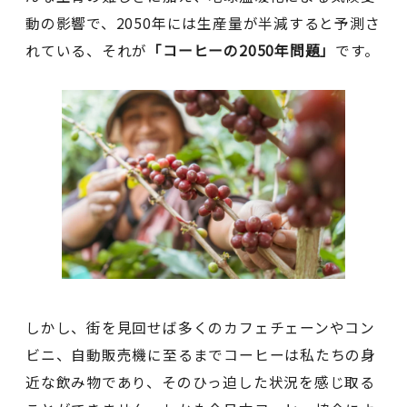
動の影響で、2050年には生産量が半減すると予測さ
れている、それが
「コーヒーの2050年問題」
です。
しかし、街を見回せば多くのカフェチェーンやコン
ビニ、自動販売機に至るまでコーヒーは私たちの身
近な飲み物であり、そのひっ迫した状況を感じ取る