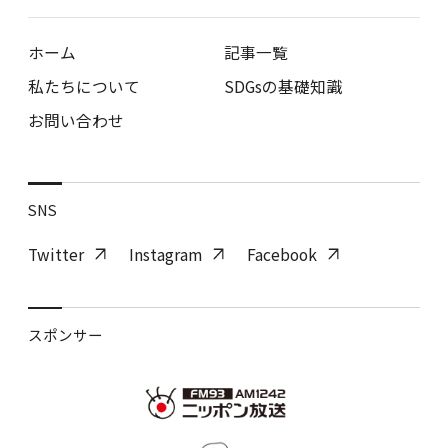
ホーム
記事一覧
私たちについて
SDGsの基礎知識
お問い合わせ
SNS
Twitter
Instagram
Facebook
スポンサー