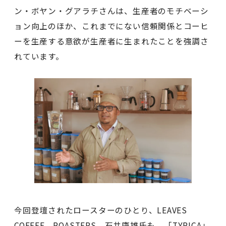
ン・ボヤン・グアラチさんは、生産者のモチベーシ
ョン向上のほか、これまでにない信頼関係とコーヒ
ーを生産する意欲が生産者に生まれたことを強調さ
れています。
今回登壇されたロースターのひとり、LEAVES
COFFEE ROASTERS 石井康雄氏も、「TYPICA」