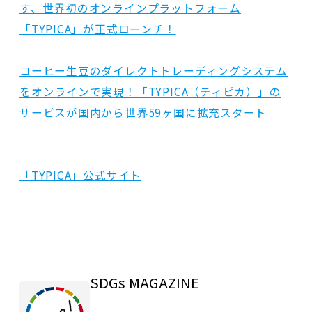
す、世界初のオンラインプラットフォーム
「TYPICA」が正式ローンチ！
コーヒー生豆のダイレクトトレーディングシステム
をオンラインで実現！「TYPICA（ティピカ）」の
サービスが国内から世界59ヶ国に拡充スタート
「TYPICA」公式サイト
SDGs MAGAZINE