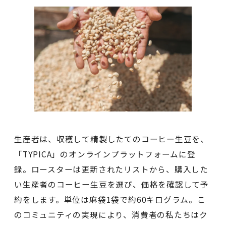
生産者は、収穫して精製したてのコーヒー生豆を、
「TYPICA」のオンラインプラットフォームに登
録。ロースターは更新されたリストから、購入した
い生産者のコーヒー生豆を選び、価格を確認して予
約をします。単位は麻袋1袋で約60キログラム。こ
のコミュニティの実現により、消費者の私たちはク