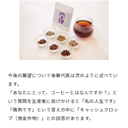
今後の展望について後藤代表は次のように述べてい
ます。
「あなたにとって、コーヒーとはなんですか？」と
いう質問を生産者に投げかけると『私の人生です』
『情熱です』という答えの中に『キャッシュクロッ
プ（換金作物）』との回答があります。