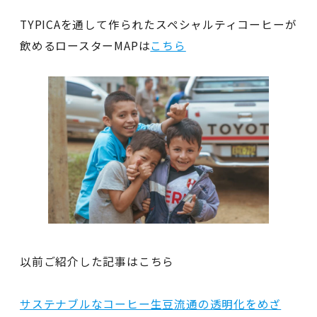
TYPICAを通して作られたスペシャルティコーヒーが
飲めるロースターMAPは
こちら
以前ご紹介した記事はこちら
サステナブルなコーヒー生豆流通の透明化をめざ