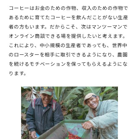
コーヒーはお金のための作物、収入のための作物で
あるために育てたコーヒーを飲んだことがない生産
者の方もいます。だからこそ、次はマンツーマンで
オンライン商談できる場を提供したいと考えます。
これにより、中小規模の生産者であっても、世界中
のロースターを相手に取引できるようになり、農園
を続けるモチベーションを保ってもらえるようにな
ります。