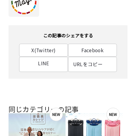
この記事のシェアをする
X(Twitter)
Facebook
LINE
URLをコピー
同じカテゴリーの記事
NEW
NEW