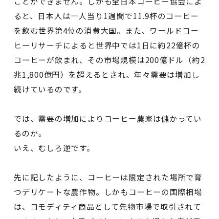
ことができません。しかも全日本コーヒー協会によ
ると、日本人は一人当り1週間で11.9杯のコーヒー
を飲む世界第4位の消費大国。また、ワールドコー
ヒーリサーチによると世界中では1日に約22億杯の
コーヒーが飲まれ、その市場規模は200億ドル（約2
兆1,800億円）を超えるとされ、年々需要は増加し
続けているのです。
では、需要の増加によりコーヒー農家は儲かってい
るのか。
いえ、むしろ逆です。
先に記したように、コーヒーは限定された場所で育
つデリケートな農作物。しかもコーヒーの国際相場
は、コモディティ商品として先物市場で取引されて