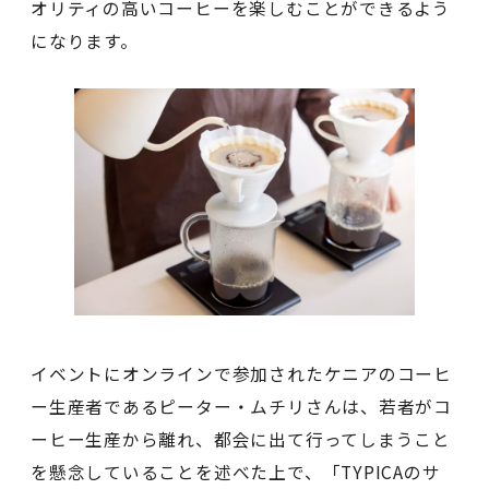
オリティの高いコーヒーを楽しむことができるよう
になります。
イベントにオンラインで参加されたケニアのコーヒ
ー生産者であるピーター・ムチリさんは、若者がコ
ーヒー生産から離れ、都会に出て行ってしまうこと
を懸念していることを述べた上で、「TYPICAのサ