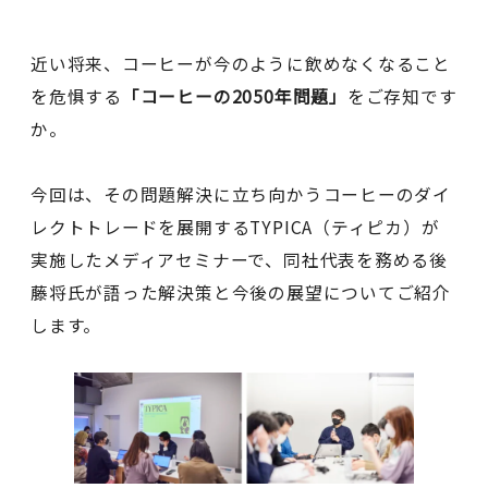
近い将来、コーヒーが今のように飲めなくなること
を危惧する
「コーヒーの2050年問題」
をご存知です
か。
今回は、その問題解決に立ち向かうコーヒーのダイ
レクトトレードを展開するTYPICA（ティピカ）が
実施したメディアセミナーで、同社代表を務める後
藤将氏が語った解決策と今後の展望についてご紹介
します。