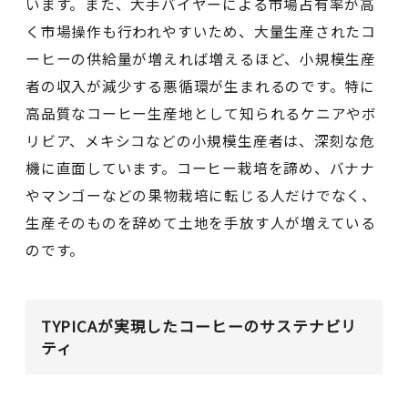
います。また、大手バイヤーによる市場占有率が高
く市場操作も行われやすいため、大量生産されたコ
ーヒーの供給量が増えれば増えるほど、小規模生産
者の収入が減少する悪循環が生まれるのです。特に
高品質なコーヒー生産地として知られるケニアやボ
リビア、メキシコなどの小規模生産者は、深刻な危
機に直面しています。コーヒー栽培を諦め、バナナ
やマンゴーなどの果物栽培に転じる人だけでなく、
生産そのものを辞めて土地を手放す人が増えている
のです。
TYPICAが実現したコーヒーのサステナビリ
ティ