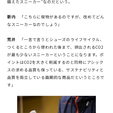
備えたスニーカー”なのだという。
新内
「こちらに現物があるのですが、改めてどん
なスニーカーなのでしょう」
荒井
「一言で言うとシューズのライフサイクル、
つくるところから使われた後まで、排出されるCO2
が最も少ないスニーカーということになります。ポ
イントはCO2を大きく削減するのと同時にアシック
スの求める品質も保っている、サステナビリティと
品質を両立している画期的な商品だというところで
す」