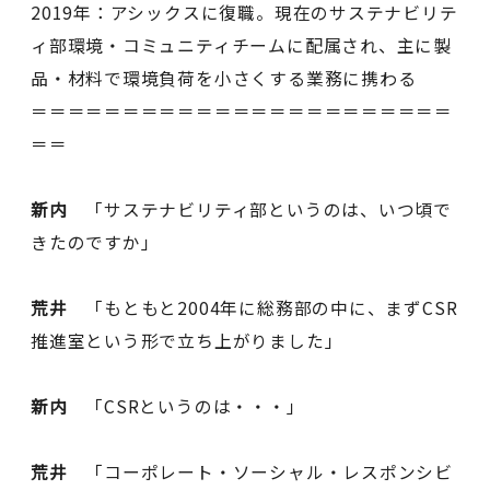
2019年：アシックスに復職。現在のサステナビリテ
ィ部環境・コミュニティチームに配属され、主に製
品・材料で環境負荷を小さくする業務に携わる
＝＝＝＝＝＝＝＝＝＝＝＝＝＝＝＝＝＝＝＝＝＝＝
＝＝
新内
「サステナビリティ部というのは、いつ頃で
きたのですか」
荒井
「もともと2004年に総務部の中に、まずCSR
推進室という形で立ち上がりました」
新内
「CSRというのは・・・」
荒井
「コーポレート・ソーシャル・レスポンシビ