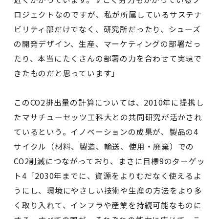
ロジェクトなのですが、私が所属しているサステナ
ビリティ部だけでなく、研究所だったり、シューズ
の開発デザイン、生産、マーケティングの部署だっ
たり、本当にたくさんの部署の力を合わせて実現で
きたものだと思っています」
このCO2排出量の計算については、2010年に提携し
たマサチューセッツ工科大との共同研究が活かされ
ているという。イノベーションの成果が、製品の4
サイクル（材料、製造、輸送、使用・廃棄）での
CO2削減につながっており、まさに目標9のターゲッ
ト4「2030年までに、資源をよりむだなく使えるよ
うにし、環境にやさしい技術や生産の方法をより多
く取り入れて、インフラや産業を持続可能なものに