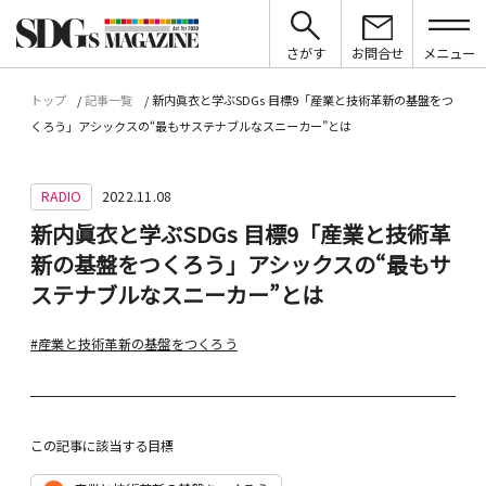
さがす
お問合せ
メニュー
トップ
記事一覧
新内眞衣と学ぶSDGs 目標9「産業と技術革新の基盤をつ
くろう」アシックスの“最もサステナブルなスニーカー”とは
RADIO
2022.11.08
新内眞衣と学ぶSDGs 目標9「産業と技術革
新の基盤をつくろう」アシックスの“最もサ
ステナブルなスニーカー”とは
#産業と技術革新の基盤をつくろう
この記事に該当する目標