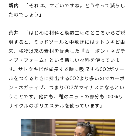
新内
「それは、すごいですね。どうやって減らし
たのでしょう」
荒井
「はじめに材料と製造工程のところからご説
明すると、ミッドソールと中敷きにはサトウキビ由
来、植物以来の素材を配合した『カーボン・ネガテ
ィブ・フォーム』という新しい材料を使っていま
す。サトウキビが成長する時に吸収するCO2がソー
ルをつくるときに排出するCO2より多いのでカーボ
ン・ネガティブ、つまりCO2がマイナスになるとい
うことです。他にも、靴のニットの部分も100%リ
サイクルのポリエステルを使っています」