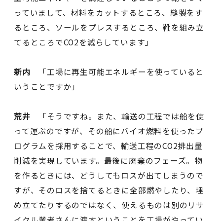
っていまして、材料をカットするところ、縫製をす
るところ、ソールをプレスするところ、靴を組み立
てるところでCO2を減らしています」
新内
「工場に再生可能エネルギーを使っていると
いうことですか」
荒井
「そうですね。また、輸送の工程では船を使
って運ぶのですが、その船にバイオ燃料を使ったプ
ログラムを採用することで、輸送工程のCO2排出量
削減を実現しています。最後に廃棄のフェーズ。物
を作るときには、どうしてもロスが出てしまうので
すが、そのロスを捨てるときに全部燃やしたり、埋
め立てたりするのではなく、使えるものは別のリサ
イクル業者さんに渡すということを工場がやってい