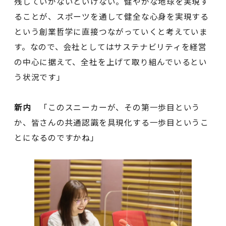
残していかないといけない。健やかな地球を実現す
ることが、スポーツを通して健全な心身を実現する
という創業哲学に直接つながっていくと考えていま
す。なので、会社としてはサステナビリティを経営
の中心に据えて、全社を上げて取り組んでいるとい
う状況です」
新内
「このスニーカーが、その第一歩目という
か、皆さんの共通認識を具現化する一歩目というこ
とになるのですかね」