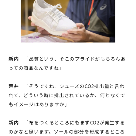
新内
「品質という、そこのプライドがもちろんあ
っての商品なんですね」
荒井
「そうですね。シューズのCO2排出量と言わ
れて、どういう時に排出されているか、何となくで
もイメージはありますか」
新内
「布をつくるところにもまずCO2が発生する
のかなと思います。ソールの部分を形成するところ