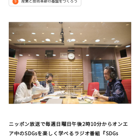
産業と技術革新の基盤をつくろう
9
ニッポン放送で毎週日曜日午後2時10分からオンエ
ア中のSDGsを楽しく学べるラジオ番組『SDGs