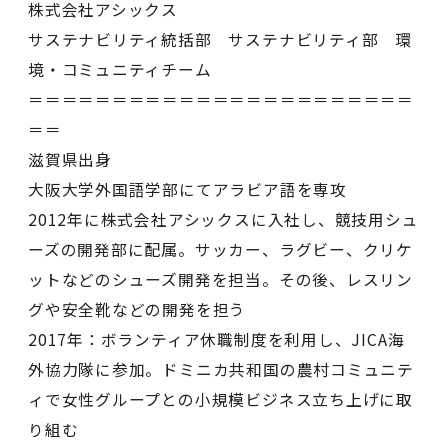
株式会社アシックス
サステナビリティ統括部 サステナビリティ部 環
境・コミュニティチーム
＝＝＝＝＝＝＝＝＝＝＝＝＝＝＝＝＝＝＝＝＝＝＝
＝＝
滋賀県出身
大阪大学外国語学部にてアラビア語を専攻
2012年に株式会社アシックスに入社し、競技用シュ
ーズの開発部に配属。サッカー、ラグビー、クリケ
ットなどのシューズ開発を担当。その後、レスリン
グや安全靴などの開発を担う
2017年：ボランティア休職制度を利用し、JICA海
外協力隊に参加。ドミニカ共和国の農村コミュニテ
ィで女性グループとの小規模ビジネス立ち上げに取
り組む