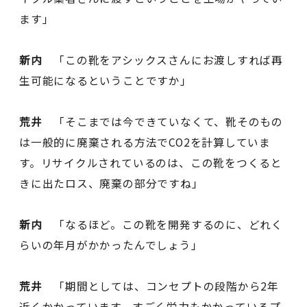
ます」
新内
「この靴をアシックスさんにお渡しすれば再
生可能になるということですか」
荒井
「そこまでは今できていなくて、靴そのもの
は一般的に廃棄される方法でCO2を計算していま
す。リサイクルされているのは、この靴をつくると
きに出たロス、廃棄の部分ですね」
新内
「なるほど。この靴を開発するのに、どれく
らいの年月がかかったんでしょう」
荒井
「期間としては、コンセプトの段階から2年
近くかかっています。すごく労力もかかっているプ