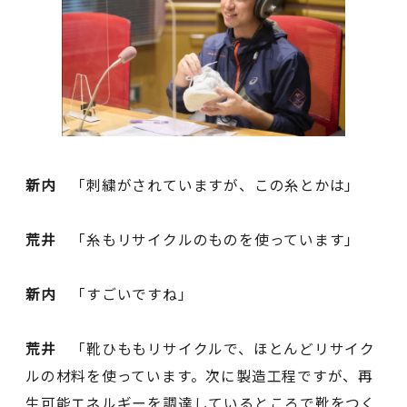
新内
「刺繍がされていますが、この糸とかは」
荒井
「糸もリサイクルのものを使っています」
新内
「すごいですね」
荒井
「靴ひももリサイクルで、ほとんどリサイク
ルの材料を使っています。次に製造工程ですが、再
生可能エネルギーを調達しているところで靴をつく