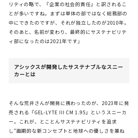
リティの略で、『企業の社会的責任』と訳されるこ
とが多いですね。まずは単体の部ではなく総務部の
中にできたのですが、それが独立したのが2010年。
そのあと、名前が変わり、最終的にサステナビリテ
ィ部になったのは2021年です」
アシックスが開発したサステナブルなスニー
カーとは
そんな荒井さんが開発に携わったのが、2023年に発
売される『GEL-LYTE III CM 1.95』というスニーカ
ー。これが、とことんサステナビリティを追求
し“画期的な新コンセプトと地球への優しさを兼ね