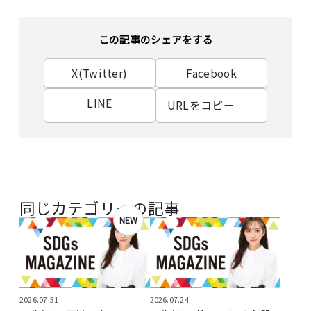
この記事のシェアをする
X(Twitter)
Facebook
LINE
URLをコピー
同じカテゴリーの記事
NEW
2026.07.31
2026.07.24