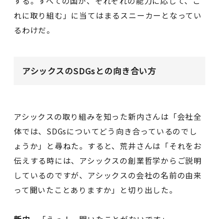
する。すべての国が、それぞれの能力に応じて、こ
れに取り組む」に当てはまるスニーカーとなってい
るわけだ。
アシックスのSDGsとの向き合い方
アシックスの取り組みを知った新内さんは「会社全
体では、SDGsについてどう向き合っているのでし
ょうか」と尋ねた。すると、荒井さんは「それをお
伝えする時には、アシックスの創業哲学からご説明
しているのですが、アシックスの会社の名前の由来
って聞いたことありますか」と切り出した。