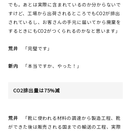
でも。あとは実際に含まれているのか分からないで
すけど、工場から出荷されるところでもCO2が排出
されているし、お客さんの手元に届いてから廃棄を
するときにもCO2がつくられるのかなと思います」
荒井
「完璧です」
新内
「本当ですか、やった！」
CO2排出量は75%減
荒井
「靴に使われる材料の調達から製造工程、靴
ができた後は販売される国までの輸送の工程、実際