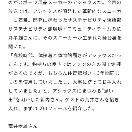
のがスポーツ用品メーカーのアシックスだ。今回の
放送では、アシックスが開発した革新的なスニーカ
ーに着目。開発に携わったサステナビリティ統括部
サステナビリティ部環境・コミュニティチームの荒
井孝雄さんに、そのスニーカーが生まれた舞台裏を
聞いた。
「高校時代、体操着と体育館履きがアシックスだっ
たんです。物持ちの良さではファンの方の間で定評
があるのですが、もちろん体育館履きも3年間同じ
ものを使用していましたし、大事に洗ってお手入れ
していました」と、アシックスにまつわる“思い
出”を明かした新内さん。ゲストの荒井さんを招き
入れ、まずはプロフィールを紹介した。
荒井孝雄さん