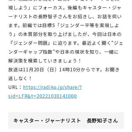
現しよう」にフォーカス。後編もキャスター・ジャ
ーナリストの長野智子さんをお招きし、お話を伺い
ます。前編では目標5「ジェンダー平等を実現しよ
う」の本質部分を取り上げましたが、今回は日本の
『ジェンダー問題』に迫ります。最近よく聞く“ジェ
ンダーギャップ指数”や日本の現状を知り、一緒に
解決策を模索していきましょう！
放送は11月20日（日）14時10分からです。お聞き
逃しなく！
URL：
https://radiko.jp/share/?
sid=LFR&t=20221030141000
キャスター・ジャーナリスト 長野知子さん