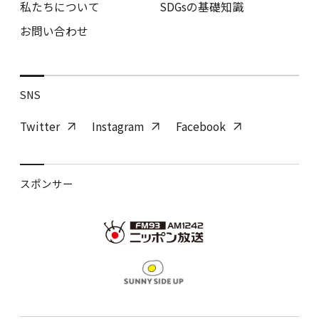
私たちについて
SDGsの基礎知識
お問い合わせ
SNS
Twitter
Instagram
Facebook
スポンサー