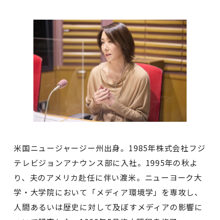
米国ニュージャージー州出身。1985年株式会社フジ
テレビジョンアナウンス部に入社。1995年の秋よ
り、夫のアメリカ赴任に伴い渡米。ニューヨーク大
学・大学院において「メディア環境学」を専攻し、
人間あるいは歴史に対して及ぼすメディアの影響に