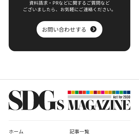
資料請求・PRなどに関するご質問など
ございましたら、
お気軽にご連絡ください。
お問い合わせする
ホーム
記事一覧