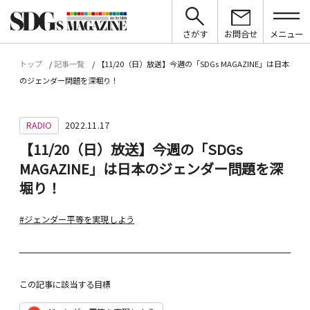
さがす
お問合せ
メニュー
トップ
記事一覧
【11/20（日）放送】今週の「SDGs MAGAZINE」は日本
のジェンダー問題を深堀り！
RADIO
2022.11.17
【11/20（日）放送】今週の「SDGs
MAGAZINE」は日本のジェンダー問題を深
堀り！
#ジェンダー平等を実現しよう
この記事に該当する目標