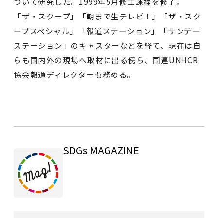
ついて研究した。1999年5月修士課程を修了。
「ザ・スクープ」「朝まで生テレビ！」「ザ・スク
ープスペシャル」「報道ステーション」「サンデー
ステーション」のキャスターなどを経て、現在は自
らも国内外の現場へ取材に出る傍ら、国連UNHCR
協会報道ディレクターも務める。
SDGs MAGAZINE