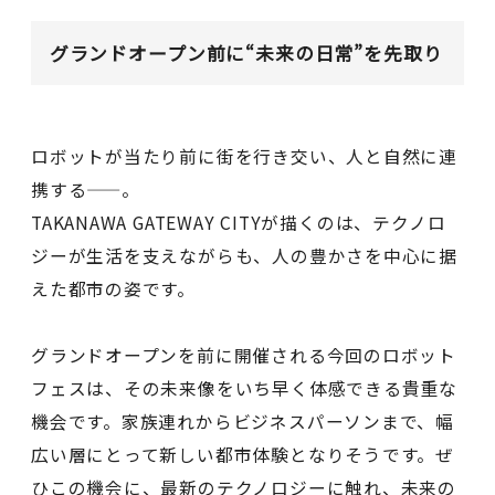
グランドオープン前に“未来の日常”を先取り
ロボットが当たり前に街を行き交い、人と自然に連
携する——。
TAKANAWA GATEWAY CITYが描くのは、テクノロ
ジーが生活を支えながらも、人の豊かさを中心に据
えた都市の姿です。
グランドオープンを前に開催される今回のロボット
フェスは、その未来像をいち早く体感できる貴重な
機会です。家族連れからビジネスパーソンまで、幅
広い層にとって新しい都市体験となりそうです。ぜ
ひこの機会に、最新のテクノロジーに触れ、未来の