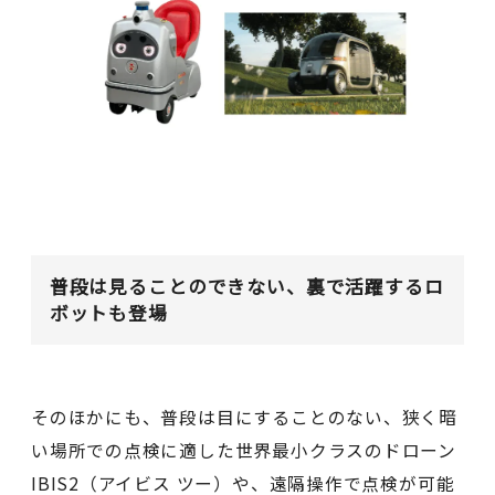
普段は見ることのできない、裏で活躍するロ
ボットも登場
そのほかにも、普段は目にすることのない、狭く暗
い場所での点検に適した世界最小クラスのドローン
IBIS2（アイビス ツー）や、遠隔操作で点検が可能