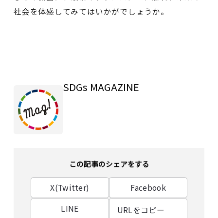
社会を体感してみてはいかがでしょうか。
SDGs MAGAZINE
この記事のシェアをする
X(Twitter)
Facebook
LINE
URLをコピー