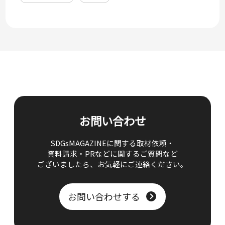
お問い合わせ
SDGsMAGAZINEに関する取材依頼・
資料請求・PRなどに関するご質問など
ございましたら、
お気軽にご連絡ください。
お問い合わせする