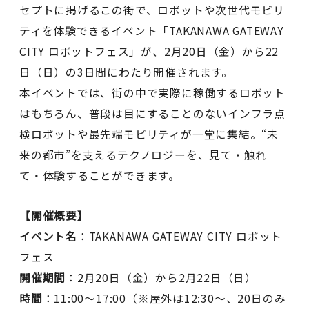
セプトに掲げるこの街で、ロボットや次世代モビリ
ティを体験できるイベント「TAKANAWA GATEWAY
CITY ロボットフェス」が、2月20日（金）から22
日（日）の3日間にわたり開催されます。
本イベントでは、街の中で実際に稼働するロボット
はもちろん、普段は目にすることのないインフラ点
検ロボットや最先端モビリティが一堂に集結。“未
来の都市”を支えるテクノロジーを、見て・触れ
て・体験することができます。
【開催概要】
イベント名
：TAKANAWA GATEWAY CITY ロボット
フェス
開催期間
：2月20日（金）から2月22日（日）
時間
：11:00〜17:00（※屋外は12:30～、20日のみ