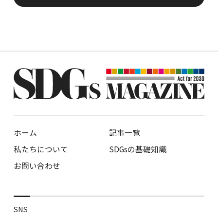
ホーム
記事一覧
私たちについて
SDGsの基礎知識
お問い合わせ
SNS