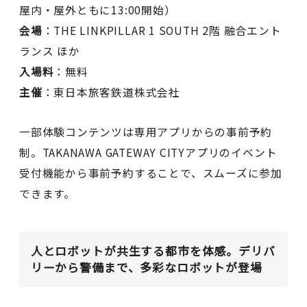
屋内・屋外ともに13:00開始）
会場
：THE LINKPILLAR 1 SOUTH 2階 融合エント
ランス ほか
入場料
：無料
主催
：東日本旅客鉄道株式会社
一部体験コンテンツは専用アプリからの事前予約
制。TAKANAWA GATEWAY CITYアプリのイベント
受付機能から事前予約することで、スムーズに参加
できます。
人とロボットが共生する都市を体感。デリバ
リーから警備まで、多彩なロボットが登場