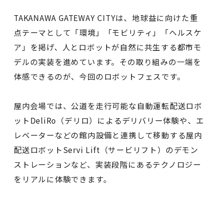
TAKANAWA GATEWAY CITYは、地球益に向けた重
点テーマとして「環境」「モビリティ」「ヘルスケ
ア」を掲げ、人とロボットが自然に共生する都市モ
デルの実装を進めています。その取り組みの一端を
体感できるのが、今回のロボットフェスです。
屋内会場では、公道を走行可能な自動運転配送ロボ
ットDeliRo（デリロ）によるデリバリー体験や、エ
レベーターなどの館内設備と連携して移動する屋内
配送ロボットServi Lift（サービリフト）のデモン
ストレーションなど、実装段階にあるテクノロジー
をリアルに体験できます。