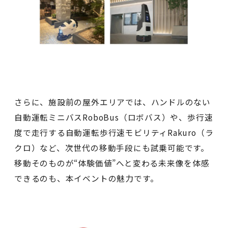
さらに、施設前の屋外エリアでは、ハンドルのない
自動運転ミニバスRoboBus（ロボバス）や、歩行速
度で走行する自動運転歩行速モビリティRakuro（ラ
クロ）など、次世代の移動手段にも試乗可能です。
移動そのものが“体験価値”へと変わる未来像を体感
できるのも、本イベントの魅力です。