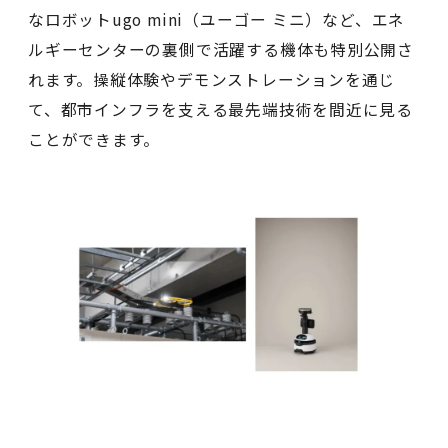
なロボットugo mini（ユーゴー ミニ）など、エネ
ルギーセンターの裏側で活躍する機体も特別公開さ
れます。操縦体験やデモンストレーションを通じ
て、都市インフラを支える最先端技術を間近に見る
ことができます。