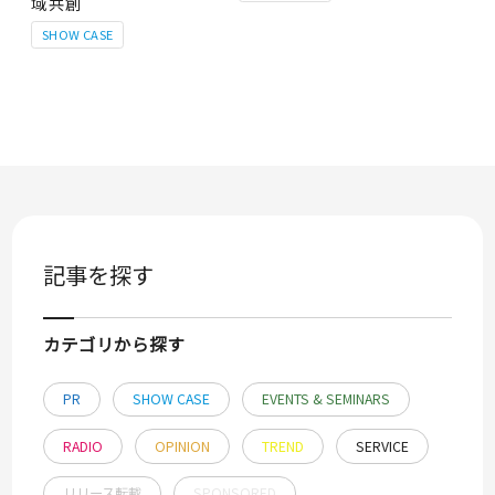
域共創
SHOW CASE
記事を探す
カテゴリから探す
PR
SHOW CASE
EVENTS & SEMINARS
RADIO
OPINION
TREND
SERVICE
リリース転載
SPONSORED