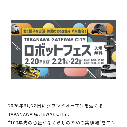
2026年3月28日にグランドオープンを迎える
TAKANAWA GATEWAY CITY。
“100年先の心豊かなくらしのための実験場”をコン