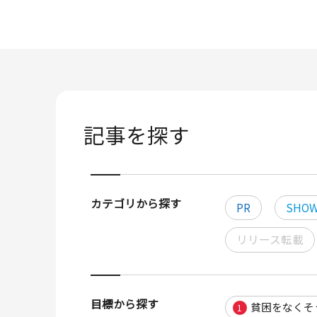
記事を探す
カテゴリから探す
PR
SHOW
リリース転載
目標から探す
貧困をなくそ
1