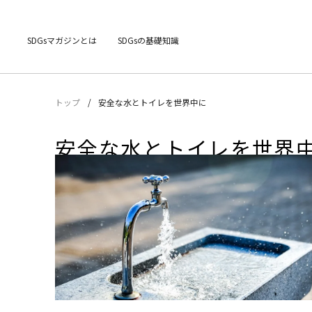
SDGsマガジンとは
SDGsの基礎知識
トップ
安全な水とトイレを世界中に
安全な水とトイレを世界