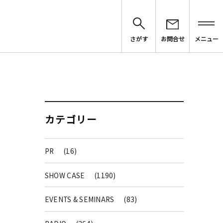
さがす
お問合せ
メニュー
カテゴリー
PR
(16)
SHOW CASE
(1190)
EVENTS & SEMINARS
(83)