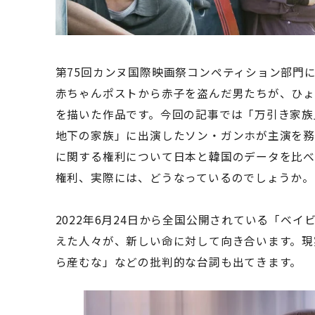
第75回カンヌ国際映画祭コンペティション部門
赤ちゃんポストから赤子を盗んだ男たちが、ひ
を描いた作品です。今回の記事では「万引き家族
地下の家族」に出演したソン・ガンホが主演を
に関する権利について日本と韓国のデータを比べ
権利、実際には、どうなっているのでしょうか。
2022年6月24日から全国公開されている「ベ
えた人々が、新しい命に対して向き合います。現
ら産むな」などの批判的な台詞も出てきます。