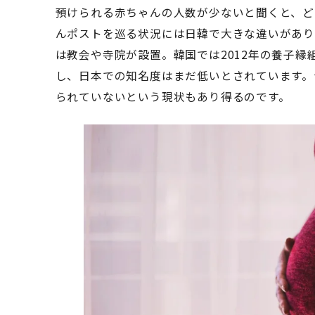
預けられる赤ちゃんの人数が少ないと聞くと、ど
んポストを巡る状況には日韓で大きな違いがあり
は教会や寺院が設置。韓国では2012年の養子
し、日本での知名度はまだ低いとされています。
られていないという現状もあり得るのです。