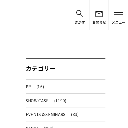
さがす
お問合せ
メニュー
カテゴリー
PR
(16)
SHOW CASE
(1190)
EVENTS & SEMINARS
(83)