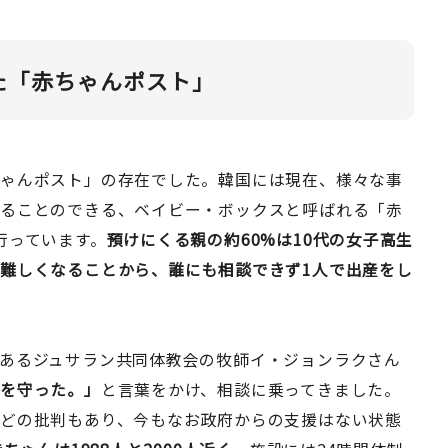
た「赤ちゃんポスト」
ちゃんポスト」の存在でした。韓国には現在、様々な事
けることのできる、ベイビー・ボックスと呼ばれる「赤
行っています。
預けにくる親の約60%は10代の女子高生
難しくなることから、誰にも相談できず1人で出産をし
あるジュサラン共同体教会の牧師イ・ジョンラクさん
命を守った。」
と言葉をかけ、相談に乗ってきました。
どの批判もあり、今もなお政府からの支援はない状態