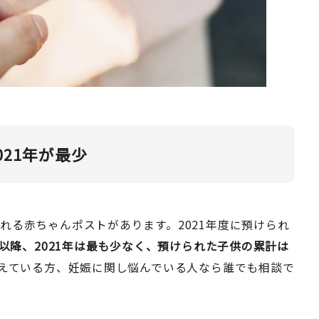
21年が最少
れる赤ちゃんポストがあります。2021年度に預けられ
設以降、2021年は最も少なく、預けられた子供の累計は
えている方、妊娠に関し悩んでいる人なら誰でも相談で