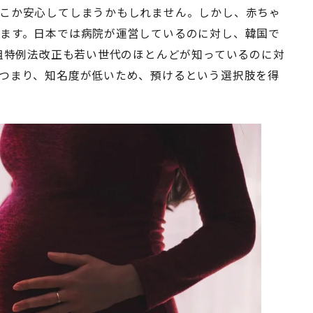
こか安心してしまうかもしれません。しかし、赤ちゃ
ます。日本では病院が運営しているのに対し、韓国で
縁組特例法改正も若い世代のほとんどが知っているのに対
つまり、知名度が低いため、預けるという選択肢を得