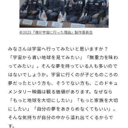
©️2023『僕が宇宙に行った理由』製作委員会
みなさんは宇宙へ行ってみたいと思いますか？
「宇宙から青い地球を見てみたい」「無重力を味わ
ってみたい」。そんな夢を持っている人も多いので
はないでしょうか。宇宙に行くのが子どものころの
夢だったという方も、そうでない方も、このドキュ
メンタリー映画は観る価値があります。なぜなら
「もっと地球を大切にしたい」「もっと家族を大切
にしたい」「自分の夢をあきらめなくてもいい」。
そんな気持ちが自分の中から溢れ出てくるからで
す。