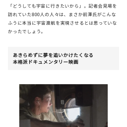
「どうしても宇宙に行きたいから」。記者会見場を
訪れていた800人の人々は、まさか前澤氏がこんな
ふうに本当に宇宙渡航を実現させるとは思っていな
かったでしょう。
あきらめずに夢を追いかけたくなる
本格派ドキュメンタリー映画