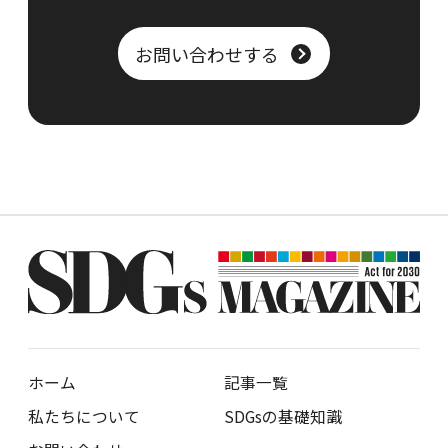
お問い合わせする
ホーム
記事一覧
私たちについて
SDGsの基礎知識