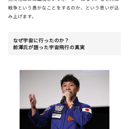
戦争という愚かなことをするのか、という思いが込
み上げます。
なぜ宇宙に行ったのか？
前澤氏が語った宇宙飛行の真実