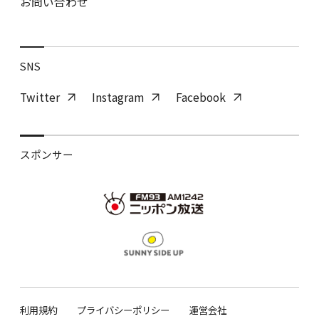
お問い合わせ
SNS
Twitter
Instagram
Facebook
スポンサー
利用規約
プライバシーポリシー
運営会社