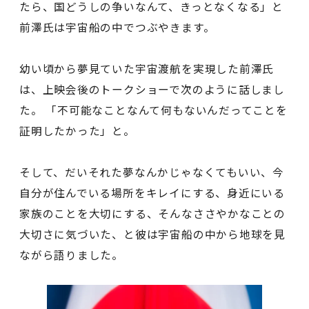
たら、国どうしの争いなんて、きっとなくなる」と
前澤氏は宇宙船の中でつぶやきます。
幼い頃から夢見ていた宇宙渡航を実現した前澤氏
は、上映会後のトークショーで次のように話しまし
た。 「不可能なことなんて何もないんだってことを
証明したかった」と。
そして、だいそれた夢なんかじゃなくてもいい、今
自分が住んでいる場所をキレイにする、身近にいる
家族のことを大切にする、そんなささやかなことの
大切さに気づいた、と彼は宇宙船の中から地球を見
ながら語りました。