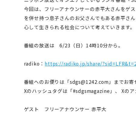
今回は、フリーアナウンサーの赤平大さんをゲス
を併せ持つ息子さんのお父さんでもある赤平さん
心して生きられる社会について考えていきます。
番組の放送は 6/23（日）14時10分から。
radiko：
https://radiko.jp/share/?sid=LFR&t
番組へのお便りは「sdgs@1242.com」までお
Xのハッシュタグは「#sdgsmagazine」、 Xの
ゲスト フリーアナウンサー 赤平大