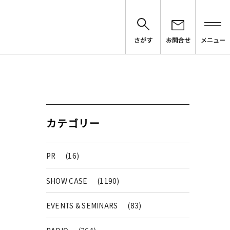
さがす
お問合せ
メニュー
カテゴリー
PR
(16)
SHOW CASE
(1190)
EVENTS & SEMINARS
(83)