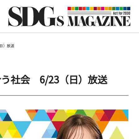
（日）放送
う社会 6/23（日）放送