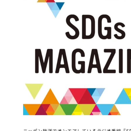
ニッポン放送でオンエアしているラジオ番組『SDGs