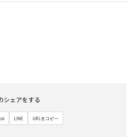
のシェアをする
ok
LINE
URLをコピー