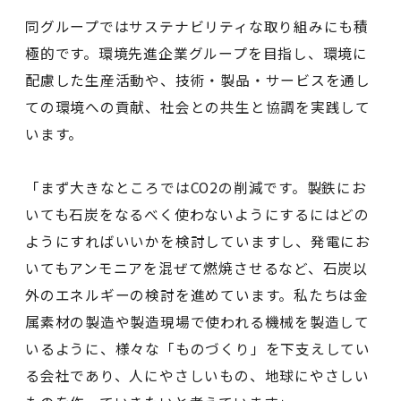
同グループではサステナビリティな取り組みにも積
極的です。環境先進企業グループを目指し、環境に
配慮した生産活動や、技術・製品・サービスを通し
ての環境への貢献、社会との共生と協調を実践して
います。
「まず大きなところではCO2の削減です。製鉄にお
いても石炭をなるべく使わないようにするにはどの
ようにすればいいかを検討していますし、発電にお
いてもアンモニアを混ぜて燃焼させるなど、石炭以
外のエネルギーの検討を進めています。私たちは金
属素材の製造や製造現場で使われる機械を製造して
いるように、様々な「ものづくり」を下支えしてい
る会社であり、人にやさしいもの、地球にやさしい