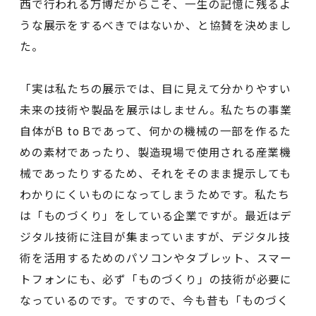
西で行われる万博だからこそ、一生の記憶に残るよ
うな展示をするべきではないか、と協賛を決めまし
た。
「実は私たちの展示では、目に見えて分かりやすい
未来の技術や製品を展示はしません。私たちの事業
自体がB to Bであって、何かの機械の一部を作るた
めの素材であったり、製造現場で使用される産業機
械であったりするため、それをそのまま提示しても
わかりにくいものになってしまうためです。私たち
は「ものづくり」をしている企業ですが。最近はデ
ジタル技術に注目が集まっていますが、デジタル技
術を活用するためのパソコンやタブレット、スマー
トフォンにも、必ず「ものづくり」の技術が必要に
なっているのです。ですので、今も昔も「ものづく