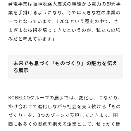
発電事業は阪神淡路大震災の経験から電力の卸売事
業を手掛けるようになり、今では大きな柱の事業の
一つとなっています。120年という歴史の中で、さ
まざまな技術を培ってきたというのが、私たちの強
みだと考えています」
未来でも息づく「ものづくり」の魅力を伝え
る展示
KOBELCOグループの展示では、変化し、つながり、
掛け合わせて進化しながら社会を支え続ける「もの
づくり」を、3つのゾーンで表現していきます。関
西に数多くの拠点を抱える企業として、せっかく関