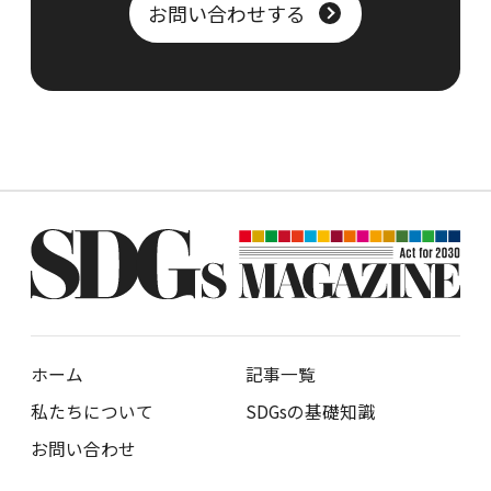
お問い合わせする
ホーム
記事一覧
私たちについて
SDGsの基礎知識
お問い合わせ