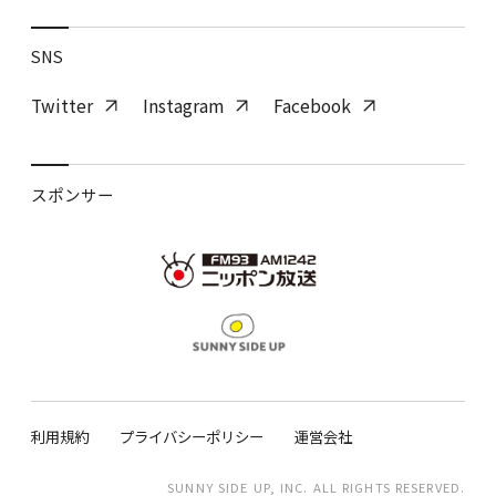
SNS
Twitter
Instagram
Facebook
スポンサー
利用規約
プライバシーポリシー
運営会社
SUNNY SIDE UP, INC. ALL RIGHTS RESERVED.