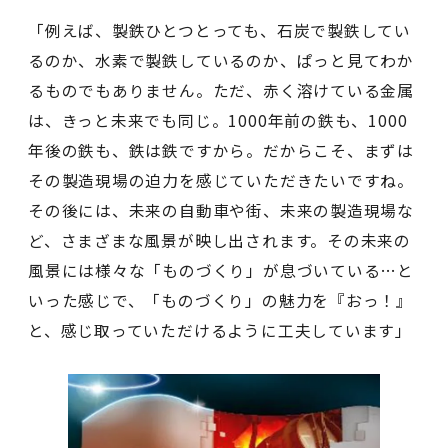
「例えば、製鉄ひとつとっても、石炭で製鉄してい
るのか、水素で製鉄しているのか、ぱっと見てわか
るものでもありません。ただ、赤く溶けている金属
は、きっと未来でも同じ。1000年前の鉄も、1000
年後の鉄も、鉄は鉄ですから。だからこそ、まずは
その製造現場の迫力を感じていただきたいですね。
その後には、未来の自動車や街、未来の製造現場な
ど、さまざまな風景が映し出されます。その未来の
風景には様々な「ものづくり」が息づいている…と
いった感じで、「ものづくり」の魅力を『おっ！』
と、感じ取っていただけるように工夫しています」