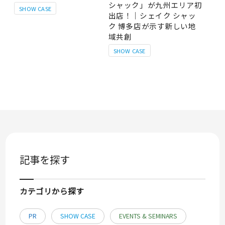
シャック」が九州エリア初
SHOW CASE
出店！｜シェイク シャッ
ク 博多店が示す新しい地
域共創
SHOW CASE
記事を探す
カテゴリから探す
PR
SHOW CASE
EVENTS & SEMINARS