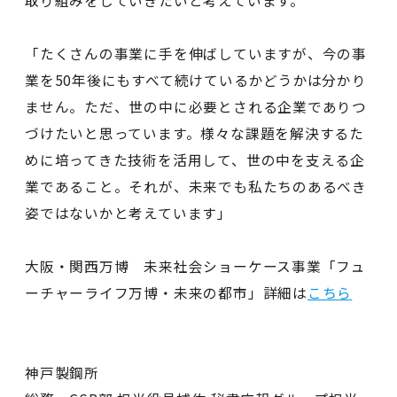
取り組みをしていきたいと考えています。
「たくさんの事業に手を伸ばしていますが、今の事
業を50年後にもすべて続けているかどうかは分かり
ません。ただ、世の中に必要とされる企業でありつ
づけたいと思っています。様々な課題を解決するた
めに培ってきた技術を活用して、世の中を支える企
業であること。それが、未来でも私たちのあるべき
姿ではないかと考えています」
大阪・関西万博 未来社会ショーケース事業「フュ
ーチャーライフ万博・未来の都市」詳細は
こちら
神戸製鋼所