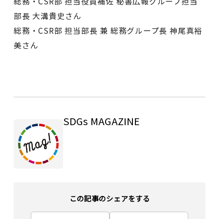
総務・CSR部 担当役員補佐 秘書広報グループ担当
部長 大溝貴史さん
総務・CSR部 担当部長 兼 総務グループ長 神尾真裕
美さん
SDGs MAGAZINE
この記事のシェアをする