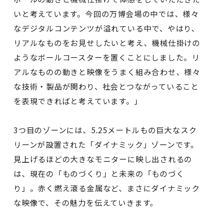
いと考えています。今回の万博会場の中では、様々
なデジタルコンテンツが溢れている中で、やはり、
リアルなものをお見せしたいと考え、機械仕掛けの
ようなボールコースターを置くことにしました。リ
アルなものの動きと映像をうまく組み合わせ、様々
な技術・製品が関わり、社会とつながっていること
を表現できればと考えています。」
3つ目のゾーンには、5.25メートルもの巨大なスク
リーンが設置された「ダイナミック」ゾーンです。
見上げるほどの大きなモニターに映し出されるの
は、現在の「ものづくり」と未来の「ものづく
り」。赤く燃え滾る金属など、まさにダイナミック
な映像で、その魅力を伝えていきます。