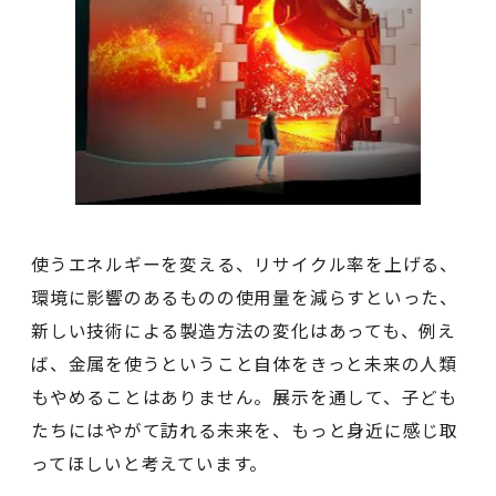
使うエネルギーを変える、リサイクル率を上げる、
環境に影響のあるものの使用量を減らすといった、
新しい技術による製造方法の変化はあっても、例え
ば、金属を使うということ自体をきっと未来の人類
もやめることはありません。展示を通して、子ども
たちにはやがて訪れる未来を、もっと身近に感じ取
ってほしいと考えています。