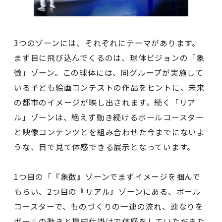
3つのゾーンには、それぞれにテーマがあります。
まず目に飛び込んでくるのは、球体ビジョンの「象
徴」ゾーン。この球体には、同グループが実施して
いる子ども絵画コンテストの作品をヒントに、未来
の都市のイメージが映し出されます。続く「リア
ル」ゾーンは、絶えず動き続けるボールコースター
と映像コンテンツとを組み合わせた今までにないよ
うな、目で見て体感できる展示となっています。
1つ目の「『象徴』ゾーンでまずイメージを掴んで
もらい、2つ目の『リアル』ゾーンにある、ボール
コースターで、ものづくりの一連の流れ、連なりを
ボールの動きと機械仕掛けで体感をしていただきた