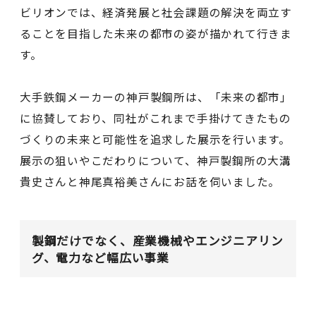
ビリオンでは、経済発展と社会課題の解決を両立す
ることを目指した未来の都市の姿が描かれて行きま
す。
大手鉄鋼メーカーの神戸製鋼所は、「未来の都市」
に協賛しており、同社がこれまで手掛けてきたもの
づくりの未来と可能性を追求した展示を行います。
展示の狙いやこだわりについて、神戸製鋼所の大溝
貴史さんと神尾真裕美さんにお話を伺いました。
製鋼だけでなく、産業機械やエンジニアリン
グ、電力など幅広い事業