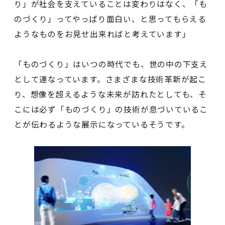
り」が社会を支えていることは変わりはなく、「も
のづくり」ってやっぱり面白い、と思ってもらえる
ようなものをお見せ出来ればと考えています」
「ものづくり」はいつの時代でも、世の中の下支え
として連なっています。さまざまな技術革新が起こ
り、想像を超えるような未来が訪れたとしても、そ
こには必ず「ものづくり」の技術が息づいているこ
とが伝わるような展示になっているそうです。