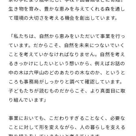
生き物を育み、豊かな恵みを与えてくれる森を通し
て環境の大切さを考える機会を創出しています。
「私たちは、自然から恵みをいただいて事業を行っ
ています。だからこそ、自然を未来につないでいく
ことを考えていかなければなりません。自然を考え
るきっかけにしたいという想いから、例えばお話の
中の木は六甲山のどのあたりの木なのか、というと
ころも事務局がしっかりと調べて確認しています。
子どもたちが読むものだからこそ、より真面目に取
り組んでいます」
事業においても、こだわりすぎることなく、必要な
ことに対して形を変えながら、人の暮らしを支える