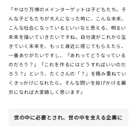
「やはり万博のメインターゲットは子どもたち。そ
んな子どもたちが大人になった時に、こんな未来、
こんな社会になっているといいなと思える、明るい
未来を描いていきたいですね。自分達がこれから生
きていく未来を、もっと身近に感じてもらえたら、
一番ありがたいですし、『あれってどうなっている
のだろう？』『これを作るにはどうすればいいのだ
ろう？』という、たくさんの「？」を積み重ねてい
くきっかけになれたら。そんな問いを投げかける展
示になれば大変嬉しく思います」
世の中に必要とされ、世の中を支える企業に