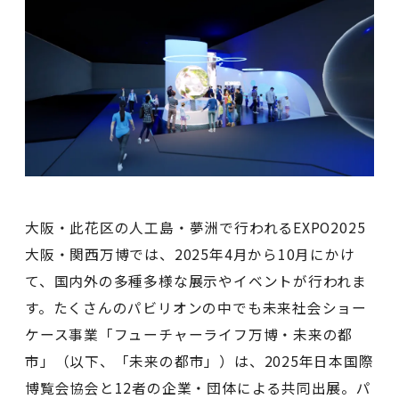
大阪・此花区の人工島・夢洲で行われるEXPO2025
大阪・関西万博では、2025年4月から10月にかけ
て、国内外の多種多様な展示やイベントが行われま
す。たくさんのパビリオンの中でも未来社会ショー
ケース事業「フューチャーライフ万博・未来の都
市」（以下、「未来の都市」）は、2025年日本国際
博覧会協会と12者の企業・団体による共同出展。パ