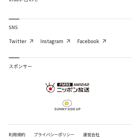
SNS
Twitter
Instagram
Facebook
スポンサー
利用規約
プライバシーポリシー
運営会社