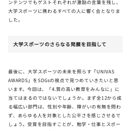
ンテンツでもゲストそれぞれが激励の言葉を残し、
大学スポーツに携わるすべての人に響く会となりま
した。
大学スポーツのさらなる発展を目指して
最後に、大学スポーツの未来を照らす『UNIVAS
AWARDS』をSDGsの視点で見つめていきたいと思
います。今回は、「4.質の高い教育をみんなに」に
当てはまるのではないでしょうか。まず全12から成
る幅広い部門は、性別や年齢、障がいの有無を問わ
ず、あらゆる人を対象とした公平さを感じさせるで
しょう。受賞を目指すことが、勉学・仕事とスポー