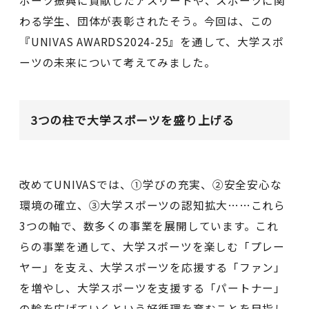
ポーツ振興に貢献したアスリートや、スポーツに関
わる学生、団体が表彰されたそう。今回は、この
『UNIVAS AWARDS2024-25』を通して、大学スポ
ーツの未来について考えてみました。
3つの柱で大学スポーツを盛り上げる
改めてUNIVASでは、①学びの充実、②安全安心な
環境の確立、③大学スポーツの認知拡大……これら
3つの軸で、数多くの事業を展開しています。これ
らの事業を通して、⼤学スポーツを楽しむ「プレー
ヤー」を⽀え、⼤学スポーツを応援する「ファン」
を増やし、⼤学スポーツを⽀援する「パートナー」
の輪を広げていくという好循環を育むことを目指し