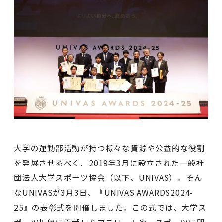
大学の運動部活動が持つ様々な資源や公益的な役割
を発展させるべく、2019年3月に設立された一般社
団法人大学スポーツ協会（以下、UNIVAS）。そん
なUNIVASが3月3日、『UNIVAS AWARDS2024-
25』の表彰式を開催しました。この式では、大学ス