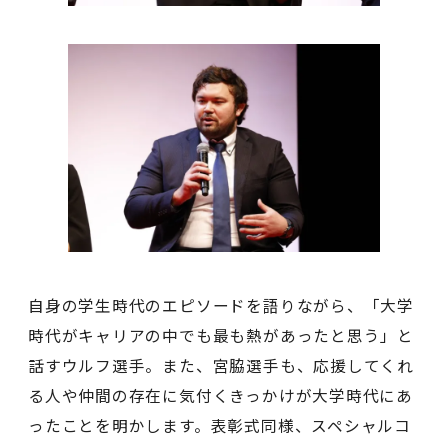
⾃⾝の学⽣時代のエピソードを語りながら、「⼤学
時代がキャリアの中でも最も熱があったと思う」と
話すウルフ選⼿。また、宮脇選⼿も、応援してくれ
る⼈や仲間の存在に気付くきっかけが⼤学時代にあ
ったことを明かします。表彰式同様、スペシャルコ