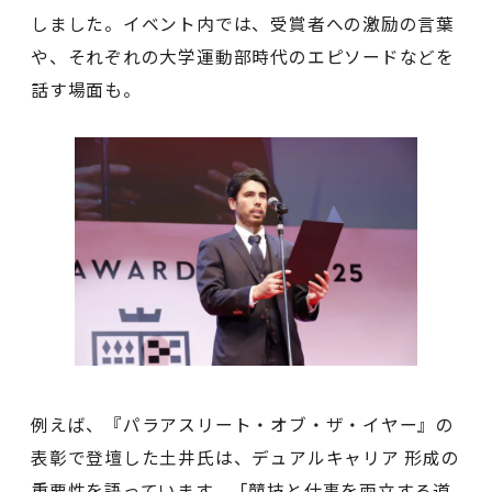
しました。イベント内では、受賞者への激励の言葉
や、それぞれの大学運動部時代のエピソードなどを
話す場面も。
例えば、『パラアスリート・オブ・ザ・イヤー』の
表彰で登壇した⼟井⽒は、デュアルキャリア 形成の
重要性を語っています。「競技と仕事を両立する道