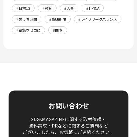
#目標13
#教育
#人事
#TIPICA
#おうち時間
#賞味期限
#ライフワークバランス
#飢餓をゼロに
#国際
お問い合わせ
SDGsMAGAZINEに関する取材依頼・
資料請求・PRなどに関するご質問など
ございましたら、
お気軽にご連絡ください。