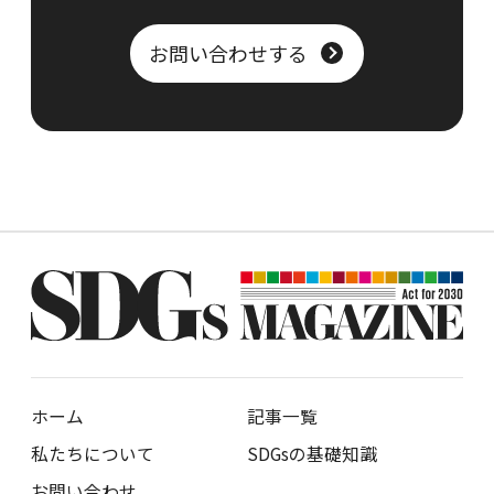
お問い合わせする
ホーム
記事一覧
私たちについて
SDGsの基礎知識
お問い合わせ