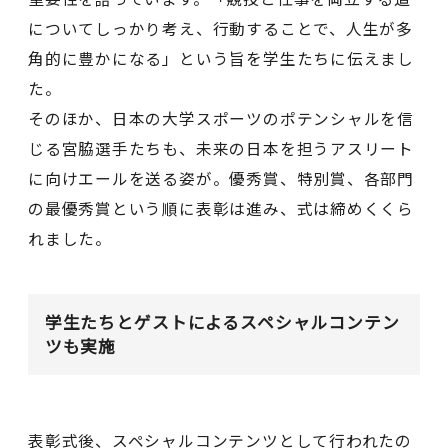
についてしっかり考え、行動することで、人生が多
角的に豊かになる」という旨を学生たちに伝えまし
た。
そのほか、⽇本の⼤学スポーツのポテンシャルを信
じる宮脇選⼿たちも、未来の日本を担うアスリート
に向けエールを送る姿が。優秀賞、特別賞、各部⾨
の最優秀賞という順に表彰は進み、式は締めくくら
れました。
学生たちとゲストによるスペシャルコンテン
ツも実施
表彰式後、スペシャルコンテンツとして行われたの