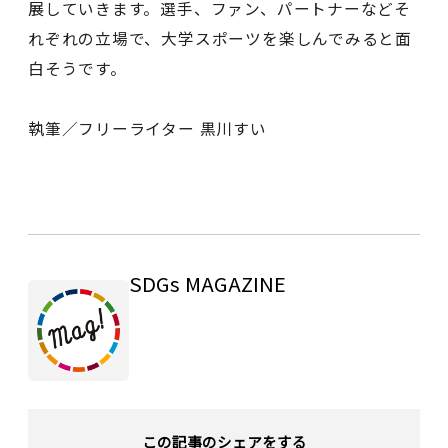
展していきます。選手、ファン、パートナーなどそ
れぞれの立場で、大学スポーツを楽しんでみると面
白そうです。
執筆／フリーライター 黒川すい
SDGs MAGAZINE
この記事のシェアをする