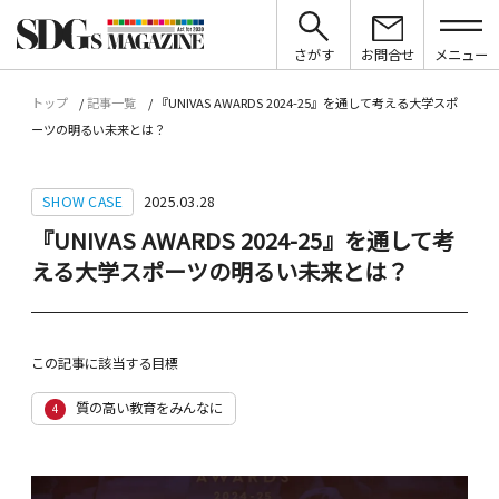
さがす
お問合せ
メニュー
トップ
記事一覧
『UNIVAS AWARDS 2024-25』を通して考える大学スポ
ーツの明るい未来とは？
SHOW CASE
2025.03.28
『UNIVAS AWARDS 2024-25』を通して考
える大学スポーツの明るい未来とは？
この記事に該当する目標
質の高い教育をみんなに
4