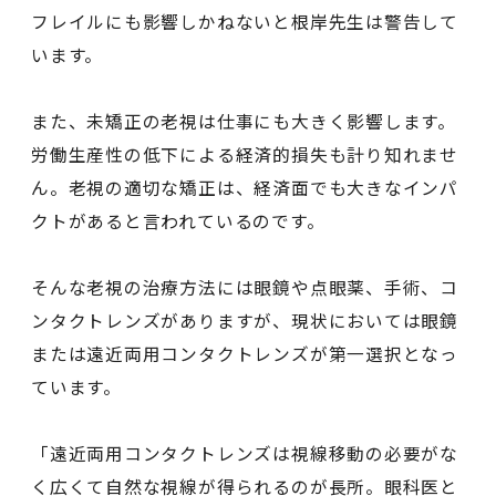
フレイルにも影響しかねないと根岸先生は警告して
います。
また、未矯正の老視は仕事にも大きく影響します。
労働生産性の低下による経済的損失も計り知れませ
ん。老視の適切な矯正は、経済面でも大きなインパ
クトがあると言われているのです。
そんな老視の治療方法には眼鏡や点眼薬、手術、コ
ンタクトレンズがありますが、現状においては眼鏡
または遠近両用コンタクトレンズが第一選択となっ
ています。
「遠近両用コンタクトレンズは視線移動の必要がな
く広くて自然な視線が得られるのが長所。眼科医と