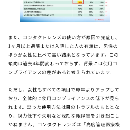
また、コンタクトレンズの使い方が原因で発症し、
1ヶ月以上通院または入院した人の有無は、男性の
ほうが女性に比べて高い結果となっています。この
傾向は過去4年間変わっておらず、背景には使用コ
ンプライアンスの差があると考えられています。
ただし、女性もすべての項目で昨年よりアップして
おり、全体的に使用コンプライアンスの低下が見ら
れます。誤った使用方法は目のトラブルのもととな
り、視力低下や失明など深刻な眼障害を引き起こし
かねません。コンタクトレンズは「高度管理医療機