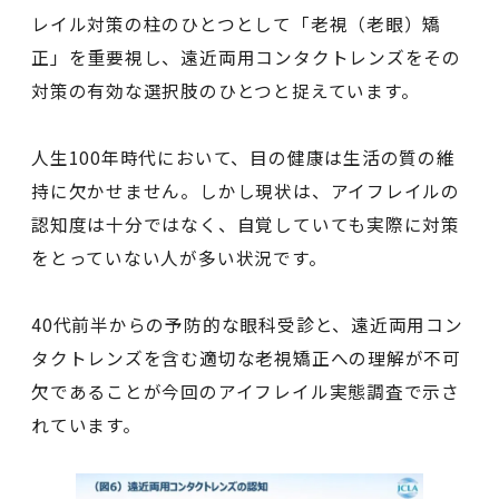
レイル対策の柱のひとつとして「老視（老眼）矯
正」を重要視し、遠近両用コンタクトレンズをその
対策の有効な選択肢のひとつと捉えています。
人生100年時代において、目の健康は生活の質の維
持に欠かせません。しかし現状は、アイフレイルの
認知度は十分ではなく、自覚していても実際に対策
をとっていない人が多い状況です。
40代前半からの予防的な眼科受診と、遠近両用コン
タクトレンズを含む適切な老視矯正への理解が不可
欠であることが今回のアイフレイル実態調査で示さ
れています。