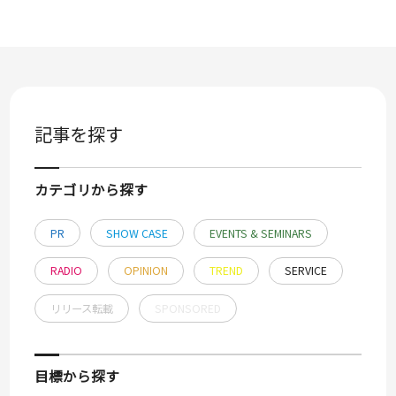
記事を探す
カテゴリから探す
PR
SHOW CASE
EVENTS & SEMINARS
RADIO
OPINION
TREND
SERVICE
リリース転載
SPONSORED
目標から探す