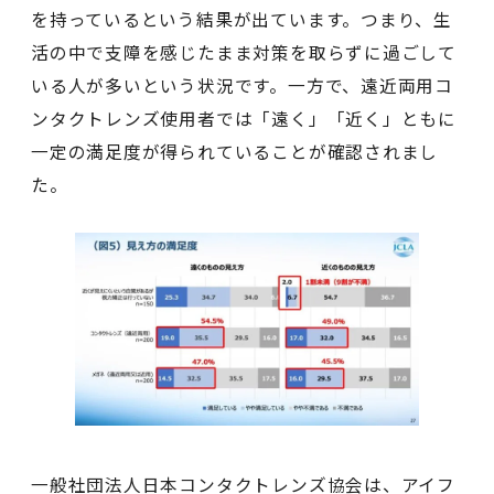
を持っているという結果が出ています。つまり、生
活の中で支障を感じたまま対策を取らずに過ごして
いる人が多いという状況です。一方で、遠近両用コ
ンタクトレンズ使用者では「遠く」「近く」ともに
一定の満足度が得られていることが確認されまし
た。
一般社団法人日本コンタクトレンズ協会は、アイフ