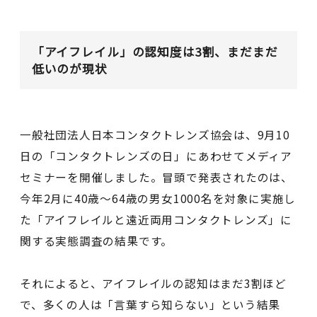
「
アイフレイル」の認知度は3割、まだまだ
低いのが現状
一般社団法人日本コンタクトレンズ協会は、9月10
日の「コンタクトレンズの日」にあわせてメディア
セミナーを開催しました。冒頭で発表されたのは、
今年2月に40歳～64歳の男女1000名を対象に実施し
た「アイフレイルと遠近両用コンタクトレンズ」に
関する実態調査の結果です。
それによると、アイフレイルの認知はまだ3割ほど
で、多くの人は「言葉すら知らない」という結果