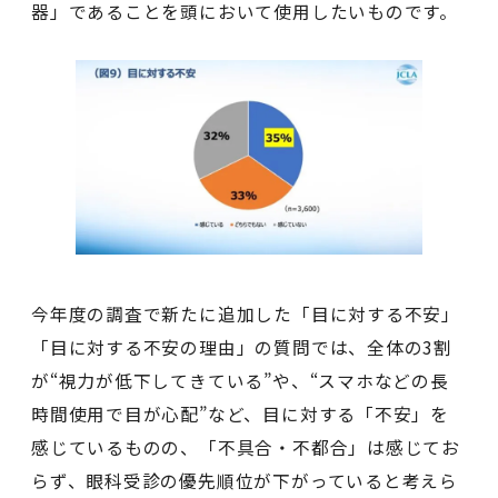
器」であることを頭において使用したいものです。
今年度の調査で新たに追加した「目に対する不安」
「目に対する不安の理由」の質問では、全体の3割
が“視力が低下してきている”や、“スマホなどの長
時間使用で目が心配”など、目に対する「不安」を
感じているものの、「不具合・不都合」は感じてお
らず、眼科受診の優先順位が下がっていると考えら