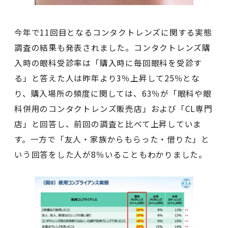
今年で11回目となるコンタクトレンズに関する実態
調査の結果も発表されました。コンタクトレンズ購
入時の眼科受診率は「購入時に毎回眼科を受診す
る」と答えた人は昨年より3％上昇して25％とな
り、購入場所の頻度に関しては、63％が「眼科や眼
科併用のコンタクトレンズ販売店」および「CL専門
店」と回答し、前回の調査と比べて上昇していま
す。一方で「友人・家族からもらった・借りた」と
いう回答をした人が8％いることもわかりました。