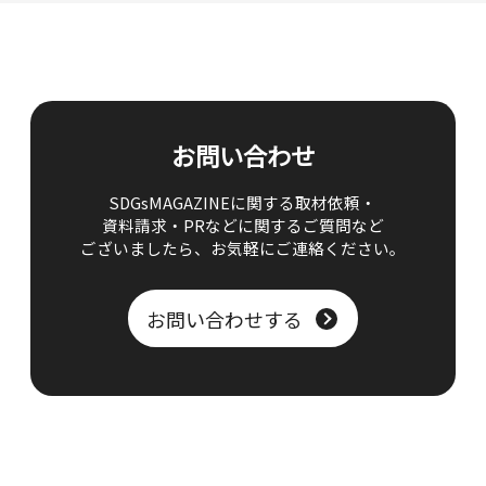
お問い合わせ
SDGsMAGAZINEに関する取材依頼・
資料請求・PRなどに関するご質問など
ございましたら、
お気軽にご連絡ください。
お問い合わせする