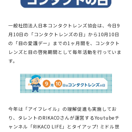
一般社団法人日本コンタクトレンズ協会は、今日9
月10日の「コンタクトレンズの日」から10月10日
の「目の愛護デー」までの1ヶ月間を、コンタクト
レンズと目の啓発期間として毎年活動を行っていま
す。
今年は「アイフレイル」の理解促進も実施してお
り、タレントのRIKACOさんが運営するYoutubeチ
ャンネル「RIKACO LIFE」とタイアップ! ミドル世