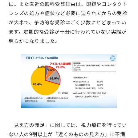
に。また直近の眼科受診理由は、眼鏡やコンタクト
レンズの処方や症状など必要に迫られてからの受診
が大半で、予防的な受診はごく少数にとどまってい
ます。定期的な受診が十分に行われていない実態が
明らかになりました。
「見え方の満足」に関しては、視力矯正を行ってい
ない人の9割以上が「近くのものの見え方」に不満