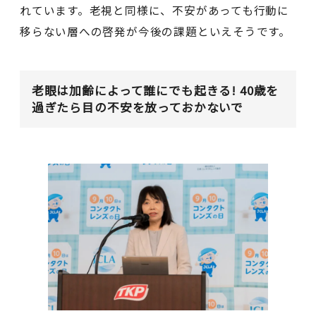
れています。老視と同様に、不安があっても行動に
移らない層への啓発が今後の課題といえそうです。
老眼は加齢によって誰にでも起きる! 40歳を
過ぎたら目の不安を放っておかないで