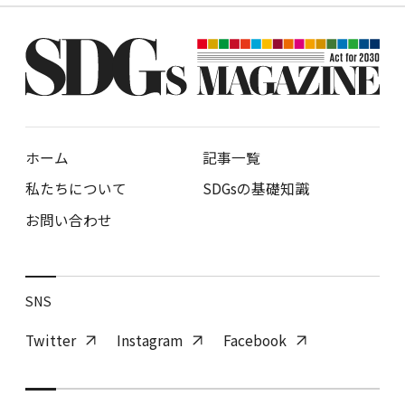
ホーム
記事一覧
私たちについて
SDGsの基礎知識
お問い合わせ
SNS
Twitter
Instagram
Facebook