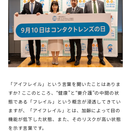
「アイフレイル」という言葉を聞いたことはありま
すか? ここのところ、“健康”と“要介護”の中間の状
態である「フレイル」という概念が浸透してきてい
ますが、「アイフレイル」とは、加齢によって目の
機能が低下した状態、また、そのリスクが高い状態
を示す言葉です。