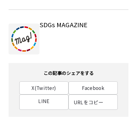
SDGs MAGAZINE
この記事のシェアをする
X(Twitter)
Facebook
LINE
URLをコピー