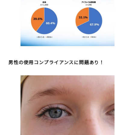
男性の使用コンプライアンスに問題あり！