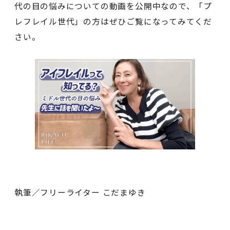
代の目の悩みについての動画を公開中なので、「プ
レフレイル世代」の方はぜひご覧になってみてくだ
さい。
執筆／フリーライター こだまゆき