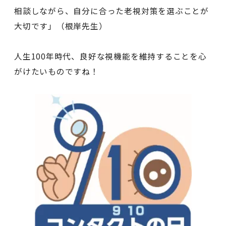
相談しながら、自分に合った老視対策を選ぶことが
大切です」（根岸先生）
人生100年時代、良好な視機能を維持することを心
がけたいものですね！