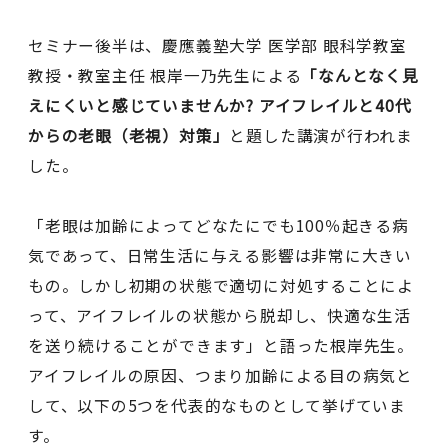
セミナー後半は、慶應義塾大学 医学部 眼科学教室
教授・教室主任 根岸一乃先生による
「なんとなく見
えにくいと感じていませんか? アイフレイルと40代
からの老眼（老視）対策」
と題した講演が行われま
した。
「老眼は加齢によってどなたにでも100％起きる病
気であって、日常生活に与える影響は非常に大きい
もの。しかし初期の状態で適切に対処することによ
って、アイフレイルの状態から脱却し、快適な生活
を送り続けることができます」と語った根岸先生。
アイフレイルの原因、つまり加齢による目の病気と
して、以下の5つを代表的なものとして挙げていま
す。