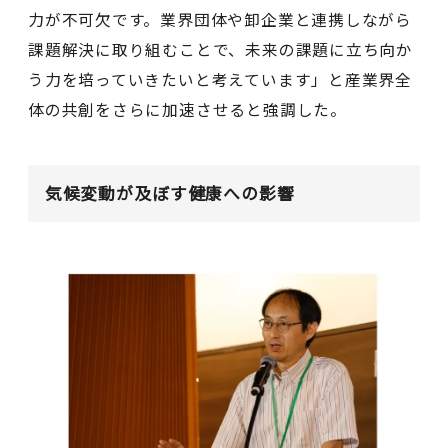
力が不可欠です。業界団体や卸企業と連携しながら
課題解決に取り組むことで、未来の課題に立ち向か
う力を培っていきたいと考えています」と産業界全
体の共創をさらに加速させると強調した。
気候変動が及ぼす健康への影響