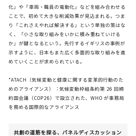
化」や「車両・職員の電動化」などを組み合わせる
ことで、初めて大きな削減効果が見込まれる。つま
り「これさえやれば解決する」という単独の策はな
く、「小さな取り組みをいかに積み重ねていける
か」が鍵となるという。先行するイギリスの事例が
示すように、日本もまた広く多面的な取り組みを進
めていくことが求められている。
*ATACH（気候変動と健康に関する変⾰的⾏動のた
めのアライアンス）︓気候変動枠組条約第 26 回締
約国会議（COP26）で設⽴された、WHO が事務局
を務める国際的なアライアンス
共創の道筋を探る、パネルディスカッション