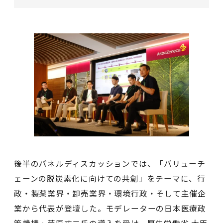
後半のパネルディスカッションでは、「バリューチ
ェーンの脱炭素化に向けての共創」をテーマに、行
政・製薬業界・卸売業界・環境行政・そして主催企
業から代表が登壇した。モデレーターの日本医療政