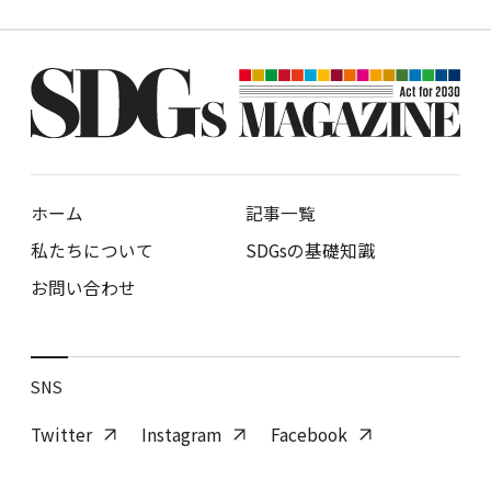
ホーム
記事一覧
私たちについて
SDGsの基礎知識
お問い合わせ
SNS
Twitter
Instagram
Facebook