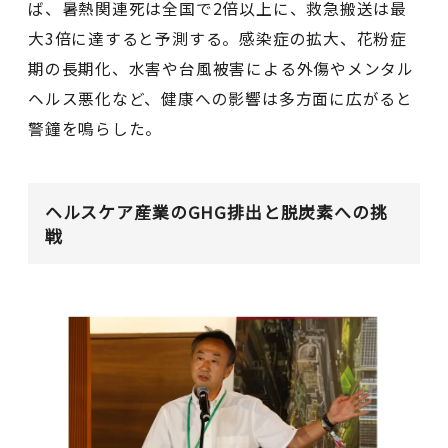
ば、暑熱関連死は全国で2倍以上に、救急搬送は最
大3倍に達すると予測する。感染症の拡大、花粉症
期の長期化、水害や台風被害による外傷やメンタル
ヘルス悪化など、健康への影響は多方面に広がると
警鐘を鳴らした。
ヘルスケア産業のGHG排出と脱炭素への挑
戦