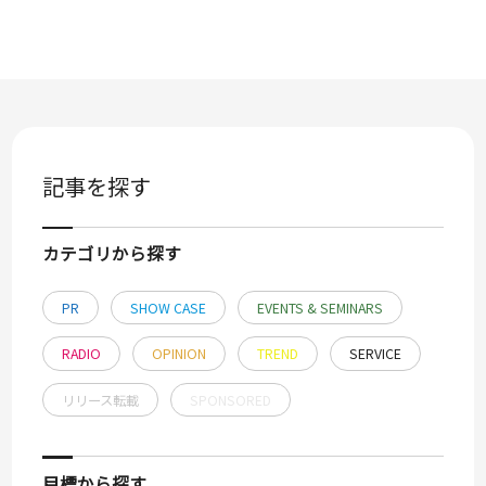
記事を探す
カテゴリから探す
PR
SHOW CASE
EVENTS & SEMINARS
RADIO
OPINION
TREND
SERVICE
リリース転載
SPONSORED
目標から探す