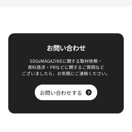
お問い合わせ
SDGsMAGAZINEに関する取材依頼・
資料請求・PRなどに関するご質問など
ございましたら、
お気軽にご連絡ください。
お問い合わせする