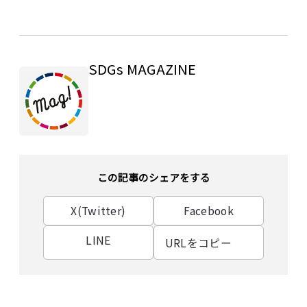
SDGs MAGAZINE
この記事のシェアをする
X(Twitter)
Facebook
LINE
URLをコピー