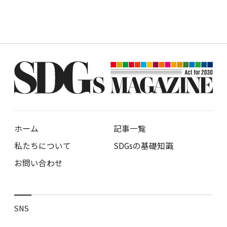
ホーム
記事一覧
私たちについて
SDGsの基礎知識
お問い合わせ
SNS