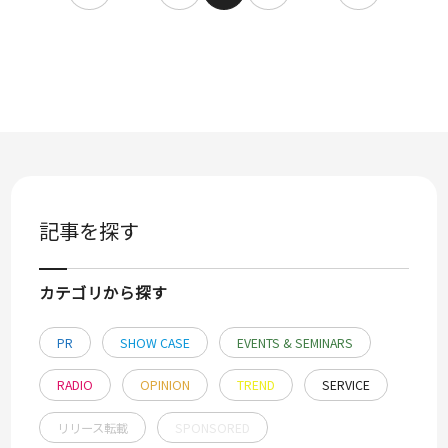
記事を探す
カテゴリから探す
PR
SHOW CASE
EVENTS & SEMINARS
RADIO
OPINION
TREND
SERVICE
リリース転載
SPONSORED