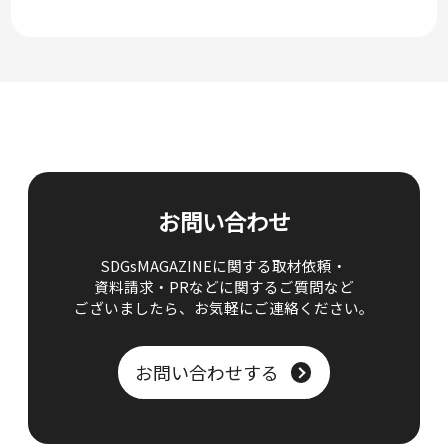
お問い合わせ
SDGsMAGAZINEに関する取材依頼・
資料請求・PRなどに関するご質問など
ございましたら、
お気軽にご連絡ください。
お問い合わせする