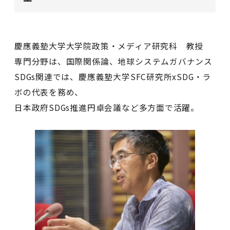
慶應義塾大学大学院政策・メディア研究科 教授
専門分野は、国際関係論、地球システムガバナンス
SDGs関連では、慶應義塾大学SFC研究所xSDG・ラ
ボの代表を務め、
日本政府SDGs推進円卓会議など多方面で活躍。