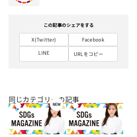
この記事のシェアをする
X(Twitter)
Facebook
LINE
URLをコピー
同じカテゴリーの記事
NEW