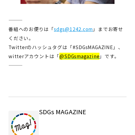
———
番組へのお便りは「
sdgs@1242.com
」までお寄せ
ください。
Twitterのハッシュタグは「#SDGsMAGAZINE」、
witterアカウントは「
@SDGsmagazine
」です。
———
SDGs MAGAZINE