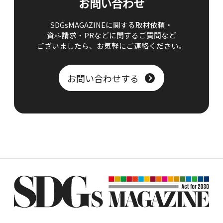
お問い合わせ
SDGsMAGAZINEに関する取材依頼・
資料請求・PRなどに関するご質問など
ございましたら、
お気軽にご連絡ください。
お問い合わせする