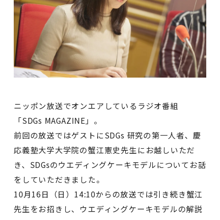
ニッポン放送でオンエアしているラジオ番組
「SDGs MAGAZINE」。
前回の放送ではゲストにSDGs 研究の第一人者、慶
応義塾大学大学院の蟹江憲史先生にお越しいただ
き、SDGsのウエディングケーキモデルについてお話
をしていただきました。
10月16日（日）14:10からの放送では引き続き蟹江
先生をお招きし、ウエディングケーキモデルの解説