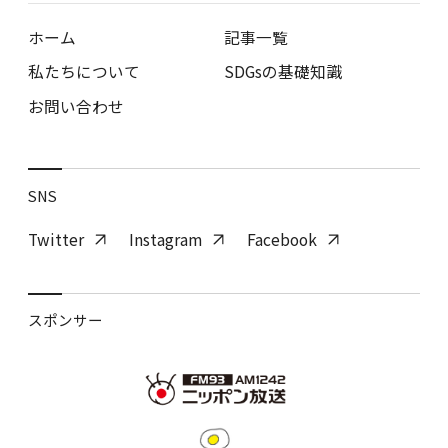
ホーム
記事一覧
私たちについて
SDGsの基礎知識
お問い合わせ
SNS
Twitter
Instagram
Facebook
スポンサー