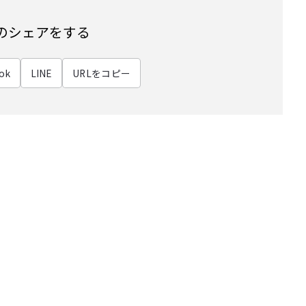
のシェアをする
ok
LINE
URLをコピー