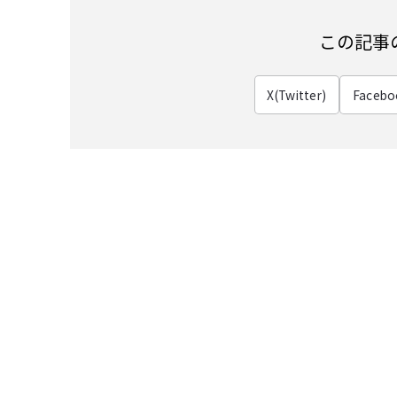
この記事
X(Twitter)
Facebo