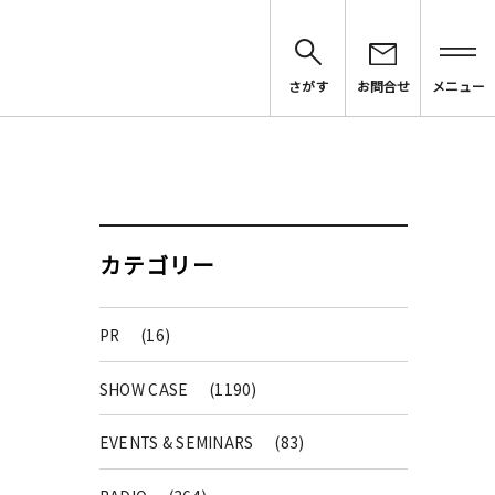
さがす
お問合せ
メニュー
カテゴリー
PR
(16)
SHOW CASE
(1190)
EVENTS & SEMINARS
(83)