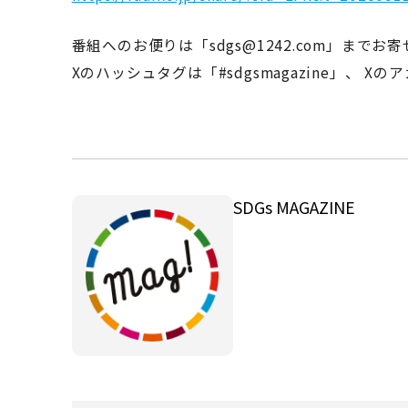
番組へのお便りは「sdgs@1242.com」までお
Xのハッシュタグは「#sdgsmagazine」、 Xの
SDGs MAGAZINE