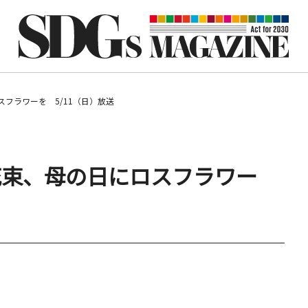
フラワーを 5/11（日）放送
花束、母の日にロスフラワー