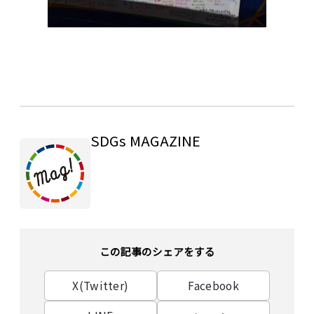
SDGs MAGAZINE
この記事のシェアをする
X(Twitter)
Facebook