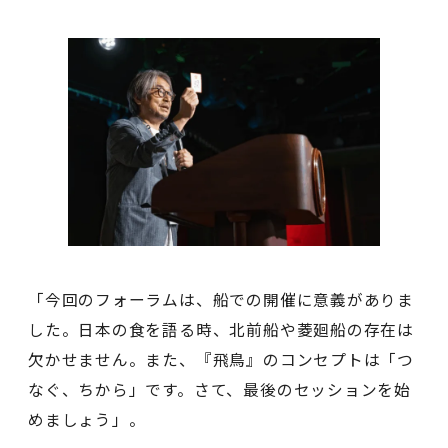
「今回のフォーラムは、船での開催に意義がありま
した。日本の食を語る時、北前船や菱廻船の存在は
欠かせません。また、『飛鳥』のコンセプトは「つ
なぐ、ちから」です。さて、最後のセッションを始
めましょう」。