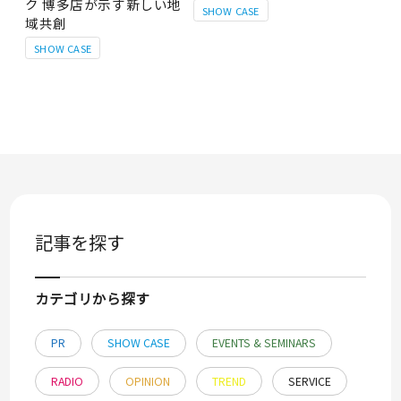
ク 博多店が示す新しい地
SHOW CASE
域共創
SHOW CASE
記事を探す
カテゴリから探す
PR
SHOW CASE
EVENTS & SEMINARS
RADIO
OPINION
TREND
SERVICE