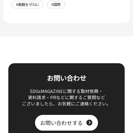
#飢餓をゼロに
#国際
お問い合わせ
SDGsMAGAZINEに関する取材依頼・
資料請求・PRなどに関するご質問など
ございましたら、
お気軽にご連絡ください。
お問い合わせする