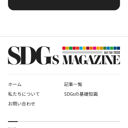
ホーム
記事一覧
私たちについて
SDGsの基礎知識
お問い合わせ