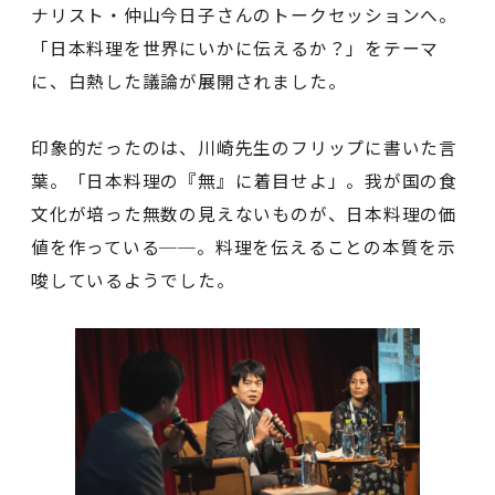
ナリスト・仲山今日子さんのトークセッションへ。
「日本料理を世界にいかに伝えるか？」をテーマ
に、白熱した議論が展開されました。
印象的だったのは、川崎先生のフリップに書いた言
葉。「日本料理の『無』に着目せよ」。我が国の食
文化が培った無数の見えないものが、日本料理の価
値を作っている──。料理を伝えることの本質を示
唆しているようでした。