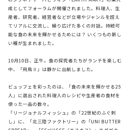
成としてフォーラムが開催されました。料理人、生
産者、研究者、経営者などが立場やジャンルを超え
てリアルに交流し、繰り広げた多くの対話。持続可
能な食の未来を輝かせるためには？ いくつもの新し
い種が生まれました。
10月10日、正午。食の探究者たちがランチを楽しむ
中、「飛鳥Ⅱ」は静かに出航しました。
ビュッフェを彩ったのは、「食の未来を輝かせる25
人」に選出された料理人のレシピや生産者の食材を
使った一品の数々。
「リージョナルフィッシュ」の「22世紀のふぐ刺
し」に、「北三陸ファクトリー」の「UNI BUTTER