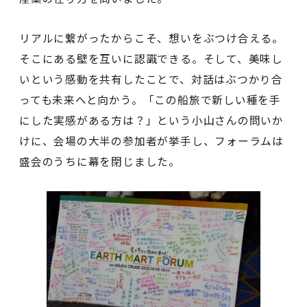
リアルに繋がったからこそ、想いをぶつけ合える。
そこにある壁を互いに認識できる。そして、美味し
いという感動を共有したことで、対話はぶつかり合
っても未来へと向かう。「この船旅で新しい種を手
にした実感がある方は？」という小山さんの問いか
けに、会場の大半の参加者が挙手し、フォーラムは
盛会のうちに幕を閉じました。